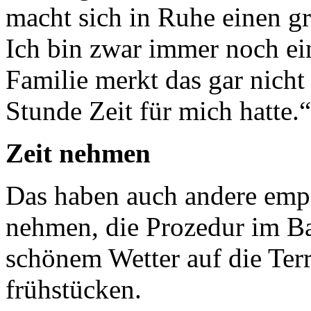
macht sich in Ruhe einen gr
Ich bin zwar immer noch e
Familie merkt das gar nicht
Stunde Zeit für mich hatte.“
Zeit nehmen
Das haben auch andere empfo
nehmen, die Prozedur im B
schönem Wetter auf die Terr
frühstücken.