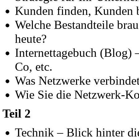
Kunden finden, Kunden b
Welche Bestandteile brau
heute?
Internettagebuch (Blog)
Co, etc.
Was Netzwerke verbindet 
Wie Sie die Netzwerk-Kon
Teil 2
Technik – Blick hinter di