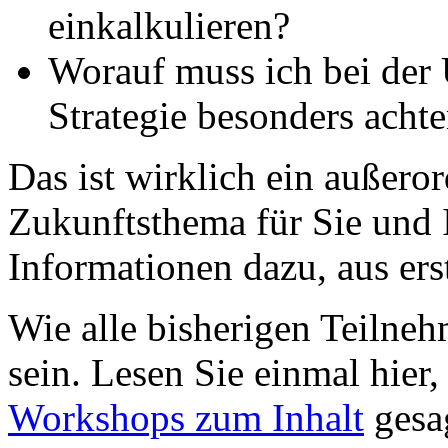
einkalkulieren?
Worauf muss ich bei der
Strategie besonders acht
Das ist wirklich ein außero
Zukunftsthema für Sie und 
Informationen dazu, aus ers
Wie alle bisherigen Teilneh
sein. Lesen Sie einmal hier
Workshops zum Inhalt
gesa