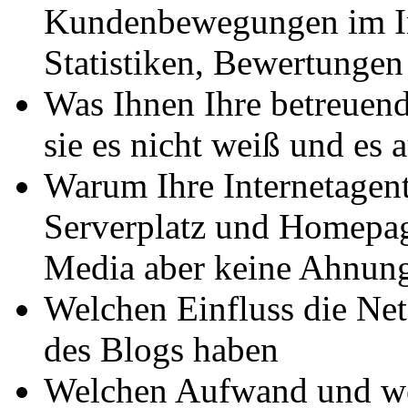
Kundenbewegungen im Int
Statistiken, Bewertunge
Was Ihnen Ihre betreuende
sie es nicht weiß und es 
Warum Ihre Internetagent
Serverplatz und Homepage
Media aber keine Ahnung
Welchen Einfluss die Ne
des Blogs haben
Welchen Aufwand und we