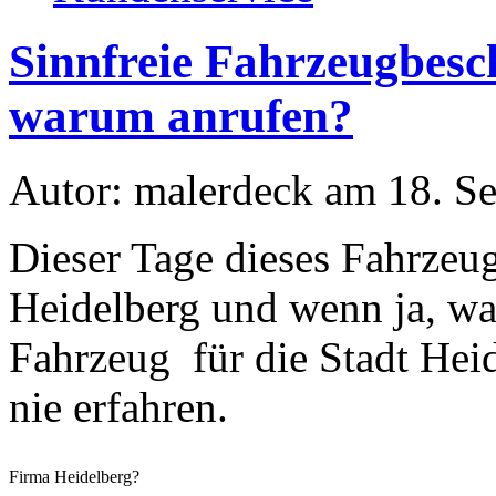
Sinnfreie Fahrzeugbesch
warum anrufen?
Autor: malerdeck am 18. S
Dieser Tage dieses Fahrzeug
Heidelberg und wenn ja, wa
Fahrzeug für die Stadt Hei
nie erfahren.
Firma Heidelberg?