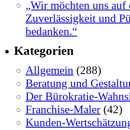
„Wir möchten uns auf 
Zuverlässigkeit und Pü
bedanken.“
Kategorien
Allgemein
(288)
Beratung und Gestaltu
Der Bürokratie-Wahns
Franchise-Maler
(42)
Kunden-Wertschätzun