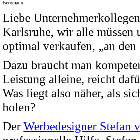
Bergmann
Liebe Unternehmerkollege
Karlsruhe, wir alle müssen 
optimal verkaufen, „an den
Dazu braucht man kompeten
Leistung alleine, reicht daf
Was liegt also näher, als sic
holen?
Der
Werbedesigner Stefan 