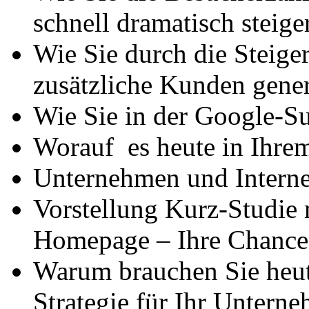
schnell dramatisch steig
Wie Sie durch die Steige
zusätzliche Kunden gener
Wie Sie in der Google-S
Worauf es heute in Ihr
Unternehmen und Internet
Vorstellung Kurz-Studie m
Homepage – Ihre Chance
Warum brauchen Sie heut
Strategie für Ihr Untern