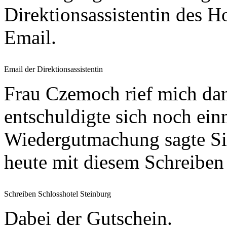
Direktionsassistentin des H
Email.
Email der Direktionsassistentin
Frau Czemoch rief mich da
entschuldigte sich noch ein
Wiedergutmachung sagte Sie
heute mit diesem Schreiben 
Schreiben Schlosshotel Steinburg
Dabei der Gutschein.