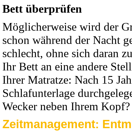
Bett überprüfen
Möglicherweise wird der Gr
schon während der Nacht ge
schlecht, ohne sich daran z
Ihr Bett an eine andere Ste
Ihrer Matratze: Nach 15 Jahr
Schlafunterlage durchgelege
Wecker neben Ihrem Kopf?
Zeitmanagement: Entmu