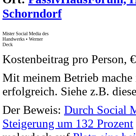
Schorndorf
Mister Social Media des
Handwerks • Werner
Deck
Kostenbeitrag pro Person, €
Mit meinem Betrieb mache ic
erfolgreich. Siehe z.B. dies
Der Beweis:
Durch Social M
Steigerung um 132 Prozent