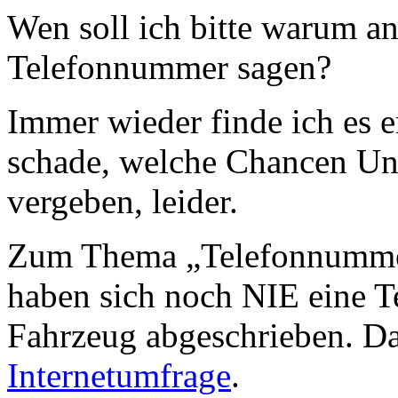
Wen soll ich bitte warum an
Telefonnummer sagen?
Immer wieder finde ich es e
schade, welche Chancen Unt
vergeben, leider.
Zum Thema „Telefonnumme
haben sich noch NIE eine 
Fahrzeug abgeschrieben. Da
Internetumfrage
.