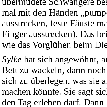
übermüdete Schwangere bes
mal mit den Händen „pump
ausstrecken, feste Fäuste m
Finger ausstrecken). Das br
wie das Vorglühen beim Die
Sylke
hat sich angewöhnt, a
Bett zu wackeln, dann noch
sich zu überlegen, was sie 
machen könnte. Sie sagt sich
den Tag erleben darf. Dann 