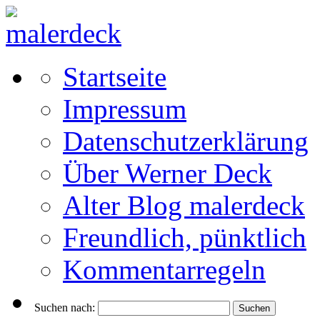
Startseite
Impressum
Datenschutzerklärung
Über Werner Deck
Alter Blog malerdeck
Freundlich, pünktlich
Kommentarregeln
Suchen nach: