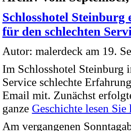
Schlosshotel Steinburg 
für den schlechten Serv
Autor: malerdeck am 19. S
Im Schlosshotel Steinburg 
Service schlechte Erfahrung
Email mit. Zunächst erfolgt
ganze
Geschichte lesen Sie 
Am vergangenen Sonntagabe