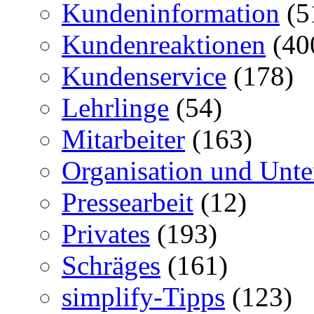
Kundeninformation
(5
Kundenreaktionen
(40
Kundenservice
(178)
Lehrlinge
(54)
Mitarbeiter
(163)
Organisation und Unt
Pressearbeit
(12)
Privates
(193)
Schräges
(161)
simplify-Tipps
(123)