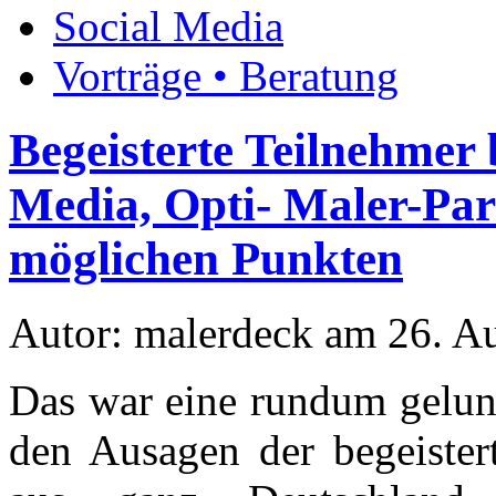
Social Media
Vorträge • Beratung
Begeisterte Teilnehmer
Media, Opti- Maler-Par
möglichen Punkten
Autor: malerdeck am 26. A
Das war eine rundum gelung
den Ausagen der begeister