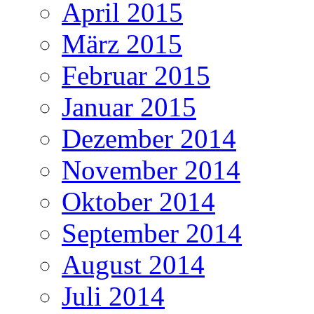
April 2015
März 2015
Februar 2015
Januar 2015
Dezember 2014
November 2014
Oktober 2014
September 2014
August 2014
Juli 2014