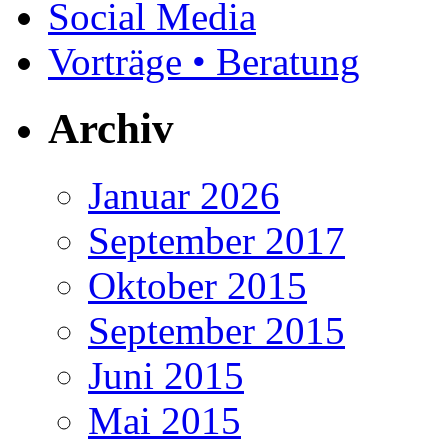
Social Media
Vorträge • Beratung
Archiv
Januar 2026
September 2017
Oktober 2015
September 2015
Juni 2015
Mai 2015