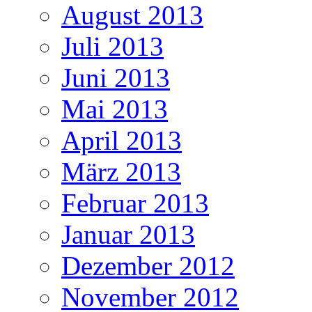
August 2013
Juli 2013
Juni 2013
Mai 2013
April 2013
März 2013
Februar 2013
Januar 2013
Dezember 2012
November 2012