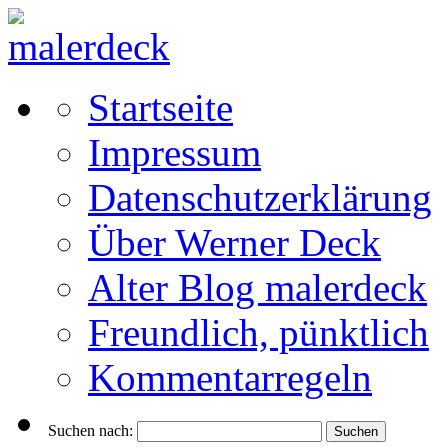
Startseite
Impressum
Datenschutzerklärung
Über Werner Deck
Alter Blog malerdeck
Freundlich, pünktlich
Kommentarregeln
Suchen nach: