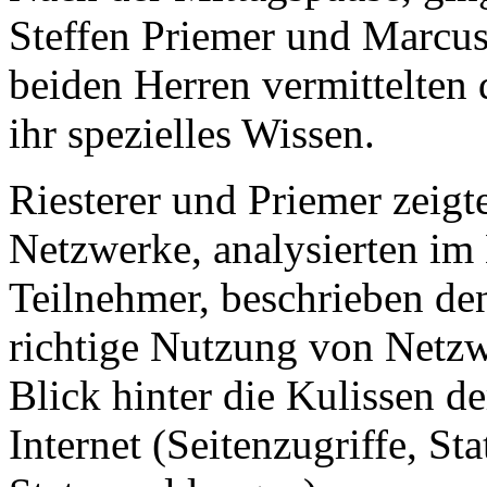
Steffen Priemer und Marcus
beiden Herren vermittelten
ihr spezielles Wissen.
Riesterer und Priemer zeigt
Netzwerke, analysierten im 
Teilnehmer, beschrieben de
richtige Nutzung von Netzw
Blick hinter die Kulissen
Internet (Seitenzugriffe, S