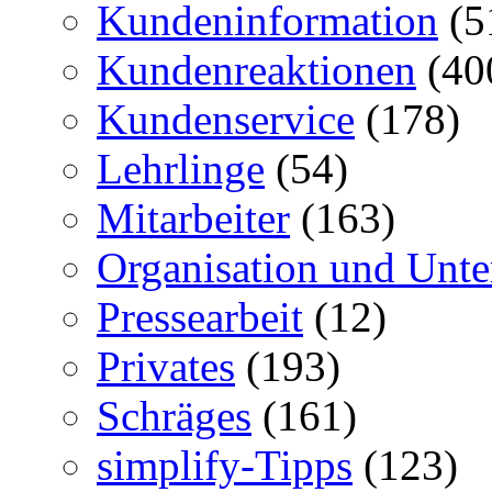
Kundeninformation
(5
Kundenreaktionen
(40
Kundenservice
(178)
Lehrlinge
(54)
Mitarbeiter
(163)
Organisation und Unt
Pressearbeit
(12)
Privates
(193)
Schräges
(161)
simplify-Tipps
(123)