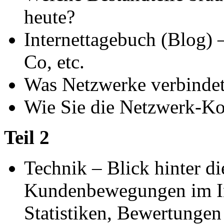
heute?
Internettagebuch (Blog)
Co, etc.
Was Netzwerke verbindet 
Wie Sie die Netzwerk-Kon
Teil 2
Technik – Blick hinter di
Kundenbewegungen im Int
Statistiken, Bewertunge