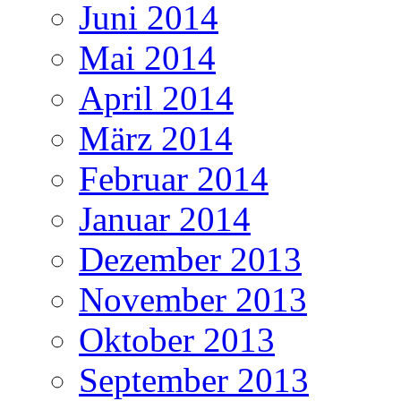
Juni 2014
Mai 2014
April 2014
März 2014
Februar 2014
Januar 2014
Dezember 2013
November 2013
Oktober 2013
September 2013