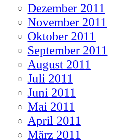
Dezember 2011
November 2011
Oktober 2011
September 2011
August 2011
Juli 2011
Juni 2011
Mai 2011
April 2011
März 2011