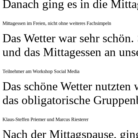
Danach ging es in die Mitta
Mittagessen im Freien, nicht ohne weiteres Fachsimpeln
Das Wetter war sehr schön. 
und das Mittagessen an uns
Teilnehmer am Workshop Social Media
Das schöne Wetter nutzten w
das obligatorische Gruppenb
Klaus-Steffen Priemer und Marcus Riesterer
Nach der Mittagspause, gin