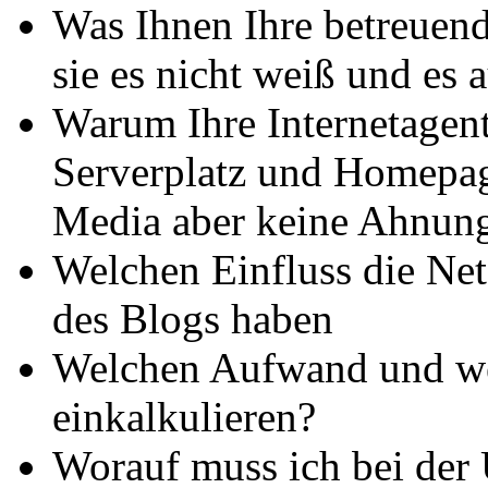
Was Ihnen Ihre betreuende
sie es nicht weiß und es 
Warum Ihre Internetagent
Serverplatz und Homepage
Media aber keine Ahnung
Welchen Einfluss die Ne
des Blogs haben
Welchen Aufwand und we
einkalkulieren?
Worauf muss ich bei der