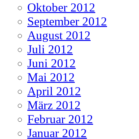
Oktober 2012
September 2012
August 2012
Juli 2012
Juni 2012
Mai 2012
April 2012
März 2012
Februar 2012
Januar 2012