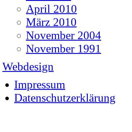
April 2010
März 2010
November 2004
November 1991
Webdesign
Impressum
Datenschutzerklärung