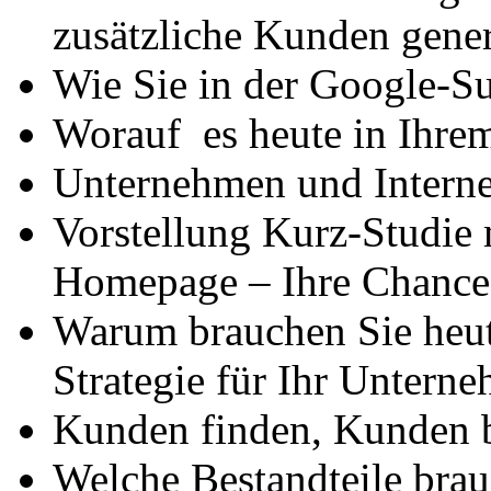
zusätzliche Kunden gener
Wie Sie in der Google-S
Worauf es heute in Ihr
Unternehmen und Internet
Vorstellung Kurz-Studie m
Homepage – Ihre Chance
Warum brauchen Sie heut
Strategie für Ihr Untern
Kunden finden, Kunden b
Welche Bestandteile brau