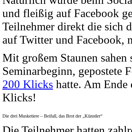
und fleißig auf Facebook ge
Teilnehmer direkt die sich 
auf Twitter und Facebook, m
Mit großem Staunen sahen 
Seminarbeginn, gepostete F
200 Klicks
hatte. Am Ende 
Klicks!
Die drei Musketiere – Beifall, das Brot der „Künstler“
Die Teilnehmer hatten zahl