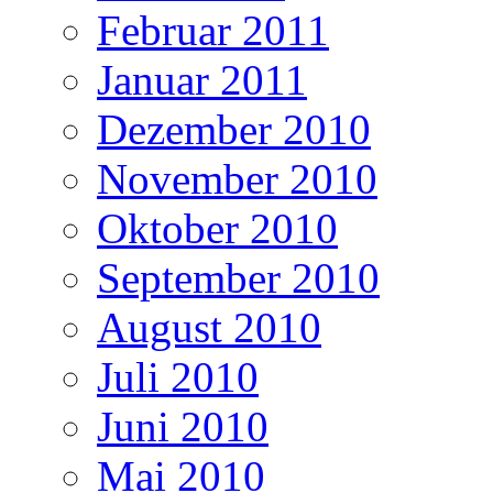
Februar 2011
Januar 2011
Dezember 2010
November 2010
Oktober 2010
September 2010
August 2010
Juli 2010
Juni 2010
Mai 2010