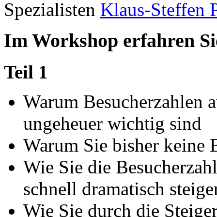
Spezialisten
Klaus-Steffen 
Im Workshop erfahren Sie
Teil 1
Warum Besucherzahlen auf
ungeheuer wichtig sind
Warum Sie bisher keine 
Wie Sie die Besucherzah
schnell dramatisch steig
Wie Sie durch die Steige