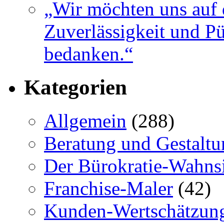
„Wir möchten uns auf 
Zuverlässigkeit und Pü
bedanken.“
Kategorien
Allgemein
(288)
Beratung und Gestaltu
Der Bürokratie-Wahns
Franchise-Maler
(42)
Kunden-Wertschätzun