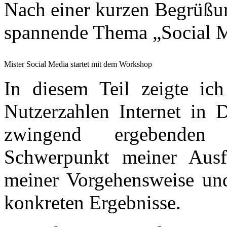
Nach einer kurzen Begrüßung
spannende Thema „Social M
Mister Social Media startet mit dem Workshop
In diesem Teil zeigte ich
Nutzerzahlen Internet in 
zwingend ergebenden s
Schwerpunkt meiner Ausf
meiner Vorgehensweise und
konkreten Ergebnisse.