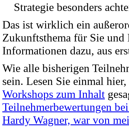
Strategie besonders acht
Das ist wirklich ein außero
Zukunftsthema für Sie und 
Informationen dazu, aus ers
Wie alle bisherigen Teilneh
sein. Lesen Sie einmal hier
Workshops zum Inhalt
gesa
Teilnehmerbewertungen bei
Hardy Wagner, war von me