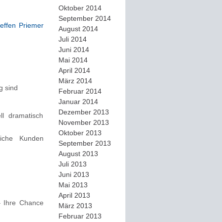
Oktober 2014
September 2014
teffen Priemer
August 2014
Juli 2014
Juni 2014
Mai 2014
April 2014
März 2014
g sind
Februar 2014
Januar 2014
Dezember 2013
l dramatisch
November 2013
Oktober 2013
liche Kunden
September 2013
August 2013
Juli 2013
Juni 2013
Mai 2013
April 2013
– Ihre Chance
März 2013
Februar 2013