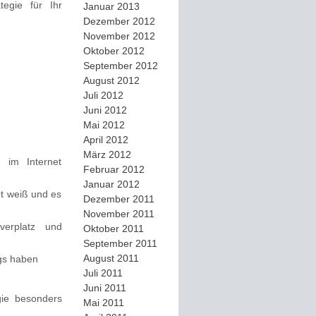
egie für Ihr
Januar 2013
Dezember 2012
November 2012
Oktober 2012
September 2012
August 2012
Juli 2012
Juni 2012
Mai 2012
April 2012
März 2012
 im Internet
Februar 2012
Januar 2012
ht weiß und es
Dezember 2011
November 2011
verplatz und
Oktober 2011
September 2011
August 2011
gs haben
Juli 2011
Juni 2011
gie besonders
Mai 2011