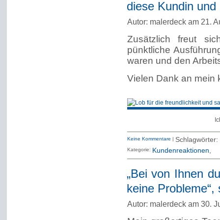
diese Kundin und 
Autor: malerdeck am 21. A
Zusätzlich freut s
pünktliche Ausführung
waren und den Arbeit
Vielen Dank an mein 
Ic
Keine Kommentare
|
Schlagwörter:
Kategorie:
Kundenreaktionen
„Bei von Ihnen du
keine Probleme“, 
Autor: malerdeck am 30. J