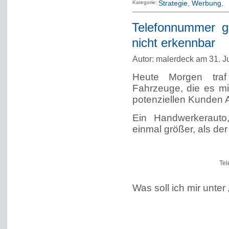
Kategorie:
Strategie
Werbung
Telefonnummer g
nicht erkennbar
Autor: malerdeck am 31. J
Heute Morgen traf 
Fahrzeuge, die es mi
potenziellen Kunden 
Ein Handwerkerauto
einmal größer, als de
Tel
Was soll ich mir unter