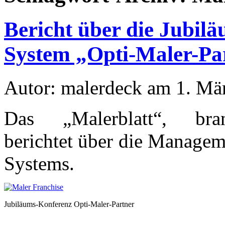
Bericht über die Jubil
System „Opti-Maler-Pa
Autor: malerdeck am 1. Mä
Das „Malerblatt“, branc
berichtet über die Managem
Systems.
Jubiläums-Konferenz Opti-Maler-Partner