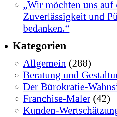
„Wir möchten uns auf 
Zuverlässigkeit und Pü
bedanken.“
Kategorien
Allgemein
(288)
Beratung und Gestaltu
Der Bürokratie-Wahns
Franchise-Maler
(42)
Kunden-Wertschätzun