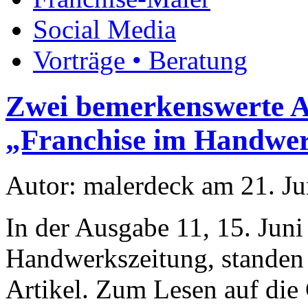
Social Media
Vorträge • Beratung
Zwei bemerkenswerte A
„Franchise im Handwe
Autor: malerdeck am 21. Ju
In der Ausgabe 11, 15. Jun
Handwerkszeitung, standen
Artikel. Zum Lesen auf die 