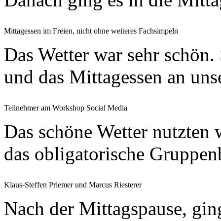
Mittagessen im Freien, nicht ohne weiteres Fachsimpeln
Das Wetter war sehr schön. 
und das Mittagessen an uns
Teilnehmer am Workshop Social Media
Das schöne Wetter nutzten w
das obligatorische Gruppenb
Klaus-Steffen Priemer und Marcus Riesterer
Nach der Mittagspause, gin