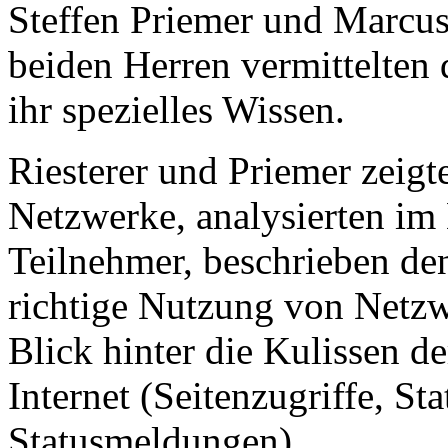
Steffen Priemer und Marcus
beiden Herren vermittelten
ihr spezielles Wissen.
Riesterer und Priemer zeigt
Netzwerke, analysierten im 
Teilnehmer, beschrieben de
richtige Nutzung von Netzw
Blick hinter die Kulissen
Internet (Seitenzugriffe, S
Statusmeldungen).