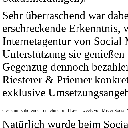
Sehr überraschend war dabei
erschreckende Erkenntnis, w
Internetagentur von Social 
Unterstützung sie genießen 
Gegenzug dennoch bezahlen
Riesterer & Priemer konkr
exklusive Umsetzungsangebo
Gespannt zuhörende Teilnehmer und Live-Tweets von Mister Social
Natürlich wurde beim Socia