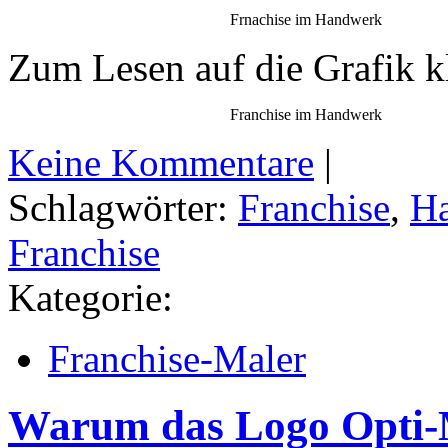
Frnachise im Handwerk
Zum Lesen auf die Grafik k
Franchise im Handwerk
Keine Kommentare
|
Schlagwörter:
Franchise
,
Ha
Franchise
Kategorie:
Franchise-Maler
Warum das Logo Opti-Ma