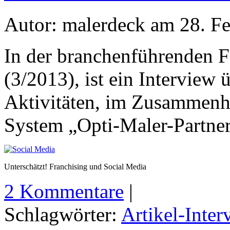
Autor: malerdeck am 28. F
In der branchenführenden Fa
(3/2013), ist ein Interview
Aktivitäten, im Zusammenh
System „Opti-Maler-Partner
Unterschätzt! Franchising und Social Media
2 Kommentare
|
Schlagwörter:
Artikel-Inter