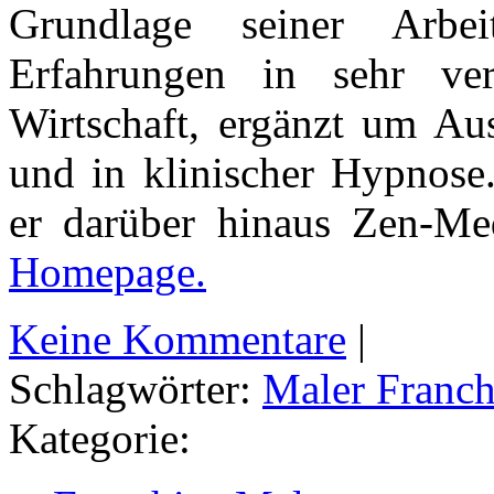
Grundlage seiner Arbe
Erfahrungen in sehr ver
Wirtschaft, ergänzt um Au
und in klinischer Hypnose.
er darüber hinaus Zen-Me
Homepage.
Keine Kommentare
|
Schlagwörter:
Maler Franch
Kategorie: