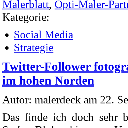
Malerblatt
,
Opti-Maler-Part
Kategorie:
Social Media
Strategie
Twitter-Follower fotogr
im hohen Norden
Autor: malerdeck am 22. S
Das finde ich doch sehr 