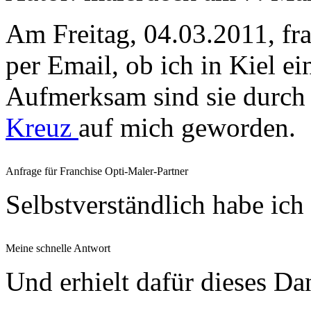
Am Freitag, 04.03.2011, fra
per Email, ob ich in Kiel e
Aufmerksam sind sie durc
Kreuz
auf mich geworden.
Anfrage für Franchise Opti-Maler-Partner
Selbstverständlich habe ich
Meine schnelle Antwort
Und erhielt dafür dieses D