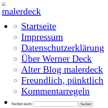
Startseite
Impressum
Datenschutzerklärung
Über Werner Deck
Alter Blog malerdeck
Freundlich, pünktlich
Kommentarregeln
Suchen nach: