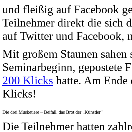
und fleißig auf Facebook ge
Teilnehmer direkt die sich 
auf Twitter und Facebook, m
Mit großem Staunen sahen 
Seminarbeginn, gepostete F
200 Klicks
hatte. Am Ende 
Klicks!
Die drei Musketiere – Beifall, das Brot der „Künstler“
Die Teilnehmer hatten zahl