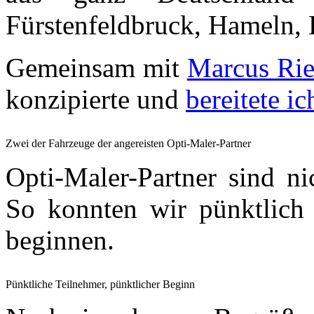
Fürstenfeldbruck, Hameln,
Gemeinsam mit
Marcus Rie
konzipierte und
bereitete i
Zwei der Fahrzeuge der angereisten Opti-Maler-Partner
Opti-Maler-Partner sind n
So konnten wir pünktlic
beginnen.
Pünktliche Teilnehmer, pünktlicher Beginn