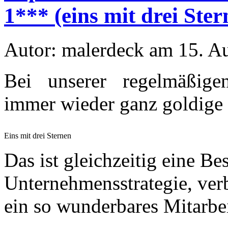
1*** (eins mit drei Ster
Autor: malerdeck am 15. A
Bei unserer regelmäßige
immer wieder ganz goldige
Eins mit drei Sternen
Das ist gleichzeitig eine Be
Unternehmensstrategie, ver
ein so wunderbares Mitarbe