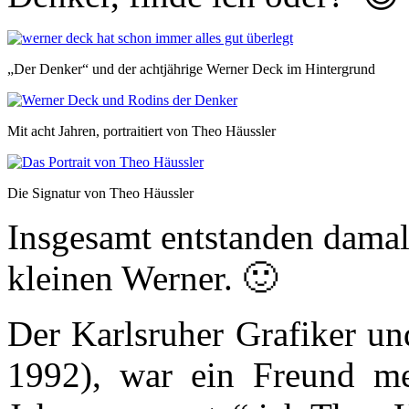
„Der Denker“ und der achtjährige Werner Deck im Hintergrund
Mit acht Jahren, portraitiert von Theo Häussler
Die Signatur von Theo Häussler
Insgesamt entstanden damal
kleinen Werner. 🙂
Der Karlsruher Grafiker un
1992), war ein Freund me