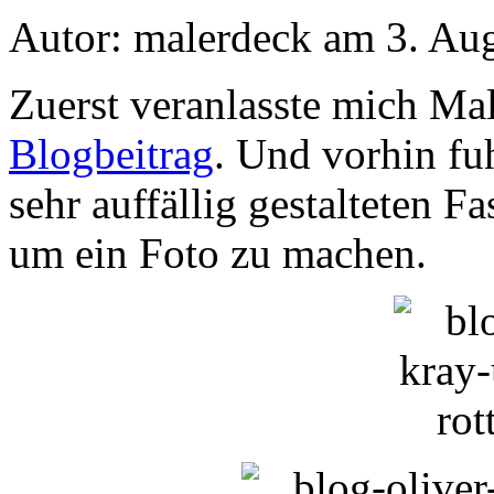
Autor: malerdeck am 3. Au
Zuerst veranlasste mich Mal
Blogbeitrag
. Und vorhin fu
sehr auffällig gestalteten Fa
um ein Foto zu machen.