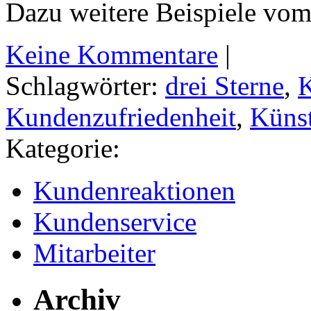
Dazu weitere Beispiele vo
Keine Kommentare
|
Schlagwörter:
drei Sterne
,
Kundenzufriedenheit
,
Künst
Kategorie:
Kundenreaktionen
Kundenservice
Mitarbeiter
Archiv