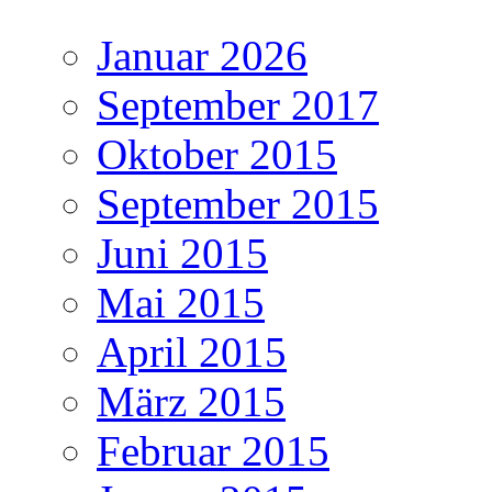
Januar 2026
September 2017
Oktober 2015
September 2015
Juni 2015
Mai 2015
April 2015
März 2015
Februar 2015