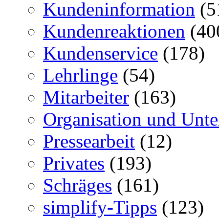
Kundeninformation
(5
Kundenreaktionen
(40
Kundenservice
(178)
Lehrlinge
(54)
Mitarbeiter
(163)
Organisation und Unt
Pressearbeit
(12)
Privates
(193)
Schräges
(161)
simplify-Tipps
(123)