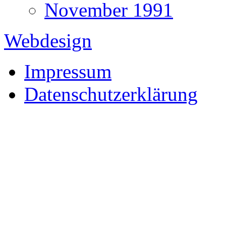
November 1991
Webdesign
Impressum
Datenschutzerklärung