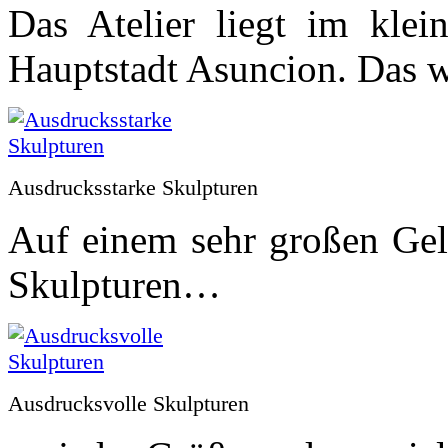
Das Atelier liegt im klei
Hauptstadt Asuncion. Das w
Ausdrucksstarke Skulpturen
Auf einem sehr großen Gelä
Skulpturen…
Ausdrucksvolle Skulpturen