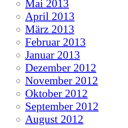
Mai 2013
April 2013
März 2013
Februar 2013
Januar 2013
Dezember 2012
November 2012
Oktober 2012
September 2012
August 2012