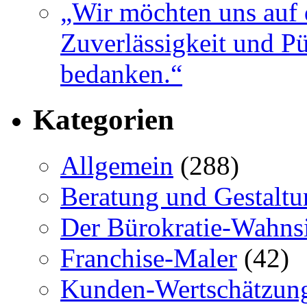
„Wir möchten uns auf 
Zuverlässigkeit und Pü
bedanken.“
Kategorien
Allgemein
(288)
Beratung und Gestaltu
Der Bürokratie-Wahns
Franchise-Maler
(42)
Kunden-Wertschätzun