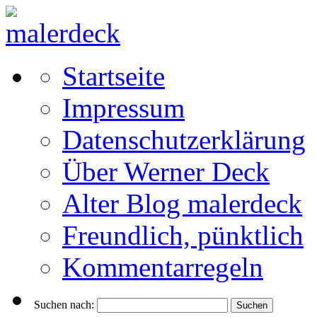
Startseite
Impressum
Datenschutzerklärung
Über Werner Deck
Alter Blog malerdeck
Freundlich, pünktlich
Kommentarregeln
Suchen nach: