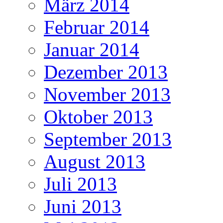
März 2014
Februar 2014
Januar 2014
Dezember 2013
November 2013
Oktober 2013
September 2013
August 2013
Juli 2013
Juni 2013