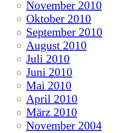
November 2010
Oktober 2010
September 2010
August 2010
Juli 2010
Juni 2010
Mai 2010
April 2010
März 2010
November 2004