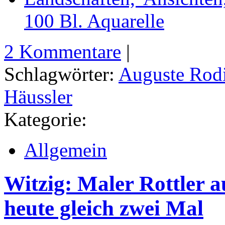
100 Bl. Aquarelle
2 Kommentare
|
Schlagwörter:
Auguste Rod
Häussler
Kategorie:
Allgemein
Witzig: Maler Rottler a
heute gleich zwei Mal