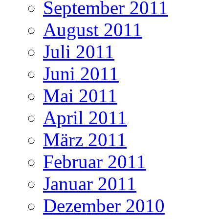
September 2011
August 2011
Juli 2011
Juni 2011
Mai 2011
April 2011
März 2011
Februar 2011
Januar 2011
Dezember 2010