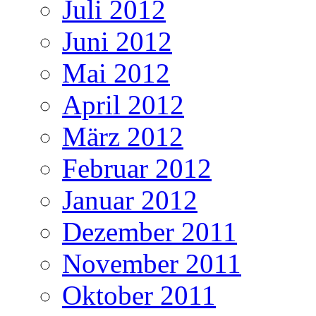
Juli 2012
Juni 2012
Mai 2012
April 2012
März 2012
Februar 2012
Januar 2012
Dezember 2011
November 2011
Oktober 2011