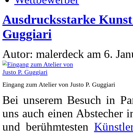
Ausdrucksstarke Kunst 
Guggiari
Autor: malerdeck am 6. Jan
Eingang zum Atelier von Justo P. Guggiari
Bei unserem Besuch in Pa
uns auch einen Abstecher in
und berühmtesten
Künstle