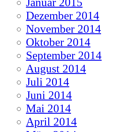
Januar 2015
Dezember 2014
November 2014
Oktober 2014
September 2014
August 2014
Juli 2014
Juni 2014
Mai 2014
April 2014