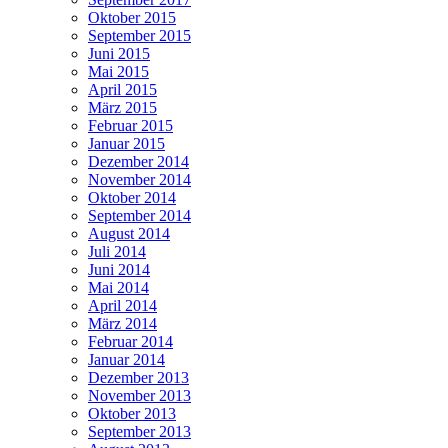
Oktober 2015
September 2015
Juni 2015
Mai 2015
April 2015
März 2015
Februar 2015
Januar 2015
Dezember 2014
November 2014
Oktober 2014
September 2014
August 2014
Juli 2014
Juni 2014
Mai 2014
April 2014
März 2014
Februar 2014
Januar 2014
Dezember 2013
November 2013
Oktober 2013
September 2013