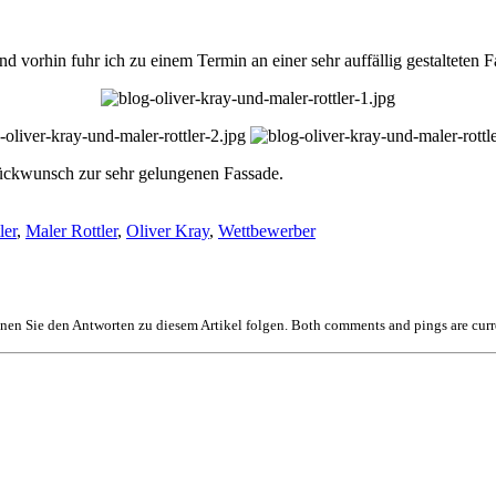
nd vorhin fuhr ich zu einem Termin an einer sehr auffällig gestalteten 
ückwunsch zur sehr gelungenen Fassade.
ler
,
Maler Rottler
,
Oliver Kray
,
Wettbewerber
en Sie den Antworten zu diesem Artikel folgen. Both comments and pings are curr