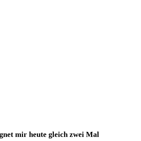
gnet mir heute gleich zwei Mal