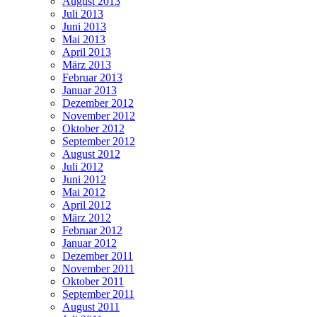
August 2013
Juli 2013
Juni 2013
Mai 2013
April 2013
März 2013
Februar 2013
Januar 2013
Dezember 2012
November 2012
Oktober 2012
September 2012
August 2012
Juli 2012
Juni 2012
Mai 2012
April 2012
März 2012
Februar 2012
Januar 2012
Dezember 2011
November 2011
Oktober 2011
September 2011
August 2011