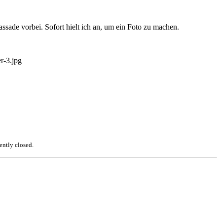
Fassade vorbei. Sofort hielt ich an, um ein Foto zu machen.
ently closed.