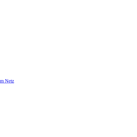
im Netz