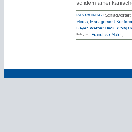
solidem amerikanisch
Keine Kommentare
|
Schlagwörter
Media
,
Management-Konfere
Geyer
,
Werner Deck
,
Wolfgan
Kategorie:
Franchise-Maler