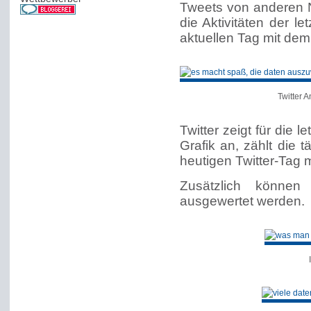
Tweets von anderen N
die Aktivitäten der l
aktuellen Tag mit dem
Twitter A
Twitter zeigt für die l
Grafik an, zählt die 
heutigen Twitter-Tag 
Zusätzlich können
ausgewertet werden.