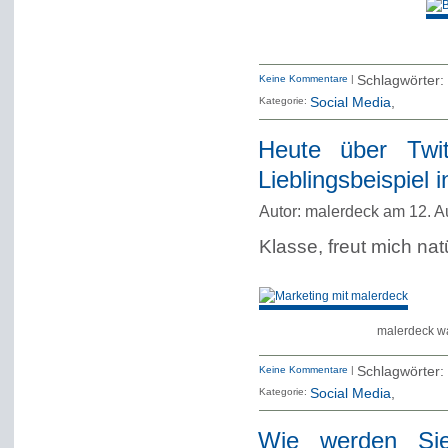
Keine Kommentare
|
Schlagwörter:
Kategorie:
Social Media
Heute über Twit
Lieblingsbeispiel 
Autor: malerdeck am 12. A
Klasse, freut mich natü
malerdeck wa
Keine Kommentare
|
Schlagwörter:
Kategorie:
Social Media
Wie werden Sie