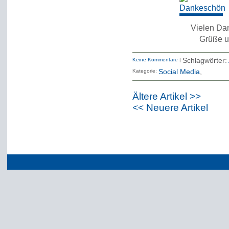
Vielen Da
Grüße u
Keine Kommentare
|
Schlagwörter:
Kategorie:
Social Media
Ältere Artikel >>
<< Neuere Artikel