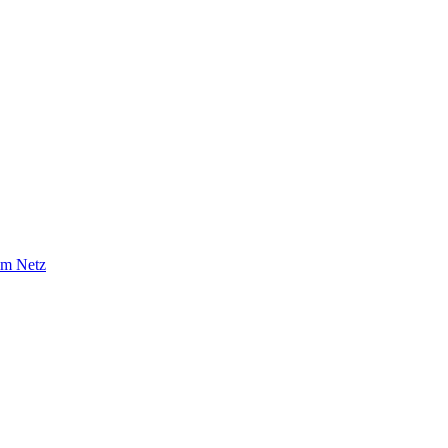
im Netz