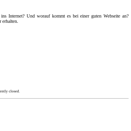
ins Internet? Und worauf kommt es bei einer guten Webseite an?
 erhalten.
ently closed.