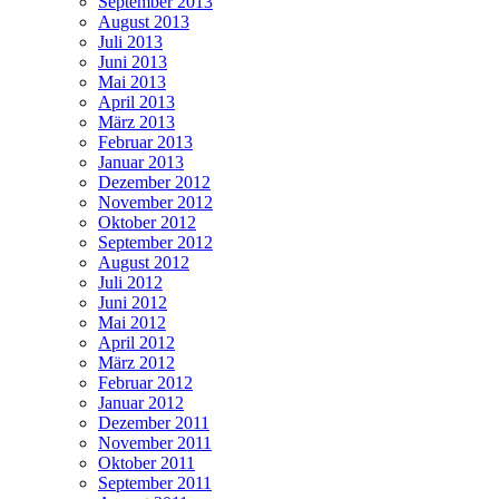
September 2013
August 2013
Juli 2013
Juni 2013
Mai 2013
April 2013
März 2013
Februar 2013
Januar 2013
Dezember 2012
November 2012
Oktober 2012
September 2012
August 2012
Juli 2012
Juni 2012
Mai 2012
April 2012
März 2012
Februar 2012
Januar 2012
Dezember 2011
November 2011
Oktober 2011
September 2011