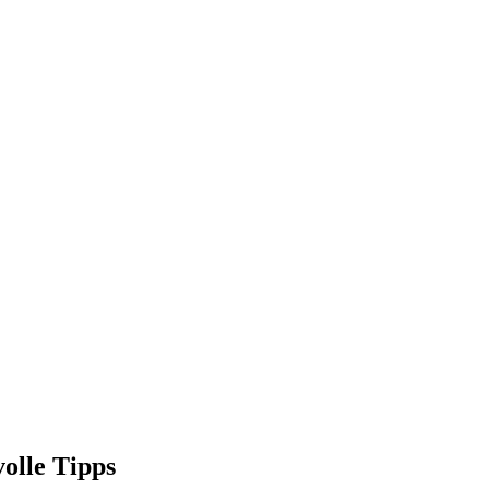
olle Tipps