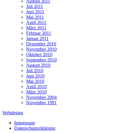
August 2011
Juli 2011
Juni 2011
Mai 2011
April 2011
März 2011
Februar 2011
Januar 2011
Dezember 2010
November 2010
Oktober 2010
September 2010
August 2010
Juli 2010
Juni 2010
Mai 2010
April 2010
März 2010
November 2004
November 1991
Webdesign
Impressum
Datenschutzerklärung