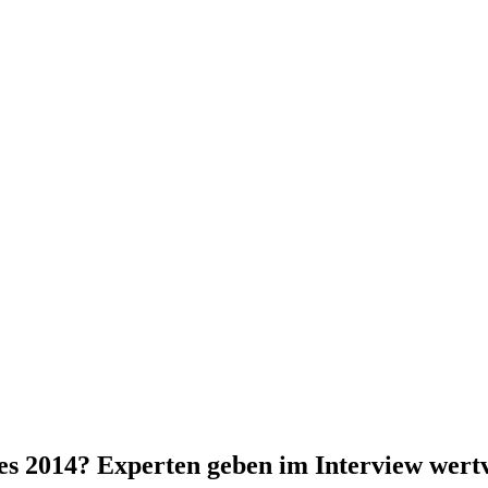
s 2014? Experten geben im Interview wertv