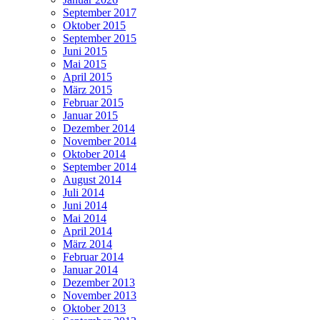
September 2017
Oktober 2015
September 2015
Juni 2015
Mai 2015
April 2015
März 2015
Februar 2015
Januar 2015
Dezember 2014
November 2014
Oktober 2014
September 2014
August 2014
Juli 2014
Juni 2014
Mai 2014
April 2014
März 2014
Februar 2014
Januar 2014
Dezember 2013
November 2013
Oktober 2013