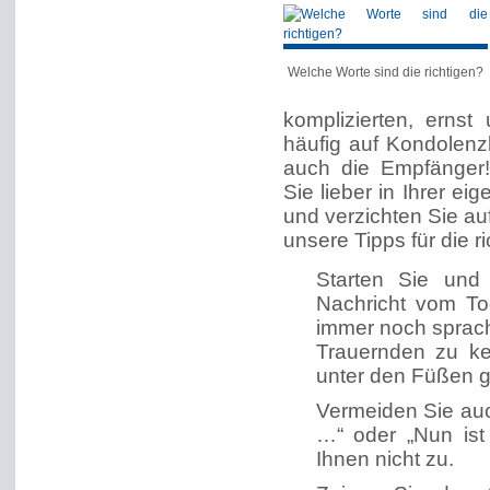
Welche Worte sind die richtigen?
komplizierten, ernst
häufig auf Kondolenzk
auch die Empfänger
Sie lieber in Ihrer e
und verzichten Sie au
unsere Tipps für die 
Starten Sie und 
Nachricht vom Tod
immer noch sprachl
Trauernden zu ke
unter den Füßen 
Vermeiden Sie auc
…“ oder „Nun ist 
Ihnen nicht zu.