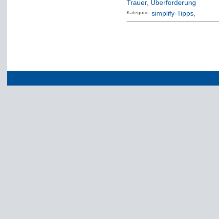
Trauer
,
Überforderung
Kategorie:
simplify-Tipps