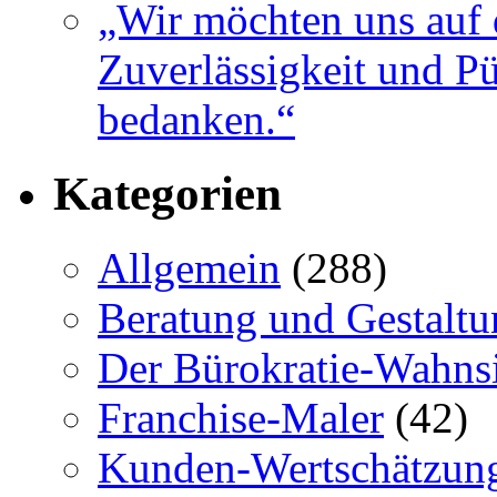
„Wir möchten uns auf 
Zuverlässigkeit und Pü
bedanken.“
Kategorien
Allgemein
(288)
Beratung und Gestaltu
Der Bürokratie-Wahns
Franchise-Maler
(42)
Kunden-Wertschätzun