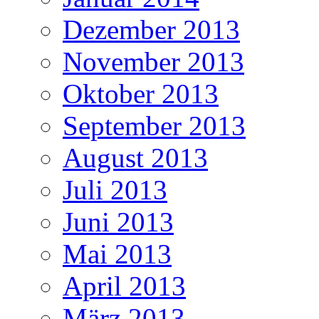
Dezember 2013
November 2013
Oktober 2013
September 2013
August 2013
Juli 2013
Juni 2013
Mai 2013
April 2013
März 2013