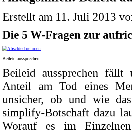
Erstellt am 11. Juli 2013 v
Die 5 W-Fragen zur aufri
Beileid aussprechen
Beileid aussprechen fällt
Anteil am Tod eines Me
unsicher, ob und wie da
simplify-Botschaft dazu lau
Worauf es im Einzelne