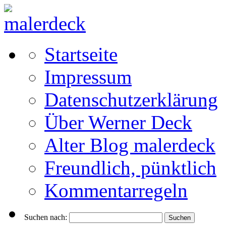
Startseite
Impressum
Datenschutzerklärung
Über Werner Deck
Alter Blog malerdeck
Freundlich, pünktlich
Kommentarregeln
Suchen nach: