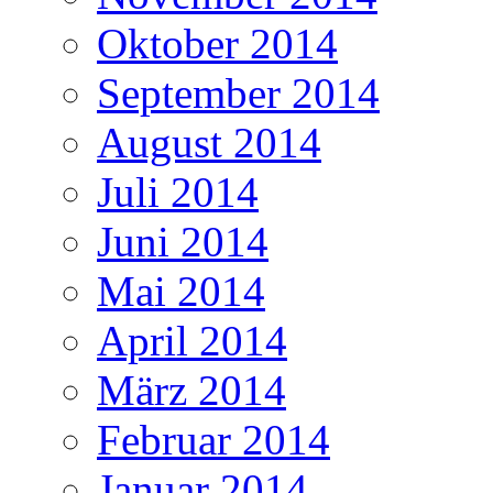
Oktober 2014
September 2014
August 2014
Juli 2014
Juni 2014
Mai 2014
April 2014
März 2014
Februar 2014
Januar 2014