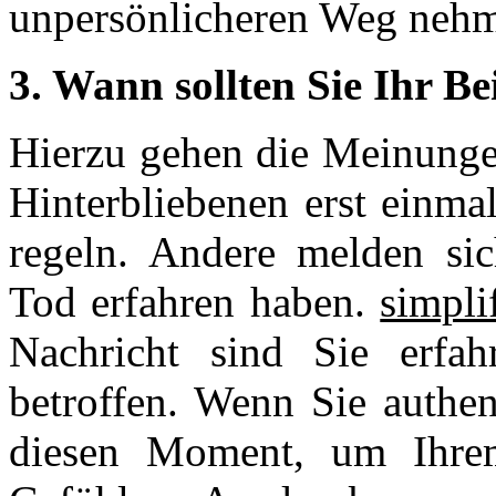
unpersönlicheren Weg neh
3. Wann sollten Sie Ihr Be
Hierzu gehen die Meinunge
Hinterbliebenen erst einma
regeln. Andere melden s
Tod erfahren haben.
simpli
Nachricht sind Sie erfa
betroffen. Wenn Sie authen
diesen Moment, um Ihre