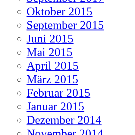
Oktober 2015
September 2015
Juni 2015
Mai 2015
April 2015
März 2015
Februar 2015
Januar 2015
Dezember 2014
November 2014