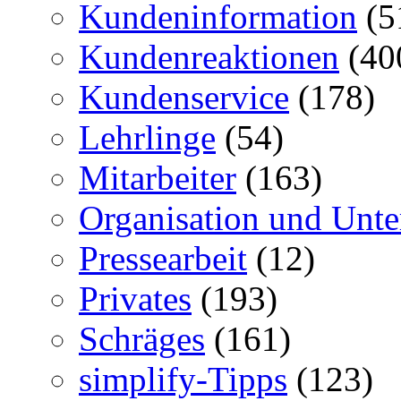
Kundeninformation
(5
Kundenreaktionen
(40
Kundenservice
(178)
Lehrlinge
(54)
Mitarbeiter
(163)
Organisation und Unt
Pressearbeit
(12)
Privates
(193)
Schräges
(161)
simplify-Tipps
(123)