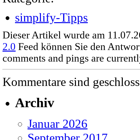
simplify-Tipps
Dieser Artikel wurde am 11.07.2
2.0
Feed können Sie den Antwort
comments and pings are currentl
Kommentare sind geschloss
Archiv
Januar 2026
September 2017