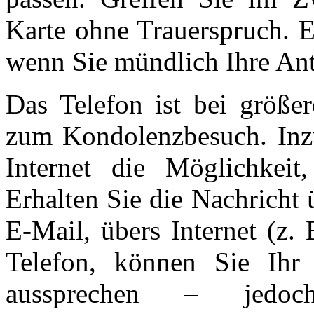
Karte ohne Trauerspruch. E
wenn Sie mündlich Ihre An
Das Telefon ist bei größer
zum Kondolenzbesuch. Inz
Internet die Möglichkei
Erhalten Sie die Nachricht
E-Mail, übers Internet (z.
Telefon, können Sie Ihr 
aussprechen – jedoc