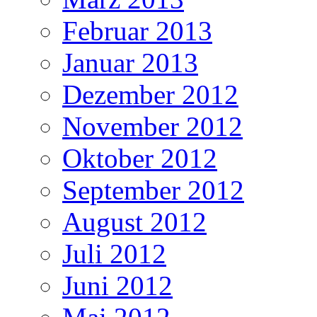
Februar 2013
Januar 2013
Dezember 2012
November 2012
Oktober 2012
September 2012
August 2012
Juli 2012
Juni 2012