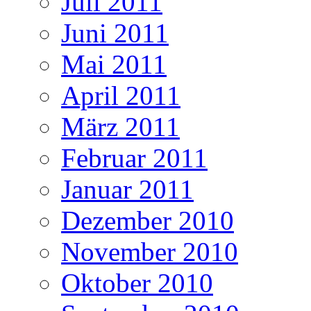
Juli 2011
Juni 2011
Mai 2011
April 2011
März 2011
Februar 2011
Januar 2011
Dezember 2010
November 2010
Oktober 2010