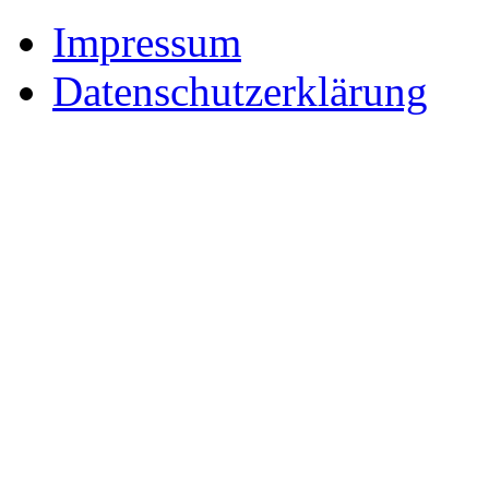
Impressum
Datenschutzerklärung