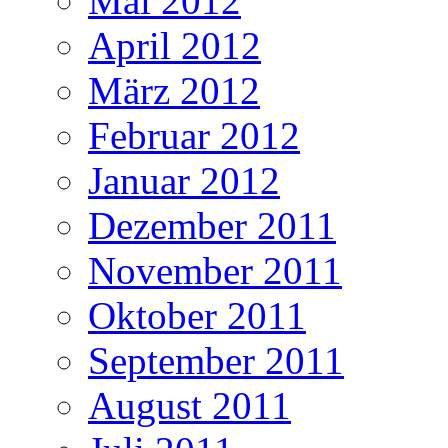
Mai 2012
April 2012
März 2012
Februar 2012
Januar 2012
Dezember 2011
November 2011
Oktober 2011
September 2011
August 2011