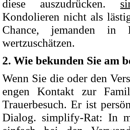
diese auszudrücken.
si
Kondolieren nicht als lästi
Chance, jemanden in 
wertzuschätzen.
2. Wie bekunden Sie am be
Wenn Sie die oder den Vers
engen Kontakt zur Famili
Trauerbesuch. Er ist persö
Dialog. simplify-Rat: In 