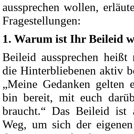
aussprechen wollen, erläut
Fragestellungen:
1. Warum ist Ihr Beileid w
Beileid aussprechen heißt 
die Hinterbliebenen aktiv b
„Meine Gedanken gelten e
bin bereit, mit euch darü
braucht.“ Das Beileid ist
Weg, um sich der eigenen