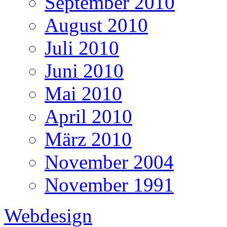
September 2010
August 2010
Juli 2010
Juni 2010
Mai 2010
April 2010
März 2010
November 2004
November 1991
Webdesign