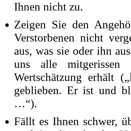
Ihnen nicht zu.
Zeigen Sie den Angehö
Verstorbenen nicht verg
aus, was sie oder ihn au
uns alle mitgerissen
Wertschätzung erhält (
geblieben. Er ist und b
…“).
Fällt es Ihnen schwer, üb