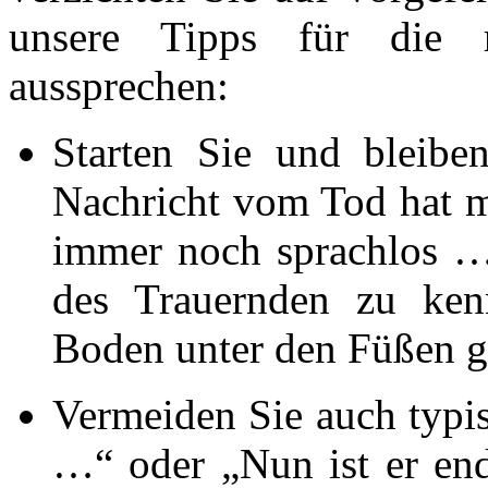
unsere Tipps für die 
aussprechen:
Starten Sie und bleibe
Nachricht vom Tod hat m
immer noch sprachlos …“
des Trauernden zu ken
Boden unter den Füßen
Vermeiden Sie auch typi
…“ oder „Nun ist er end