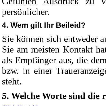
Gefühlen Ausdruck zu ve
persönlicher.
4. Wem gilt Ihr Beileid?
Sie können sich entweder a
Sie am meisten Kontakt hat
als Empfänger aus, die dem
bzw. in einer Traueranzei
steht.
5. Welche Worte sind die 