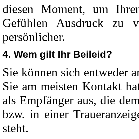
diesen Moment, um Ihre
Gefühlen Ausdruck zu ve
persönlicher.
4. Wem gilt Ihr Beileid?
Sie können sich entweder a
Sie am meisten Kontakt hat
als Empfänger aus, die dem
bzw. in einer Traueranzei
steht.