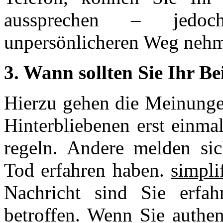
aussprechen – jedoc
unpersönlicheren Weg neh
3. Wann sollten Sie Ihr Be
Hierzu gehen die Meinunge
Hinterbliebenen erst einma
regeln. Andere melden s
Tod erfahren haben.
simpli
Nachricht sind Sie erfa
betroffen. Wenn Sie authen