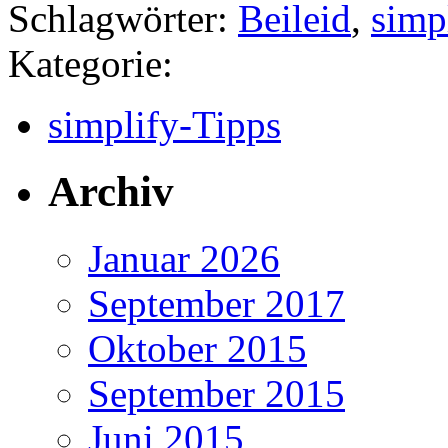
Schlagwörter:
Beileid
,
simp
Kategorie:
simplify-Tipps
Archiv
Januar 2026
September 2017
Oktober 2015
September 2015
Juni 2015