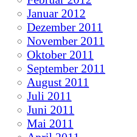
Januar 2012
Dezember 2011
November 2011
Oktober 2011
September 2011
August 2011
Juli 2011
Juni 2011
Mai 2011