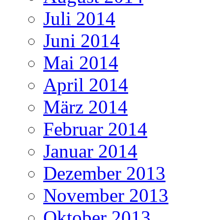
Juli 2014
Juni 2014
Mai 2014
April 2014
März 2014
Februar 2014
Januar 2014
Dezember 2013
November 2013
Oktober 2013