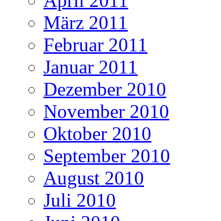
April 2011
März 2011
Februar 2011
Januar 2011
Dezember 2010
November 2010
Oktober 2010
September 2010
August 2010
Juli 2010