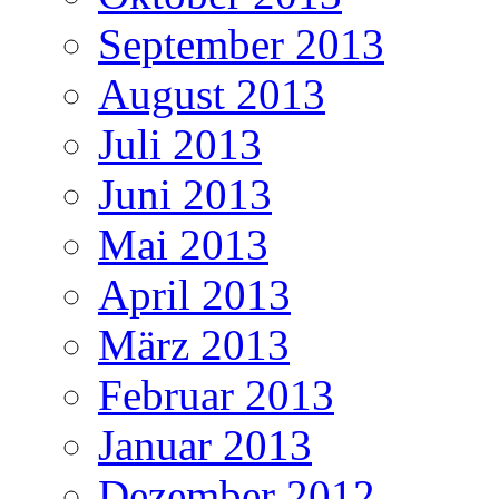
September 2013
August 2013
Juli 2013
Juni 2013
Mai 2013
April 2013
März 2013
Februar 2013
Januar 2013
Dezember 2012