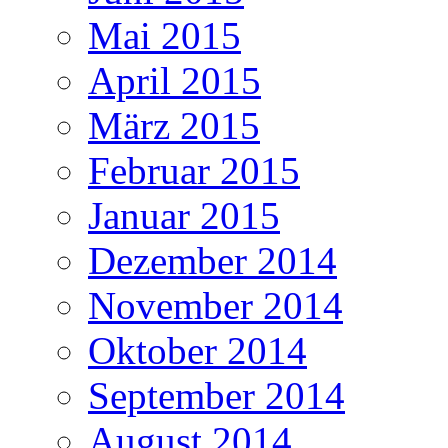
Mai 2015
April 2015
März 2015
Februar 2015
Januar 2015
Dezember 2014
November 2014
Oktober 2014
September 2014
August 2014