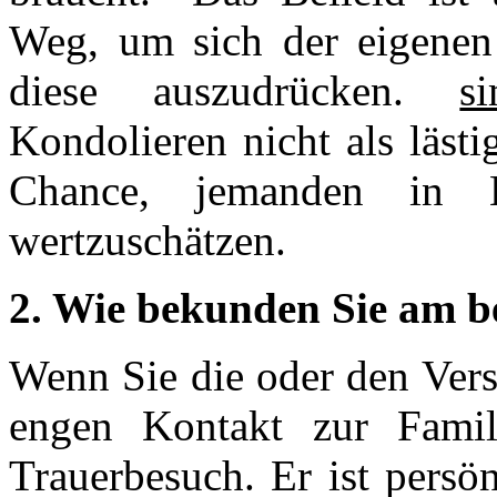
Weg, um sich der eigenen
diese auszudrücken.
si
Kondolieren nicht als lästi
Chance, jemanden in 
wertzuschätzen.
2. Wie bekunden Sie am be
Wenn Sie die oder den Vers
engen Kontakt zur Famili
Trauerbesuch. Er ist persö