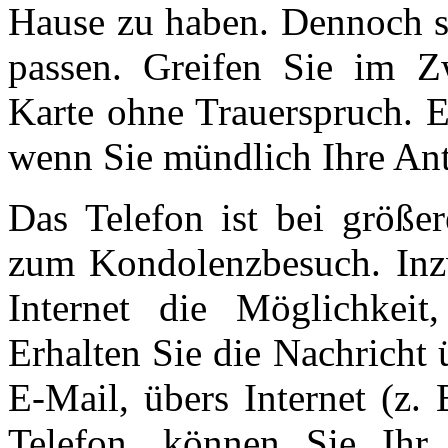
Hause zu haben. Dennoch so
passen. Greifen Sie im Zw
Karte ohne Trauerspruch. E
wenn Sie mündlich Ihre An
Das Telefon ist bei größer
zum Kondolenzbesuch. Inz
Internet die Möglichkei
Erhalten Sie die Nachricht
E-Mail, übers Internet (z.
Telefon, können Sie Ihr 