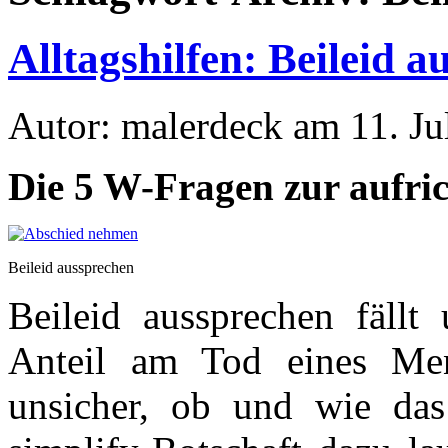
Alltagshilfen: Beileid 
Autor: malerdeck am 11. Ju
Die 5 W-Fragen zur aufri
Beileid aussprechen
Beileid aussprechen fällt
Anteil am Tod eines Me
unsicher, ob und wie da