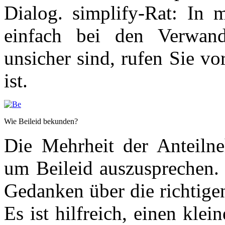
Dialog. simplify-Rat: In 
einfach bei den Verwan
unsicher sind, rufen Sie v
ist.
Wie Beileid bekunden?
Die Mehrheit der Anteilne
um Beileid auszusprechen. 
Gedanken über die richtig
Es ist hilfreich, einen kle