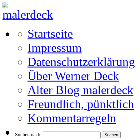
Startseite
Impressum
Datenschutzerklärung
Über Werner Deck
Alter Blog malerdeck
Freundlich, pünktlich
Kommentarregeln
Suchen nach: