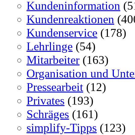
Kundeninformation
(5
Kundenreaktionen
(40
Kundenservice
(178)
Lehrlinge
(54)
Mitarbeiter
(163)
Organisation und Unt
Pressearbeit
(12)
Privates
(193)
Schräges
(161)
simplify-Tipps
(123)