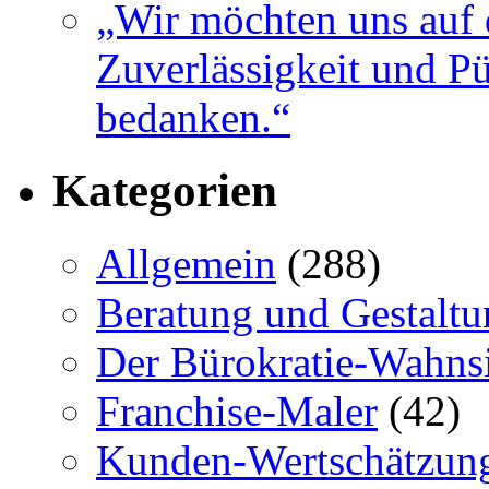
„Wir möchten uns auf 
Zuverlässigkeit und Pü
bedanken.“
Kategorien
Allgemein
(288)
Beratung und Gestaltu
Der Bürokratie-Wahns
Franchise-Maler
(42)
Kunden-Wertschätzun