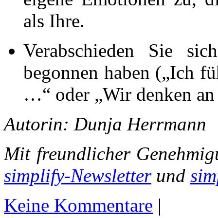
als Ihre.
Verabschieden Sie sic
begonnen haben („Ich fü
…“ oder „Wir denken an
Autorin: Dunja Herrmann
Mit freundlicher Genehmig
simplify-Newsletter
und
sim
Keine Kommentare
|