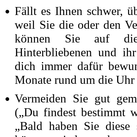
Fällt es Ihnen schwer, üb
weil Sie die oder den V
können Sie auf di
Hinterbliebenen und ih
dich immer dafür bewun
Monate rund um die Uhr b
Vermeiden Sie gut geme
(„Du findest bestimmt 
„Bald haben Sie diese 