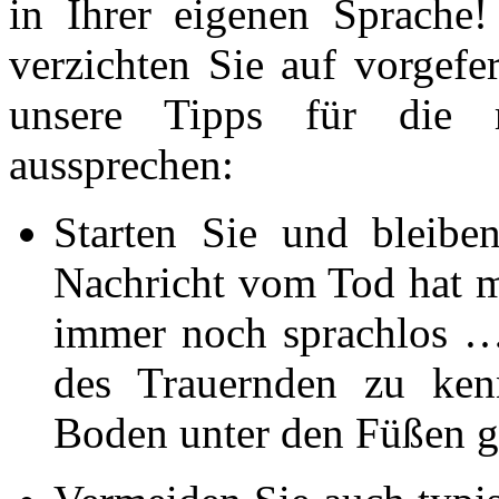
in Ihrer eigenen Sprache
verzichten Sie auf vorgefe
unsere Tipps für die 
aussprechen:
Starten Sie und bleibe
Nachricht vom Tod hat m
immer noch sprachlos …“
des Trauernden zu ken
Boden unter den Füßen