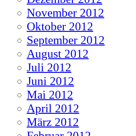
November 2012
Oktober 2012
September 2012
August 2012
Juli 2012
Juni 2012
Mai 2012
April 2012
März 2012
Februar 2012