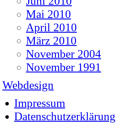
Juni 2010
Mai 2010
April 2010
März 2010
November 2004
November 1991
Webdesign
Impressum
Datenschutzerklärung