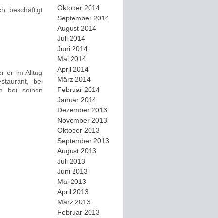
Oktober 2014
h beschäftigt
September 2014
August 2014
Juli 2014
Juni 2014
Mai 2014
April 2014
r er im Alltag
März 2014
staurant, bei
Februar 2014
en bei seinen
Januar 2014
Dezember 2013
November 2013
Oktober 2013
September 2013
August 2013
Juli 2013
Juni 2013
Mai 2013
April 2013
März 2013
Februar 2013