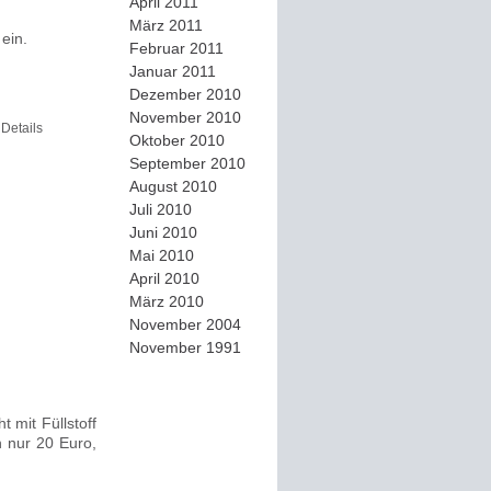
April 2011
März 2011
ein.
Februar 2011
Januar 2011
Dezember 2010
November 2010
Details
Oktober 2010
September 2010
August 2010
Juli 2010
Juni 2010
Mai 2010
April 2010
März 2010
November 2004
November 1991
t mit Füllstoff
 nur 20 Euro,