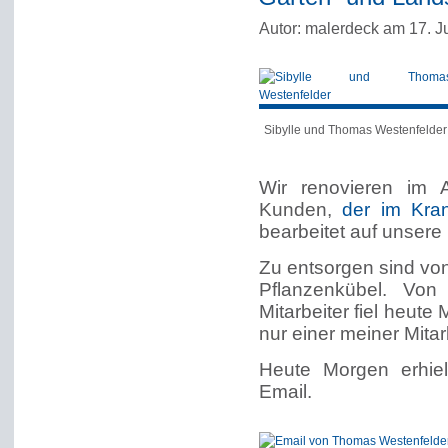
Autor: malerdeck am 17. J
Sibylle und Thomas Westenfelder
Wir renovieren im 
Kunden,
der im Kran
bearbeitet auf unsere
Zu entsorgen sind von
Pflanzenkübel. Von
Mitarbeiter fiel heut
nur einer meiner Mitar
Heute Morgen erhie
Email.