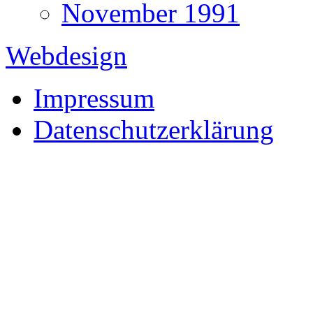
November 1991
Webdesign
Impressum
Datenschutzerklärung