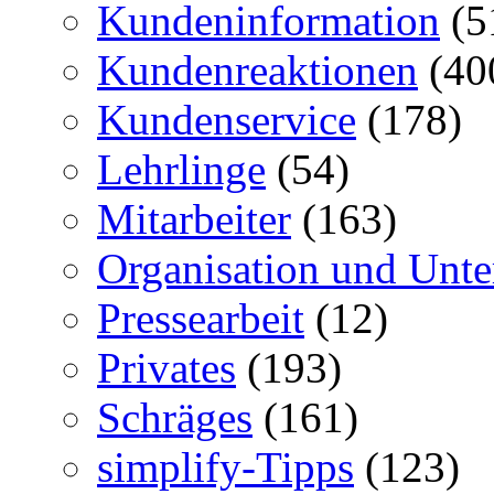
Kundeninformation
(5
Kundenreaktionen
(40
Kundenservice
(178)
Lehrlinge
(54)
Mitarbeiter
(163)
Organisation und Unt
Pressearbeit
(12)
Privates
(193)
Schräges
(161)
simplify-Tipps
(123)