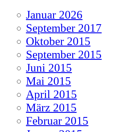
Januar 2026
September 2017
Oktober 2015
September 2015
Juni 2015
Mai 2015
April 2015
März 2015
Februar 2015