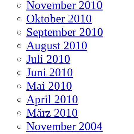
November 2010
Oktober 2010
September 2010
August 2010
Juli 2010
Juni 2010
Mai 2010
April 2010
März 2010
November 2004