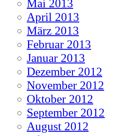
Mai 2013
April 2013
März 2013
Februar 2013
Januar 2013
Dezember 2012
November 2012
Oktober 2012
September 2012
August 2012