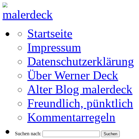
Startseite
Impressum
Datenschutzerklärung
Über Werner Deck
Alter Blog malerdeck
Freundlich, pünktlich
Kommentarregeln
Suchen nach: