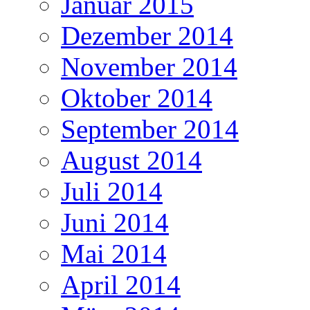
Januar 2015
Dezember 2014
November 2014
Oktober 2014
September 2014
August 2014
Juli 2014
Juni 2014
Mai 2014
April 2014