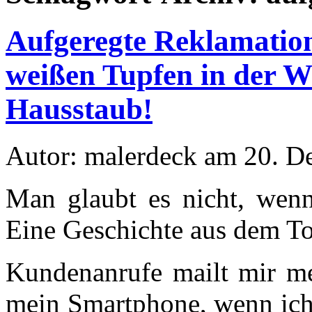
Aufgeregte Reklamatio
weißen Tupfen in der W
Hausstaub!
Autor: malerdeck am 20. D
Man glaubt es nicht, wenn 
Eine Geschichte aus dem To
Kundenanrufe mailt mir me
mein Smartphone, wenn ich