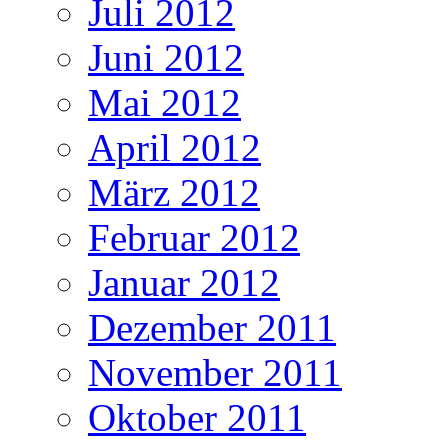
Juli 2012
Juni 2012
Mai 2012
April 2012
März 2012
Februar 2012
Januar 2012
Dezember 2011
November 2011
Oktober 2011