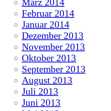
März 2014
Februar 2014
Januar 2014
Dezember 2013
November 2013
Oktober 2013
September 2013
August 2013
Juli 2013
Juni 2013