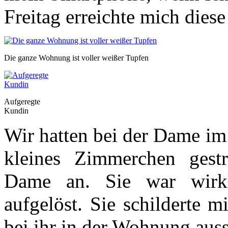
Freitag erreichte mich diese
Die ganze Wohnung ist voller weißer Tupfen
Aufgeregte
Kundin
Wir hatten bei der Dame im
kleines Zimmerchen gest
Dame an. Sie war wirkl
aufgelöst. Sie schilderte m
bei ihr in der Wohnung auss