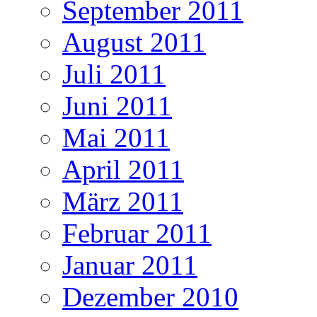
September 2011
August 2011
Juli 2011
Juni 2011
Mai 2011
April 2011
März 2011
Februar 2011
Januar 2011
Dezember 2010