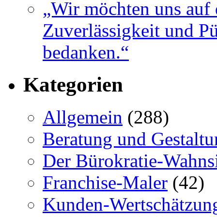
„Wir möchten uns auf 
Zuverlässigkeit und Pü
bedanken.“
Kategorien
Allgemein
(288)
Beratung und Gestaltu
Der Bürokratie-Wahns
Franchise-Maler
(42)
Kunden-Wertschätzun