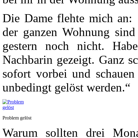
Die Dame flehte mich an:
der ganzen Wohnung sind 
gestern noch nicht. Hab
Nachbarin gezeigt. Ganz 
sofort vorbei und schauen
unbedingt gelöst werden.“
Problem gelöst
Warum sollten drei Mona