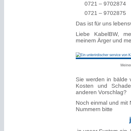
0721 – 9702874
0721 – 9702875
Das ist für uns lebensw
Liebe KabelBW, me
meinem Ärger und me
Meine
Sie werden in bälde
Kosten und Schade
anderen Vorschlag?
Noch einmal und mit 
Nummern bitte