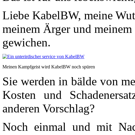
Liebe KabelBW, meine Wut 
meinem Ärger und meinem
gewichen.
Meinen Kampfgeist wird KabelBW noch spüren
Sie werden in bälde von me
Kosten und Schadenersat
anderen Vorschlag?
Noch einmal und mit Nach