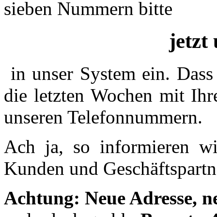
sieben Nummern bitte
jetzt
in unser System ein. Dass 
die letzten Wochen mit Ihr
unseren Telefonnummern.
Ach ja, so informieren wi
Kunden und Geschäftspartn
Achtung: Neue Adresse, n