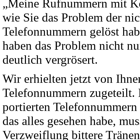
„Meine Rufnummern mit Ko
wie Sie das Problem der ni
Telefonnummern gelöst habe
haben das Problem nicht nur
deutlich vergrösert.
Wir erhielten jetzt von Ihn
Telefonnummern zugeteilt. 
portierten Telefonnummern s
das alles gesehen habe, mus
Verzweiflung bittere Trän