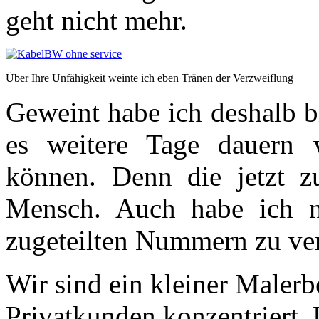
geht nicht mehr.
Über Ihre Unfähigkeit weinte ich eben Tränen der Verzweiflung
Geweint habe ich deshalb bit
es weitere Tage dauern 
können. Denn die jetzt z
Mensch. Auch habe ich ni
zugeteilten Nummern zu ve
Wir sind ein kleiner Maler
Privatkunden konzentriert. D