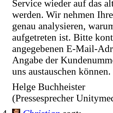
Service wieder auf das a
werden. Wir nehmen Ihre
genau analysieren, warum
aufgetreten ist. Bitte ko
angegebenen E-Mail-Adre
Angabe der Kundenummer,
uns austauschen können.
Helge Buchheister
(Pressesprecher Unitym