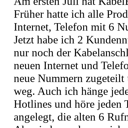
Am ersten Juli hat Kabel
Früher hatte ich alle Pr
Internet, Telefon mit 6 
Jetzt habe ich 2 Kundenn
nur noch der Kabelanschl
neuen Internet und Tele
neue Nummern zugeteilt 
weg. Auch ich hänge jede
Hotlines und höre jeden T
angelegt, die alten 6 Ru