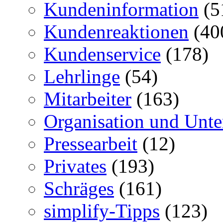
Kundeninformation
(5
Kundenreaktionen
(40
Kundenservice
(178)
Lehrlinge
(54)
Mitarbeiter
(163)
Organisation und Unt
Pressearbeit
(12)
Privates
(193)
Schräges
(161)
simplify-Tipps
(123)