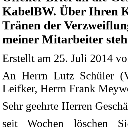
KabelBW. Über Ihren K
Tränen der Verzweiflun
meiner Mitarbeiter steh
Erstellt am 25. Juli 2014 v
An Herrn Lutz Schüler (Vo
Leifker, Herrn Frank Meyw
Sehr geehrte Herren Geschäf
seit Wochen löschen Sie