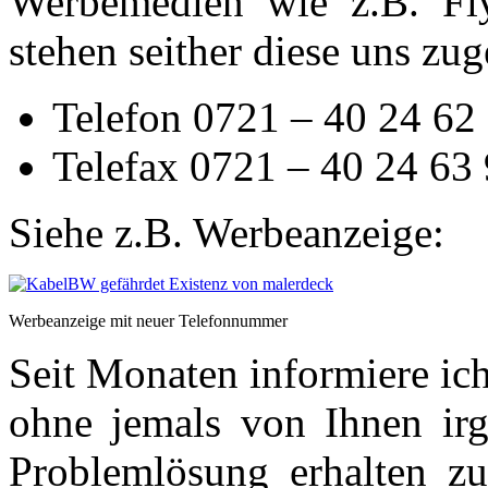
Werbemedien wie z.B. Fly
stehen seither diese uns zu
Telefon 0721 – 40 24 62
Telefax 0721 – 40 24 63
Siehe z.B. Werbeanzeige:
Werbeanzeige mit neuer Telefonnummer
Seit Monaten informiere ich
ohne jemals von Ihnen irg
Problemlösung erhalten z