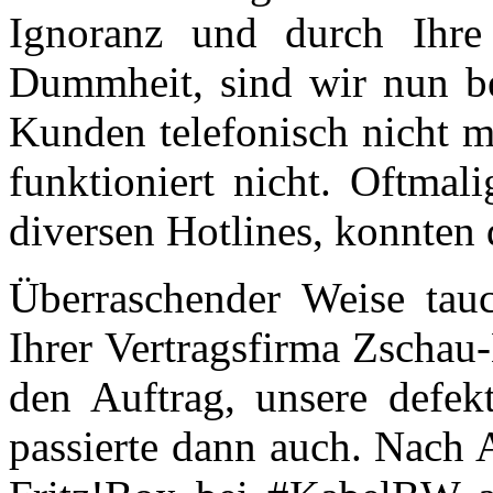
Ignoranz und durch Ihre 
Dummheit, sind wir nun ber
Kunden telefonisch nicht m
funktioniert nicht. Oftmal
diversen Hotlines, konnten 
Überraschender Weise tau
Ihrer Vertragsfirma Zscha
den Auftrag, unsere defek
passierte dann auch. Nach 