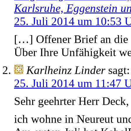
Karlsruhe, Eggenstein 
25. Juli 2014 um 10:53 
[…] Offener Brief an di
Über Ihre Unfähigkeit w
Karlheinz Linder
sagt:
25. Juli 2014 um 11:47 
Sehr geehrter Herr Deck,
ich wohne in Neureut und