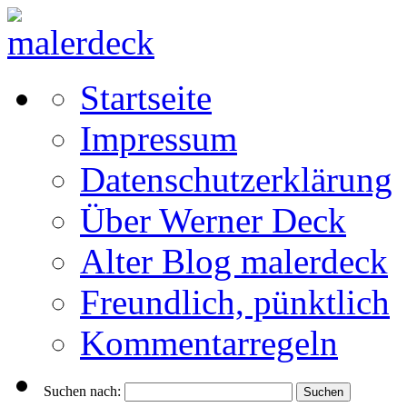
Startseite
Impressum
Datenschutzerklärung
Über Werner Deck
Alter Blog malerdeck
Freundlich, pünktlich
Kommentarregeln
Suchen nach: