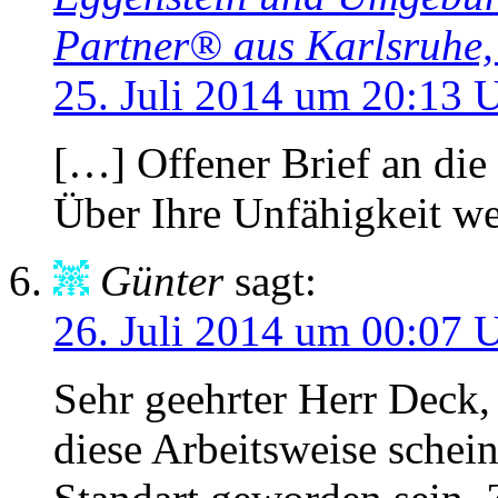
Partner® aus Karlsruhe
25. Juli 2014 um 20:13 
[…] Offener Brief an di
Über Ihre Unfähigkeit w
Günter
sagt:
26. Juli 2014 um 00:07 
Sehr geehrter Herr Deck,
diese Arbeitsweise sche