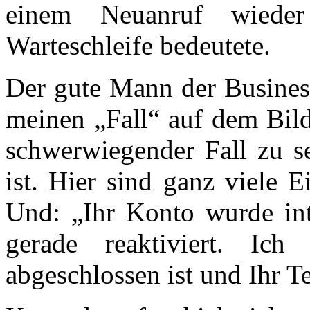
einem Neuanruf wiede
Warteschleife bedeutete.
Der gute Mann der Business
meinen „Fall“ auf dem Bild
schwerwiegender Fall zu se
ist. Hier sind ganz viele 
Und: „Ihr Konto wurde int
gerade reaktiviert. Ich
abgeschlossen ist und Ihr T