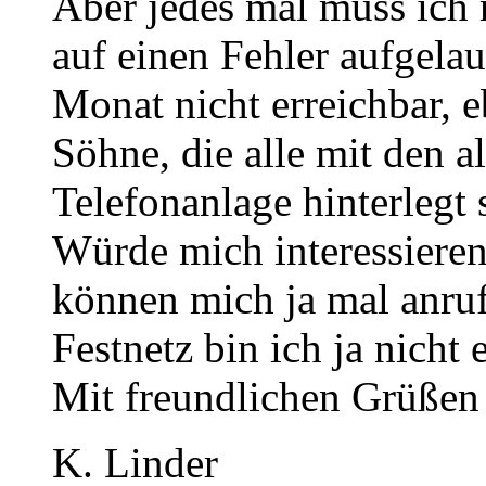
Aber jedes mal muss ich 
auf einen Fehler aufgelauf
Monat nicht erreichbar,
Söhne, die alle mit den 
Telefonanlage hinterlegt 
Würde mich interessieren
können mich ja mal anruf
Festnetz bin ich ja nicht
Mit freundlichen Grüßen
K. Linder