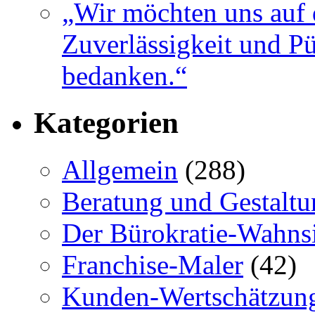
„Wir möchten uns auf 
Zuverlässigkeit und Pü
bedanken.“
Kategorien
Allgemein
(288)
Beratung und Gestaltu
Der Bürokratie-Wahns
Franchise-Maler
(42)
Kunden-Wertschätzun