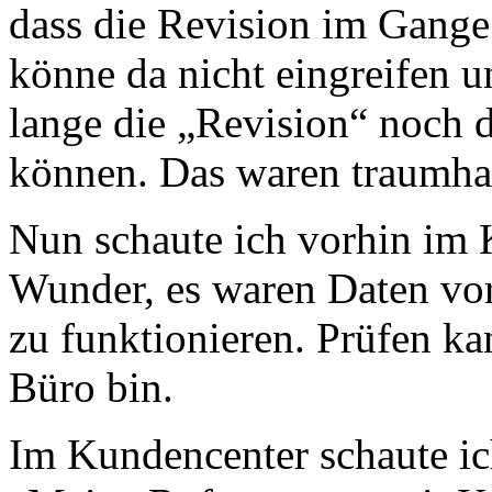
dass die Revision im Gange 
könne da nicht eingreifen u
lange die „Revision“ noch d
können. Das waren traumha
Nun schaute ich vorhin im 
Wunder, es waren Daten vor
zu funktionieren. Prüfen kan
Büro bin.
Im Kundencenter schaute ic