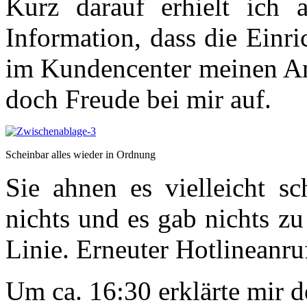
Kurz darauf erhielt ich
Information, dass die Einr
im Kundencenter meinen An
doch Freude bei mir auf.
Scheinbar alles wieder in Ordnung
Sie ahnen es vielleicht sc
nichts und es gab nichts zu
Linie. Erneuter Hotlineanruf
Um ca. 16:30 erklärte mir d