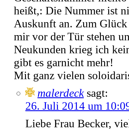
heißt,: Die Nummer ist ni
Auskunft an. Zum Glück h
mir vor der Tür stehen un
Neukunden krieg ich kein
gibt es garnicht mehr!
Mit ganz vielen soloidar
malerdeck
sagt:
26. Juli 2014 um 10:0
Liebe Frau Becker, vi