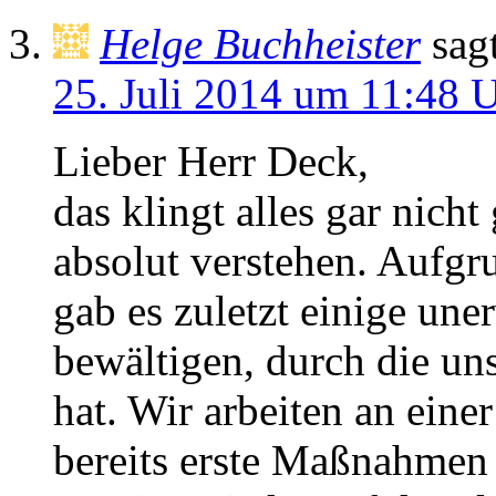
Helge Buchheister
sag
25. Juli 2014 um 11:48 
Lieber Herr Deck,
das klingt alles gar nich
absolut verstehen. Aufgr
gab es zuletzt einige un
bewältigen, durch die uns
hat. Wir arbeiten an ein
bereits erste Maßnahmen 