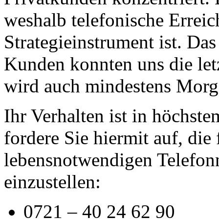
weshalb telefonische Erreic
Strategieinstrument ist. Das
Kunden konnten uns die letz
wird auch mindestens Morge
Ihr Verhalten ist in höchst
fordere Sie hiermit auf, die
lebensnotwendigen Telefon
einzustellen:
0721 – 40 24 62 90