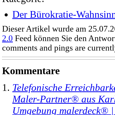
Der Bürokratie-Wahnsin
Dieser Artikel wurde am 25.07.2
2.0
Feed können Sie den Antwort
comments and pings are currentl
Kommentare
Telefonische Erreichbark
Maler-Partner® aus Karl
Umgebung malerdeck® | 