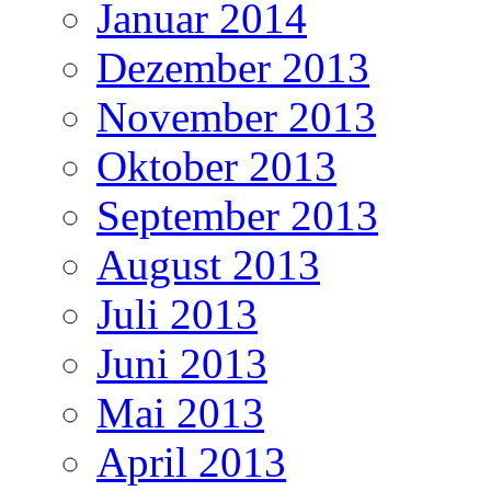
Januar 2014
Dezember 2013
November 2013
Oktober 2013
September 2013
August 2013
Juli 2013
Juni 2013
Mai 2013
April 2013