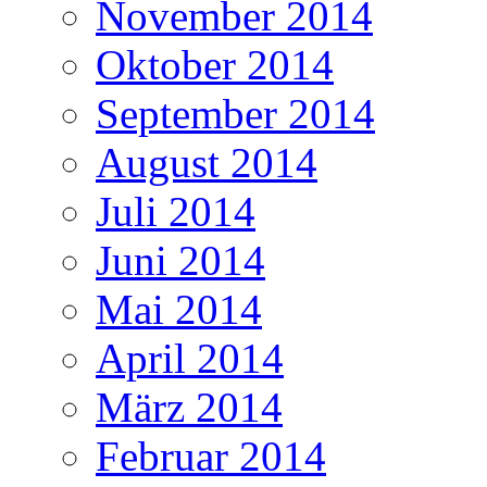
November 2014
Oktober 2014
September 2014
August 2014
Juli 2014
Juni 2014
Mai 2014
April 2014
März 2014
Februar 2014