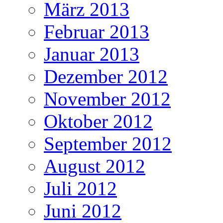
März 2013
Februar 2013
Januar 2013
Dezember 2012
November 2012
Oktober 2012
September 2012
August 2012
Juli 2012
Juni 2012