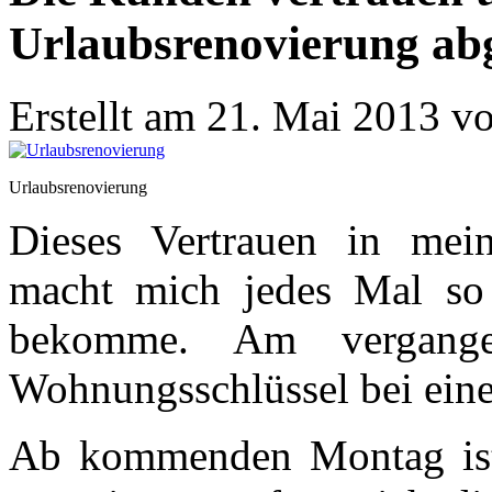
Urlaubsrenovierung ab
Erstellt am 21. Mai 2013 v
Urlaubsrenovierung
Dieses Vertrauen in mein
macht mich jedes Mal so 
bekomme. Am vergange
Wohnungsschlüssel bei ein
Ab kommenden Montag ist