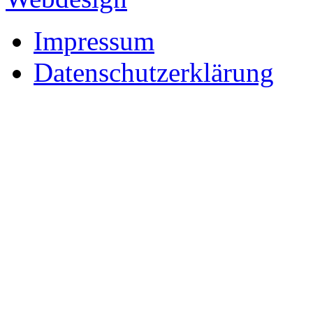
Impressum
Datenschutzerklärung