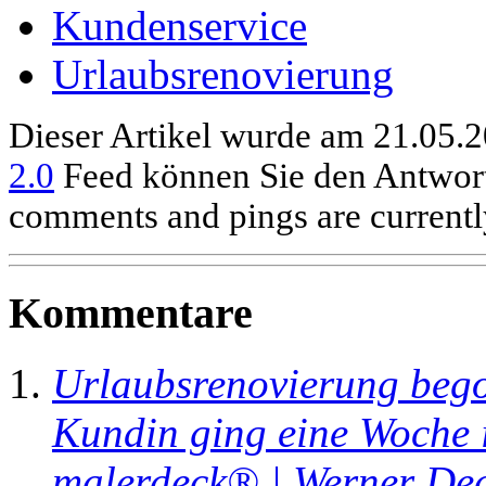
Kundenservice
Urlaubsrenovierung
Dieser Artikel wurde am 21.05.2
2.0
Feed können Sie den Antwort
comments and pings are currentl
Kommentare
Urlaubsrenovierung beg
Kundin ging eine Woche 
malerdeck® | Werner Dec