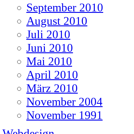
September 2010
August 2010
Juli 2010
Juni 2010
Mai 2010
April 2010
März 2010
November 2004
November 1991
Webdesign