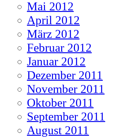
Mai 2012
April 2012
März 2012
Februar 2012
Januar 2012
Dezember 2011
November 2011
Oktober 2011
September 2011
August 2011