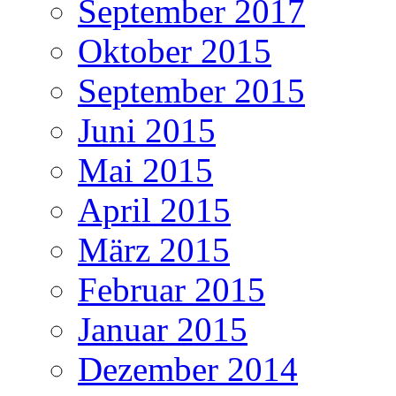
September 2017
Oktober 2015
September 2015
Juni 2015
Mai 2015
April 2015
März 2015
Februar 2015
Januar 2015
Dezember 2014