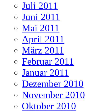
Juli 2011
Juni 2011
Mai 2011
April 2011
März 2011
Februar 2011
Januar 2011
Dezember 2010
November 2010
Oktober 2010