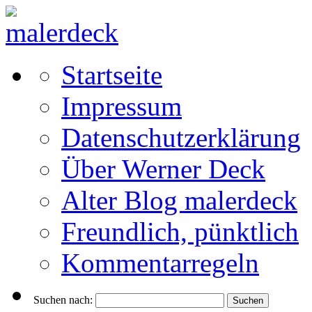
Startseite
Impressum
Datenschutzerklärung
Über Werner Deck
Alter Blog malerdeck
Freundlich, pünktlich
Kommentarregeln
Suchen nach: