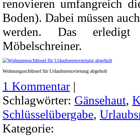
renovieren umfangreich d
Boden). Dabei müssen auch
werden. Das erledigt
Möbelschreiner.
Wohnungsschlüssel für Urlaubsrenovierung abgeholt
1 Kommentar
|
Schlagwörter:
Gänsehaut
,
K
Schlüsselübergabe
,
Urlaubs
Kategorie: