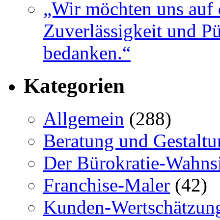
„Wir möchten uns auf 
Zuverlässigkeit und Pü
bedanken.“
Kategorien
Allgemein
(288)
Beratung und Gestaltu
Der Bürokratie-Wahns
Franchise-Maler
(42)
Kunden-Wertschätzun