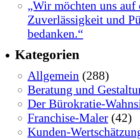
„Wir möchten uns auf 
Zuverlässigkeit und Pü
bedanken.“
Kategorien
Allgemein
(288)
Beratung und Gestaltu
Der Bürokratie-Wahns
Franchise-Maler
(42)
Kunden-Wertschätzun