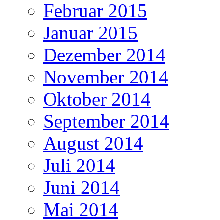
Februar 2015
Januar 2015
Dezember 2014
November 2014
Oktober 2014
September 2014
August 2014
Juli 2014
Juni 2014
Mai 2014