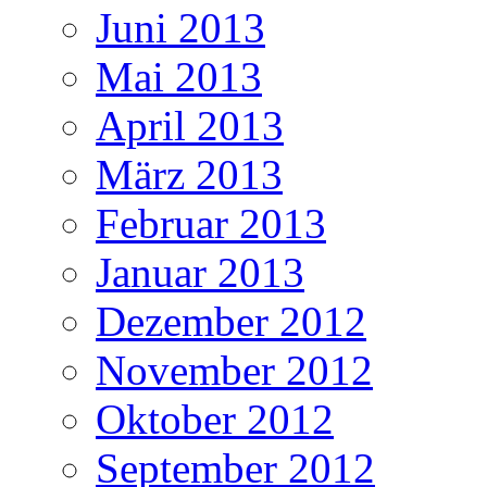
Juni 2013
Mai 2013
April 2013
März 2013
Februar 2013
Januar 2013
Dezember 2012
November 2012
Oktober 2012
September 2012