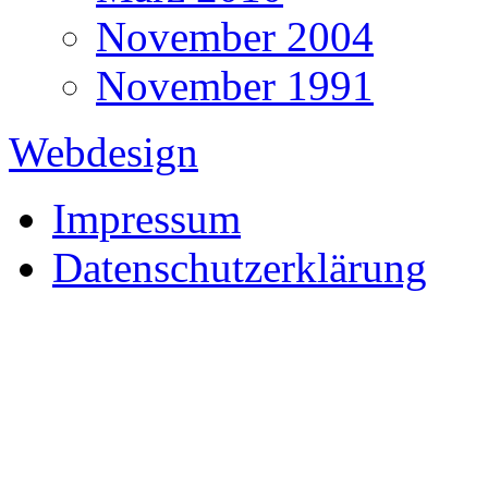
November 2004
November 1991
Webdesign
Impressum
Datenschutzerklärung