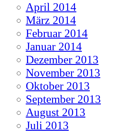
April 2014
März 2014
Februar 2014
Januar 2014
Dezember 2013
November 2013
Oktober 2013
September 2013
August 2013
Juli 2013