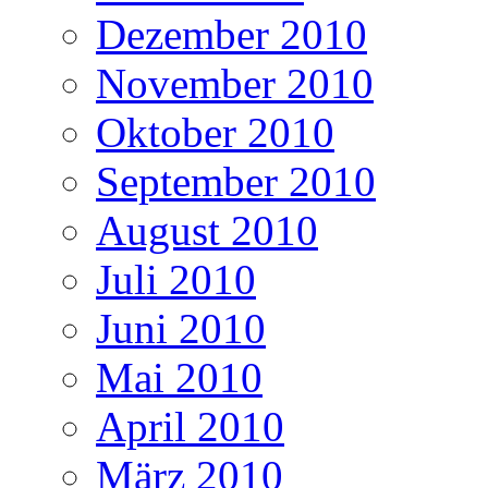
Dezember 2010
November 2010
Oktober 2010
September 2010
August 2010
Juli 2010
Juni 2010
Mai 2010
April 2010
März 2010