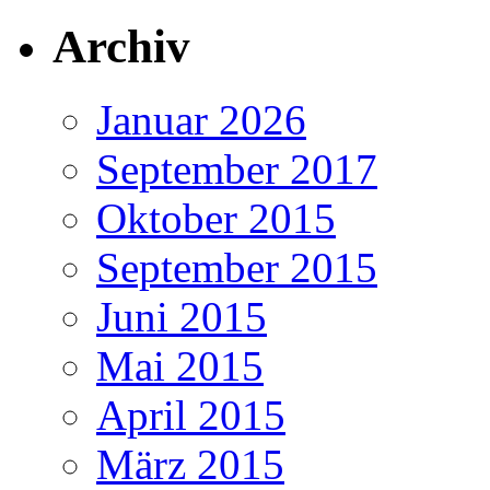
Archiv
Januar 2026
September 2017
Oktober 2015
September 2015
Juni 2015
Mai 2015
April 2015
März 2015