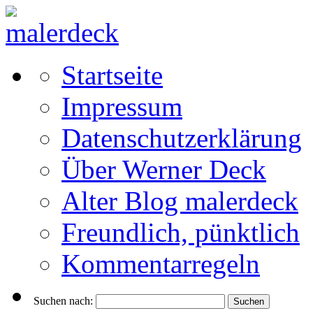
Startseite
Impressum
Datenschutzerklärung
Über Werner Deck
Alter Blog malerdeck
Freundlich, pünktlich
Kommentarregeln
Suchen nach: