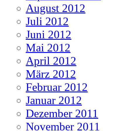
August 2012
Juli 2012
Juni 2012
Mai 2012
April 2012
März 2012
Februar 2012
Januar 2012
Dezember 2011
November 2011