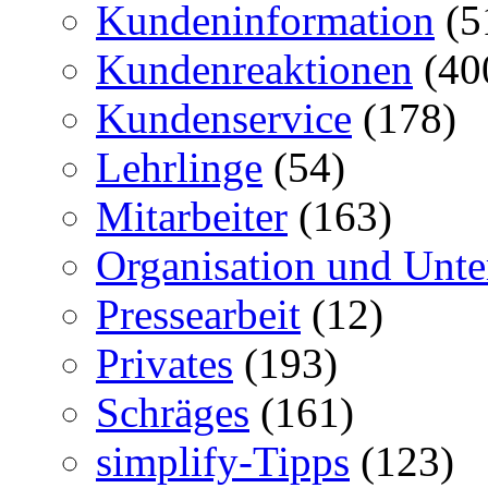
Kundeninformation
(5
Kundenreaktionen
(40
Kundenservice
(178)
Lehrlinge
(54)
Mitarbeiter
(163)
Organisation und Unt
Pressearbeit
(12)
Privates
(193)
Schräges
(161)
simplify-Tipps
(123)