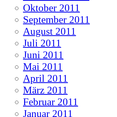
Oktober 2011
September 2011
August 2011
Juli 2011
Juni 2011
Mai 2011
April 2011
März 2011
Februar 2011
Januar 2011