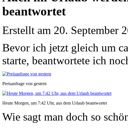
beantwortet
Erstellt am 20. September
Bevor ich jetzt gleich um 
starte, beantwortete ich no
Preisanfrage von gestern
Heute Morgen, um 7:42 Uhr, aus dem Urlaub beantwortet
Wie sagt man doch so schön: