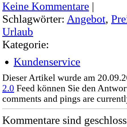
Keine Kommentare
|
Schlagwörter:
Angebot
,
Pre
Urlaub
Kategorie:
Kundenservice
Dieser Artikel wurde am 20.09.2
2.0
Feed können Sie den Antwort
comments and pings are currentl
Kommentare sind geschloss