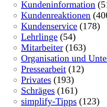
Kundeninformation
(5
Kundenreaktionen
(40
Kundenservice
(178)
Lehrlinge
(54)
Mitarbeiter
(163)
Organisation und Unt
Pressearbeit
(12)
Privates
(193)
Schräges
(161)
simplify-Tipps
(123)