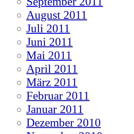
September 2011
August 2011
Juli 2011
Juni 2011
Mai 2011
April 2011
März 2011
Februar 2011
Januar 2011
Dezember 2010