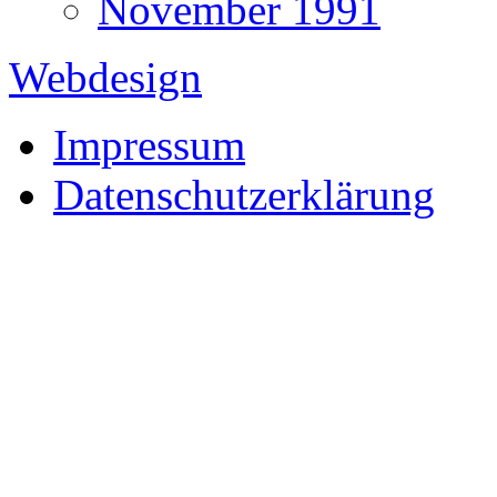
November 1991
Webdesign
Impressum
Datenschutzerklärung