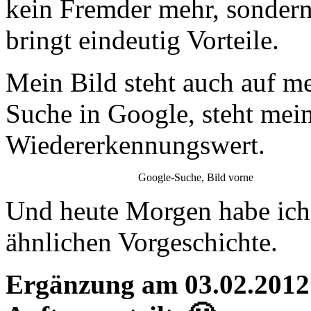
kein Fremder mehr, sondern
bringt eindeutig Vorteile.
Mein Bild steht auch auf m
Suche in Google, steht mei
Wiedererkennungswert.
Google-Suche, Bild vorne
Und heute Morgen habe ic
ähnlichen Vorgeschichte.
Ergänzung am 03.02.2012: