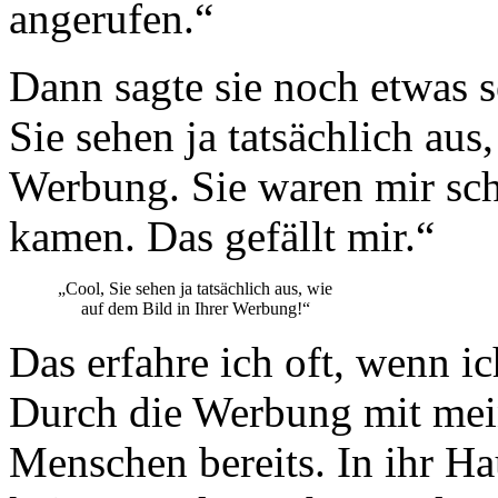
angerufen.“
Dann sagte sie noch etwas s
Sie sehen ja tatsächlich aus
Werbung. Sie waren mir scho
kamen. Das gefällt mir.“
„Cool, Sie sehen ja tatsächlich aus, wie
auf dem Bild in Ihrer Werbung!“
Das erfahre ich oft, wenn
Durch die Werbung mit mei
Menschen bereits. In ihr 