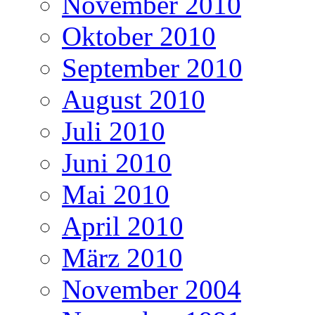
November 2010
Oktober 2010
September 2010
August 2010
Juli 2010
Juni 2010
Mai 2010
April 2010
März 2010
November 2004