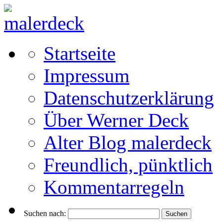
Startseite
Impressum
Datenschutzerklärung
Über Werner Deck
Alter Blog malerdeck
Freundlich, pünktlich
Kommentarregeln
Suchen nach: