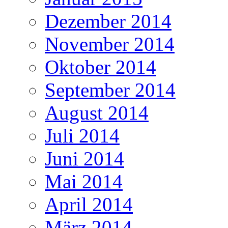
Dezember 2014
November 2014
Oktober 2014
September 2014
August 2014
Juli 2014
Juni 2014
Mai 2014
April 2014
März 2014