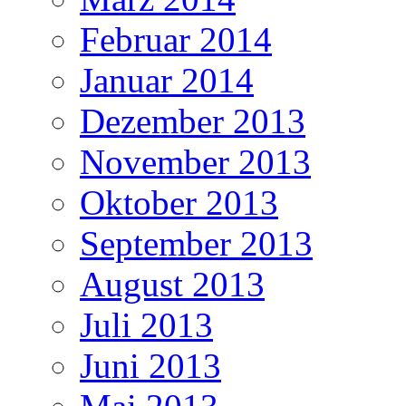
Februar 2014
Januar 2014
Dezember 2013
November 2013
Oktober 2013
September 2013
August 2013
Juli 2013
Juni 2013