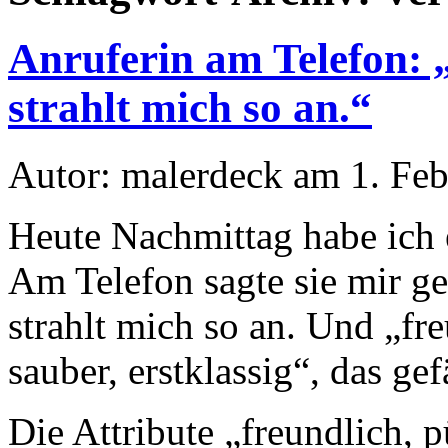
Anruferin am Telefon: „
strahlt mich so an.“
Autor: malerdeck am 1. Fe
Heute Nachmittag habe ich 
Am Telefon sagte sie mir ge
strahlt mich so an. Und „fre
sauber, erstklassig“, das gef
Die Attribute „freundlich, p