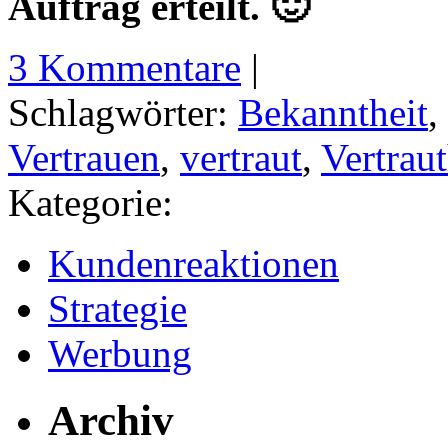
Auftrag erteilt. 🙂
3 Kommentare
|
Schlagwörter:
Bekanntheit
,
Vertrauen
,
vertraut
,
Vertraut
Kategorie:
Kundenreaktionen
Strategie
Werbung
Archiv