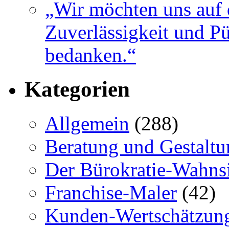
„Wir möchten uns auf 
Zuverlässigkeit und Pü
bedanken.“
Kategorien
Allgemein
(288)
Beratung und Gestaltu
Der Bürokratie-Wahns
Franchise-Maler
(42)
Kunden-Wertschätzun