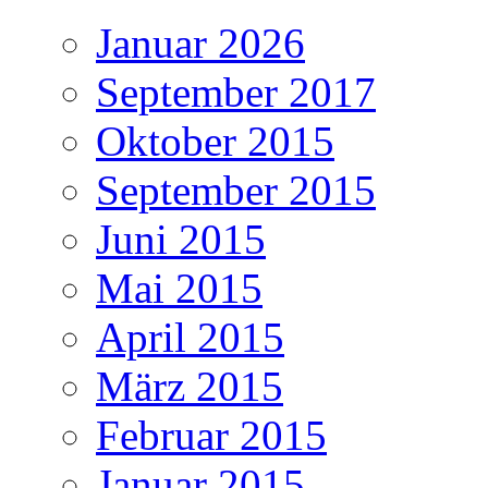
Januar 2026
September 2017
Oktober 2015
September 2015
Juni 2015
Mai 2015
April 2015
März 2015
Februar 2015
Januar 2015