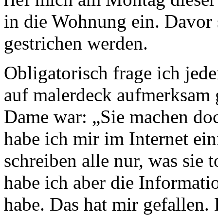
in die Wohnung ein. Davor
gestrichen werden.
Obligatorisch frage ich je
auf malerdeck aufmerksam 
Dame war: „Sie machen do
habe ich mir im Internet ei
schreiben alle nur, was sie 
habe ich aber die Informati
habe. Das hat mir gefallen.