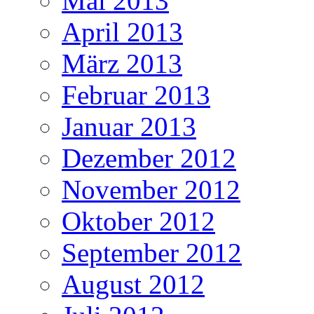
Mai 2013
April 2013
März 2013
Februar 2013
Januar 2013
Dezember 2012
November 2012
Oktober 2012
September 2012
August 2012