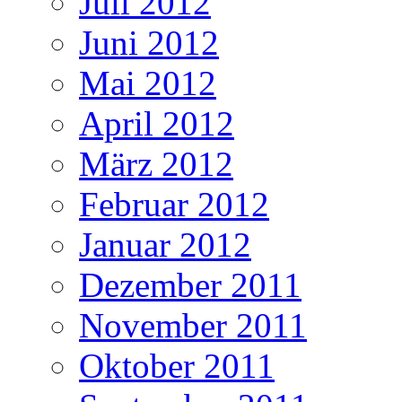
Juli 2012
Juni 2012
Mai 2012
April 2012
März 2012
Februar 2012
Januar 2012
Dezember 2011
November 2011
Oktober 2011