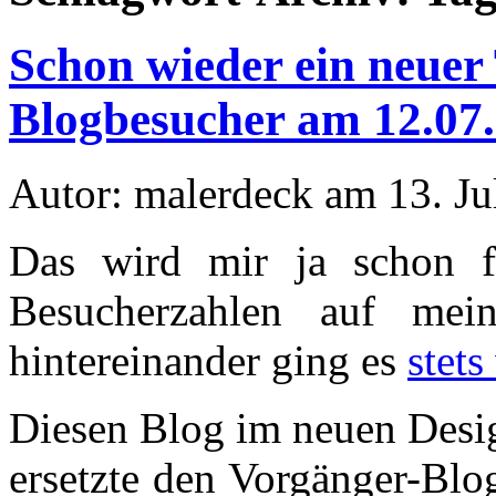
Schon wieder ein neuer
Blogbesucher am 12.07
Autor: malerdeck am 13. Ju
Das wird mir ja schon fa
Besucherzahlen auf mei
hintereinander ging es
stets
Diesen Blog im neuen Desig
ersetzte den Vorgänger-Blo