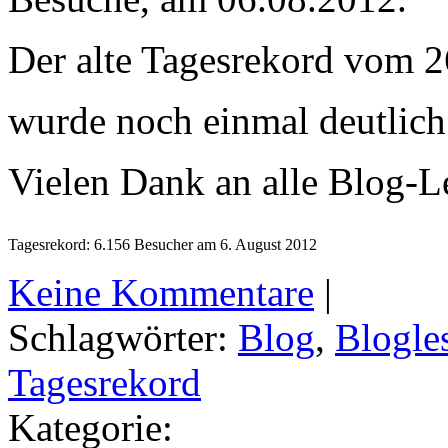
Der alte Tagesrekord vom 2
wurde noch einmal deutlic
Vielen Dank an alle Blog-L
Tagesrekord: 6.156 Besucher am 6. August 2012
Keine Kommentare
|
Schlagwörter:
Blog
,
Blogle
Tagesrekord
Kategorie: