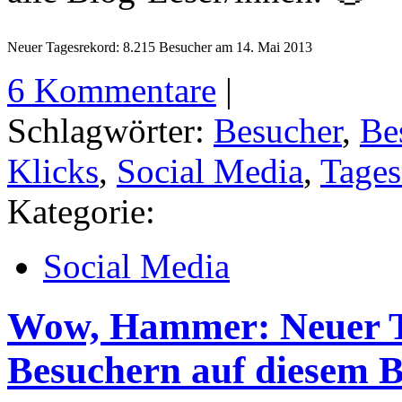
Neuer Tagesrekord: 8.215 Besucher am 14. Mai 2013
6 Kommentare
|
Schlagwörter:
Besucher
,
Be
Klicks
,
Social Media
,
Tages
Kategorie:
Social Media
Wow, Hammer: Neuer T
Besuchern auf diesem B