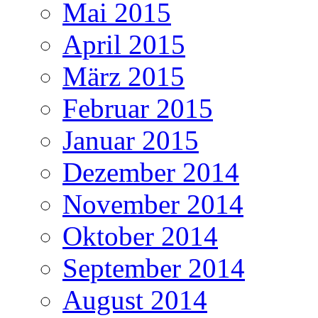
Mai 2015
April 2015
März 2015
Februar 2015
Januar 2015
Dezember 2014
November 2014
Oktober 2014
September 2014
August 2014