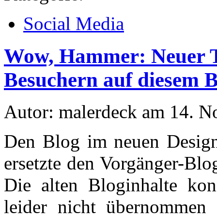
Social Media
Wow, Hammer: Neuer Ta
Besuchern auf diesem B
Autor: malerdeck am 14. 
Den Blog im neuen Design,
ersetzte den Vorgänger-Blo
Die alten Bloginhalte kon
leider nicht übernommen 