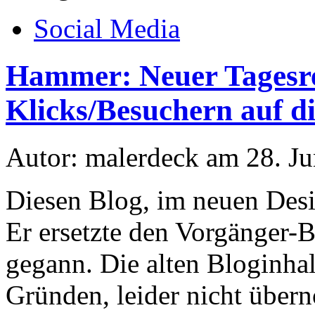
Social Media
Hammer: Neuer Tagesre
Klicks/Besuchern auf d
Autor: malerdeck am 28. Ju
Diesen Blog, im neuen Desig
Er ersetzte den Vorgänger-
gegann. Die alten Bloginhal
Gründen, leider nicht übe