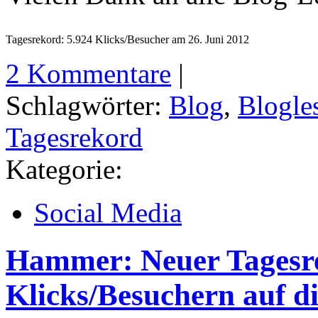
Tagesrekord: 5.924 Klicks/Besucher am 26. Juni 2012
2 Kommentare
|
Schlagwörter:
Blog
,
Blogle
Tagesrekord
Kategorie:
Social Media
Hammer: Neuer Tagesre
Klicks/Besuchern auf d