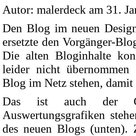
Autor: malerdeck am 31. J
Den Blog im neuen Design,
ersetzte den Vorgänger-Blo
Die alten Bloginhalte kon
leider nicht übernommen 
Blog im Netz stehen, damit 
Das ist auch der G
Auswertungsgrafiken stehe
des neuen Blogs (unten). 