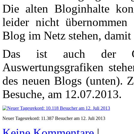
Die alten Bloginhalte kon
leider nicht übernommen 
Blog im Netz stehen, damit 
Das ist auch der G
Auswertungsgrafiken stehe
des neuen Blogs (unten). 
Besuche, am 12.07.2013.
Neuer Tagesrekord: 11.387 Besucher am 12. Juli 2013
Keine Kommentare
|