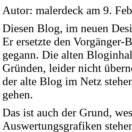
Autor: malerdeck am 9. Fe
Diesen Blog, im neuen Desig
Er ersetzte den Vorgänger-
gegann. Die alten Bloginhal
Gründen, leider nicht übe
der alte Blog im Netz stehen
gehen.
Das ist auch der Grund, wes
Auswertungsgrafiken stehen