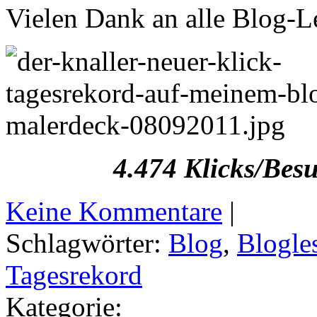
Vielen Dank an alle Blog-L
4.474 Klicks/Bes
Keine Kommentare
|
Schlagwörter:
Blog
,
Blogle
Tagesrekord
Kategorie: