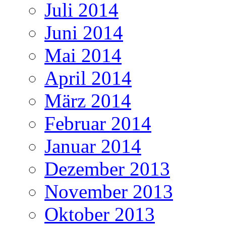
Juli 2014
Juni 2014
Mai 2014
April 2014
März 2014
Februar 2014
Januar 2014
Dezember 2013
November 2013
Oktober 2013