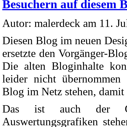
Besuchern auf diesem B
Autor: malerdeck am 11. Ju
Diesen Blog im neuen Desig
ersetzte den Vorgänger-Blo
Die alten Bloginhalte kon
leider nicht übernommen 
Blog im Netz stehen, damit 
Das ist auch der G
Auswertungsgrafiken stehe