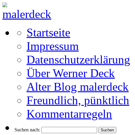
Startseite
Impressum
Datenschutzerklärung
Über Werner Deck
Alter Blog malerdeck
Freundlich, pünktlich
Kommentarregeln
Suchen nach: