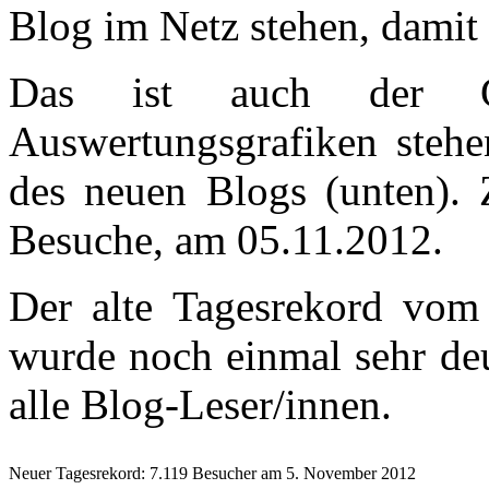
Blog im Netz stehen, damit 
Das ist auch der G
Auswertungsgrafiken stehe
des neuen Blogs (unten). 
Besuche, am 05.11.2012.
Der alte Tagesrekord vo
wurde noch einmal sehr deu
alle Blog-Leser/innen.
Neuer Tagesrekord: 7.119 Besucher am 5. November 2012