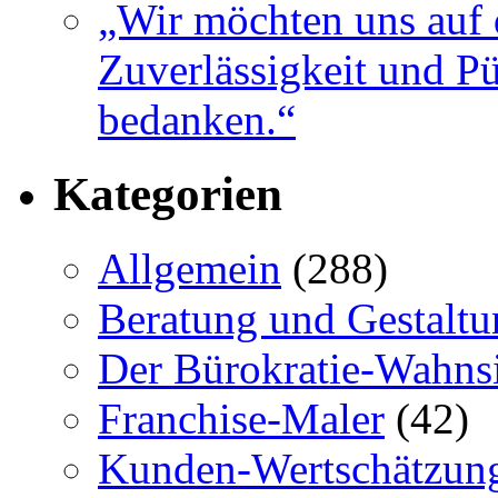
„Wir möchten uns auf 
Zuverlässigkeit und Pü
bedanken.“
Kategorien
Allgemein
(288)
Beratung und Gestaltu
Der Bürokratie-Wahns
Franchise-Maler
(42)
Kunden-Wertschätzun