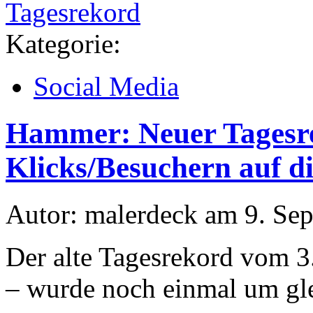
Tagesrekord
Kategorie:
Social Media
Hammer: Neuer Tagesre
Klicks/Besuchern auf d
Autor: malerdeck am 9. Se
Der alte Tagesrekord vom 3
– wurde noch einmal um gl