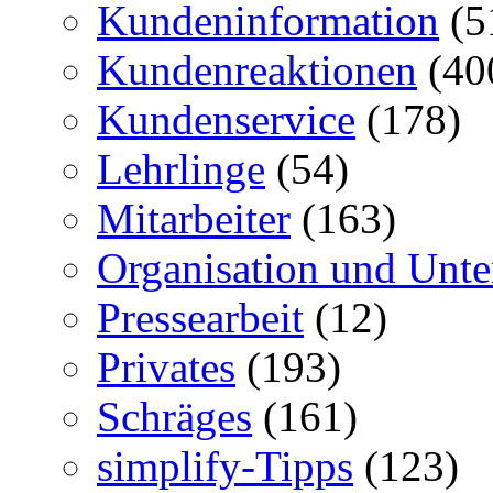
Kundeninformation
(5
Kundenreaktionen
(40
Kundenservice
(178)
Lehrlinge
(54)
Mitarbeiter
(163)
Organisation und Unt
Pressearbeit
(12)
Privates
(193)
Schräges
(161)
simplify-Tipps
(123)