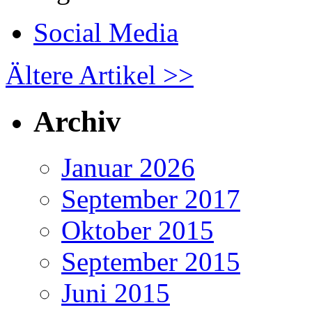
Social Media
Ältere Artikel >>
Archiv
Januar 2026
September 2017
Oktober 2015
September 2015
Juni 2015