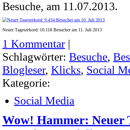
Besuche, am 11.07.2013.
Neuer Tagesrekord: 10.118 Besucher am 11. Juli 2013
1 Kommentar
|
Schlagwörter:
Besuche
,
Bes
Blogleser
,
Klicks
,
Social M
Kategorie:
Social Media
Wow! Hammer: Neuer T