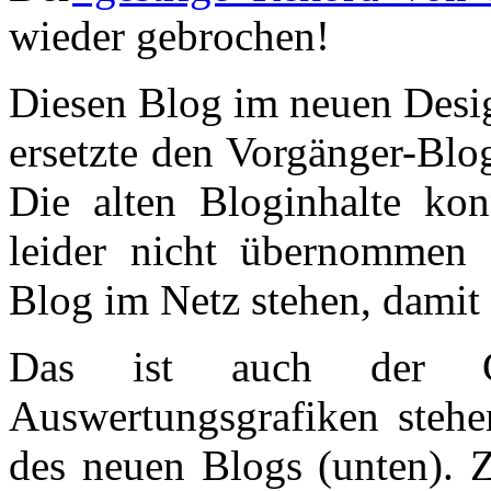
wieder gebrochen!
Diesen Blog im neuen Desig
ersetzte den Vorgänger-Blo
Die alten Bloginhalte kon
leider nicht übernommen 
Blog im Netz stehen, damit 
Das ist auch der G
Auswertungsgrafiken stehe
des neuen Blogs (unten). 