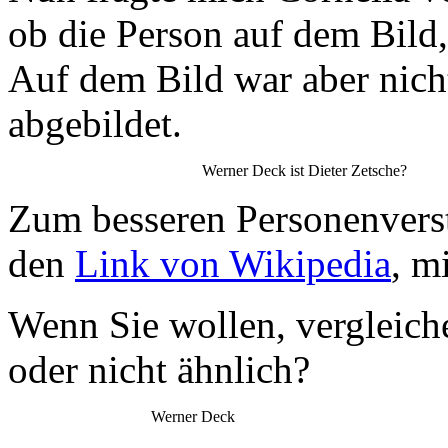
ob die Person auf dem Bild, 
Auf dem Bild war aber nicht
abgebildet.
Werner Deck ist Dieter Zetsche?
Zum besseren Personenverst
den
Link von Wikipedia
, m
Wenn Sie wollen, vergleiche
oder nicht ähnlich?
Werner Deck