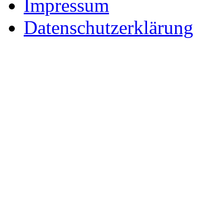
Impressum
Datenschutzerklärung