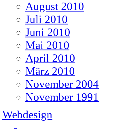
August 2010
Juli 2010
Juni 2010
Mai 2010
April 2010
März 2010
November 2004
November 1991
Webdesign