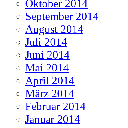
Oktober 2014
September 2014
August 2014
Juli 2014
Juni 2014
Mai 2014
April 2014
März 2014
Februar 2014
Januar 2014