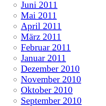
Juni 2011
Mai 2011
April 2011
März 2011
Februar 2011
Januar 2011
Dezember 2010
November 2010
Oktober 2010
September 2010