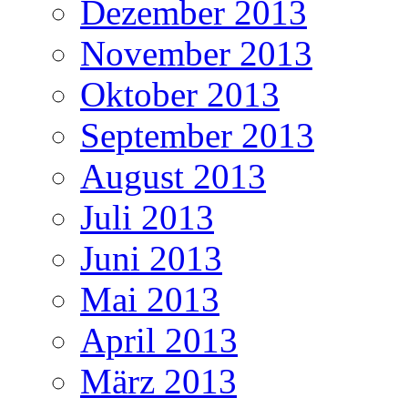
Dezember 2013
November 2013
Oktober 2013
September 2013
August 2013
Juli 2013
Juni 2013
Mai 2013
April 2013
März 2013