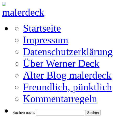
Startseite
Impressum
Datenschutzerklärung
Über Werner Deck
Alter Blog malerdeck
Freundlich, pünktlich
Kommentarregeln
Suchen nach: