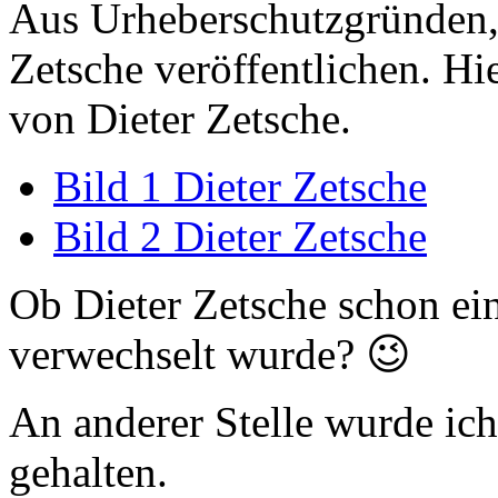
Aus Urheberschutzgründen, 
Zetsche veröffentlichen. Hi
von Dieter Zetsche.
Bild 1 Dieter Zetsche
Bild 2 Dieter Zetsche
Ob Dieter Zetsche schon e
verwechselt wurde? 😉
An anderer Stelle wurde ic
gehalten.