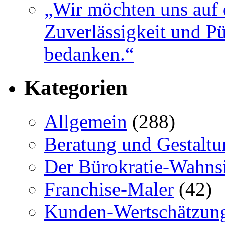
„Wir möchten uns auf 
Zuverlässigkeit und Pü
bedanken.“
Kategorien
Allgemein
(288)
Beratung und Gestaltu
Der Bürokratie-Wahns
Franchise-Maler
(42)
Kunden-Wertschätzun