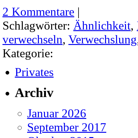
2 Kommentare
|
Schlagwörter:
Ähnlichkeit
,
verwechseln
,
Verwechslung
Kategorie:
Privates
Archiv
Januar 2026
September 2017