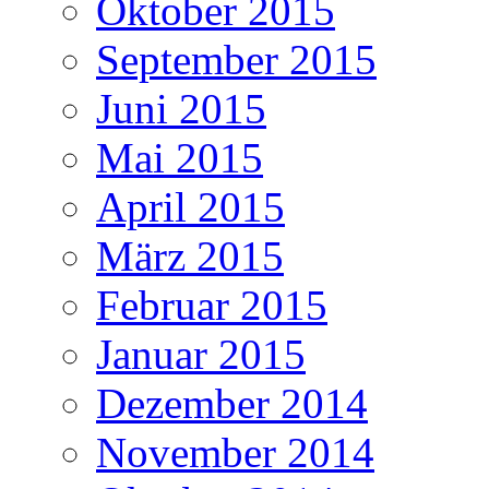
Oktober 2015
September 2015
Juni 2015
Mai 2015
April 2015
März 2015
Februar 2015
Januar 2015
Dezember 2014
November 2014