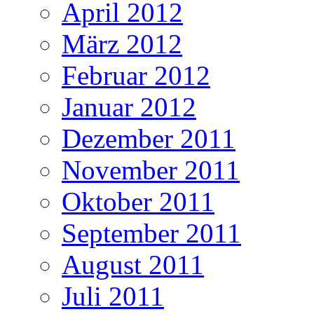
April 2012
März 2012
Februar 2012
Januar 2012
Dezember 2011
November 2011
Oktober 2011
September 2011
August 2011
Juli 2011