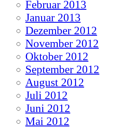
Februar 2013
Januar 2013
Dezember 2012
November 2012
Oktober 2012
September 2012
August 2012
Juli 2012
Juni 2012
Mai 2012