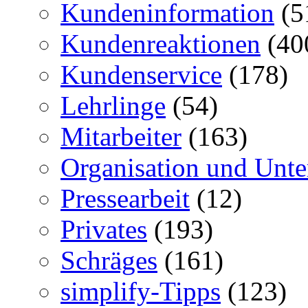
Kundeninformation
(5
Kundenreaktionen
(40
Kundenservice
(178)
Lehrlinge
(54)
Mitarbeiter
(163)
Organisation und Unt
Pressearbeit
(12)
Privates
(193)
Schräges
(161)
simplify-Tipps
(123)