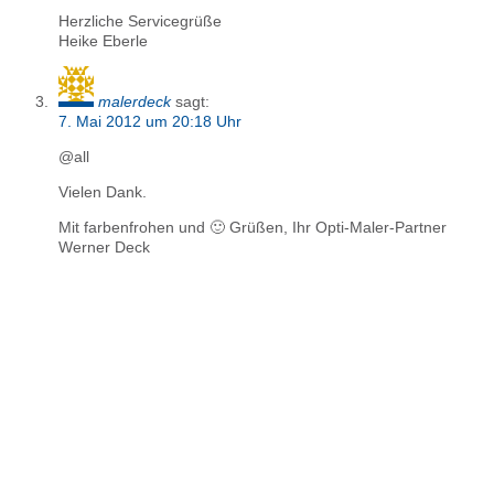
Herzliche Servicegrüße
Heike Eberle
malerdeck
sagt:
7. Mai 2012 um 20:18 Uhr
@all
Vielen Dank.
Mit farbenfrohen und 🙂 Grüßen, Ihr Opti-Maler-Partner
Werner Deck