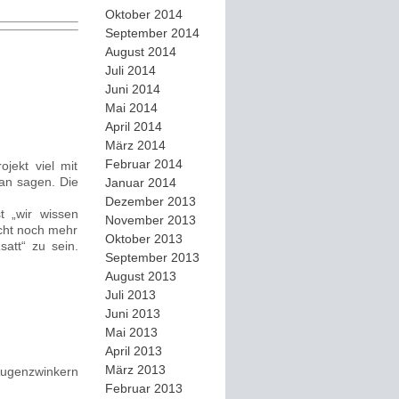
Oktober 2014
September 2014
August 2014
Juli 2014
Juni 2014
Mai 2014
April 2014
März 2014
Februar 2014
jekt viel mit
an sagen. Die
Januar 2014
Dezember 2013
t „wir wissen
November 2013
nicht noch mehr
Oktober 2013
att“ zu sein.
September 2013
August 2013
Juli 2013
Juni 2013
Mai 2013
April 2013
März 2013
Augenzwinkern
Februar 2013