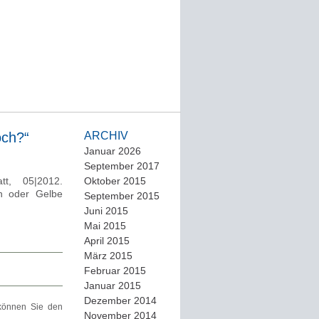
och?“
ARCHIV
Januar 2026
September 2017
t, 05|2012.
Oktober 2015
on oder Gelbe
September 2015
Juni 2015
Mai 2015
April 2015
März 2015
Februar 2015
Januar 2015
Dezember 2014
önnen Sie den
November 2014