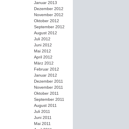
Januar 2013
Dezember 2012
November 2012
Oktober 2012
September 2012
August 2012
Juli 2012
Juni 2012
Mai 2012
April 2012
März 2012
Februar 2012
Januar 2012
Dezember 2011
November 2011
Oktober 2011
September 2011
August 2011
Juli 2011
Juni 2011
Mai 2011