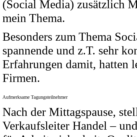
(Social Media) zusätzlich 
mein Thema.
Besonders zum Thema Socia
spannende und z.T. sehr ko
Erfahrungen damit, hatten l
Firmen.
Aufmerksame Tagungsteilnehmer
Nach der Mittagspause, stel
Verkaufsleiter Handel – un