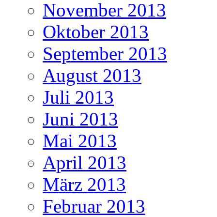
November 2013
Oktober 2013
September 2013
August 2013
Juli 2013
Juni 2013
Mai 2013
April 2013
März 2013
Februar 2013