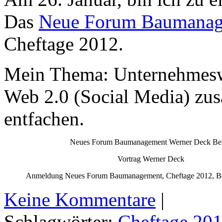
Das
Neue Forum Baumanag
Cheftage 2012.
Mein Thema: Unternehmeswe
Web 2.0 (Social Media) zu
entfachen.
Neues Forum Baumanagement Werner Deck Ber
Vortrag Werner Deck
Anmeldung Neues Forum Baumanagement, Cheftage 2012, Be
Keine Kommentare
|
Schlagwörter:
Cheftage 20