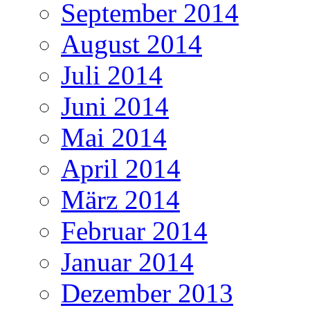
September 2014
August 2014
Juli 2014
Juni 2014
Mai 2014
April 2014
März 2014
Februar 2014
Januar 2014
Dezember 2013