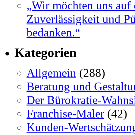
„Wir möchten uns auf 
Zuverlässigkeit und Pü
bedanken.“
Kategorien
Allgemein
(288)
Beratung und Gestaltu
Der Bürokratie-Wahns
Franchise-Maler
(42)
Kunden-Wertschätzun