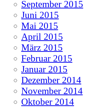
September 2015
Juni 2015
Mai 2015
April 2015
März 2015
Februar 2015
Januar 2015
Dezember 2014
November 2014
Oktober 2014