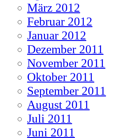
März 2012
Februar 2012
Januar 2012
Dezember 2011
November 2011
Oktober 2011
September 2011
August 2011
Juli 2011
Juni 2011