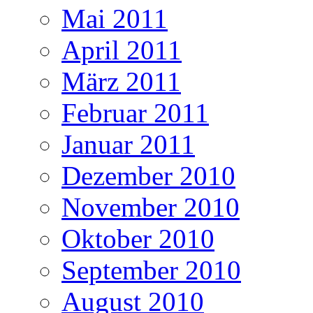
Mai 2011
April 2011
März 2011
Februar 2011
Januar 2011
Dezember 2010
November 2010
Oktober 2010
September 2010
August 2010