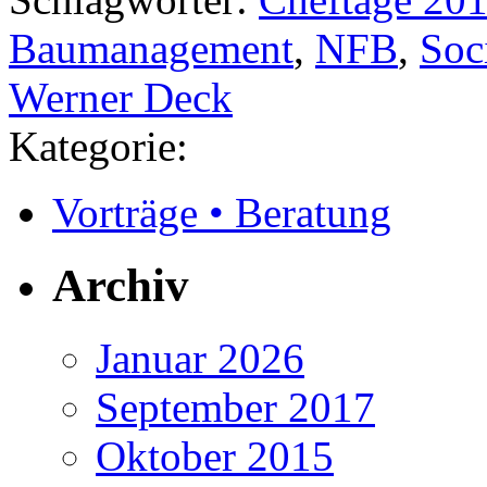
Baumanagement
,
NFB
,
Soc
Werner Deck
Kategorie:
Vorträge • Beratung
Archiv
Januar 2026
September 2017
Oktober 2015