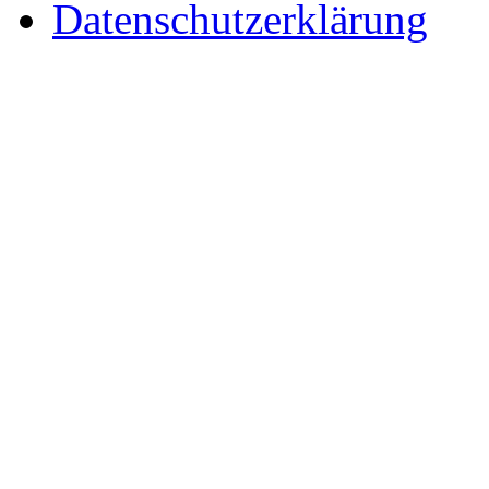
Datenschutzerklärung