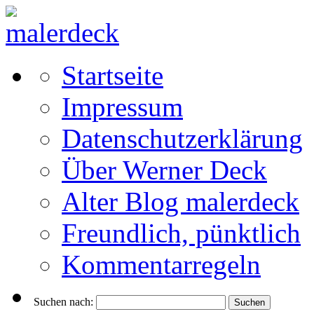
Startseite
Impressum
Datenschutzerklärung
Über Werner Deck
Alter Blog malerdeck
Freundlich, pünktlich
Kommentarregeln
Suchen nach: