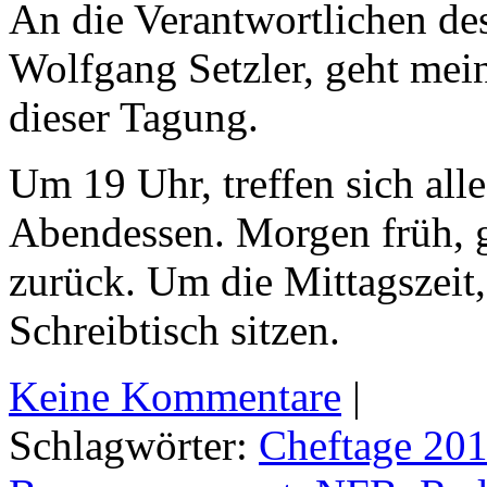
An die Verantwortlichen de
Wolfgang Setzler, geht mei
dieser Tagung.
Um 19 Uhr, treffen sich al
Abendessen. Morgen früh, 
zurück. Um die Mittagszeit
Schreibtisch sitzen.
Keine Kommentare
|
Schlagwörter:
Cheftage 20