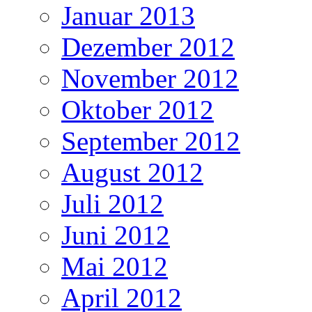
Januar 2013
Dezember 2012
November 2012
Oktober 2012
September 2012
August 2012
Juli 2012
Juni 2012
Mai 2012
April 2012