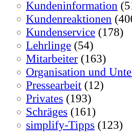
Kundeninformation
(5
Kundenreaktionen
(40
Kundenservice
(178)
Lehrlinge
(54)
Mitarbeiter
(163)
Organisation und Unt
Pressearbeit
(12)
Privates
(193)
Schräges
(161)
simplify-Tipps
(123)