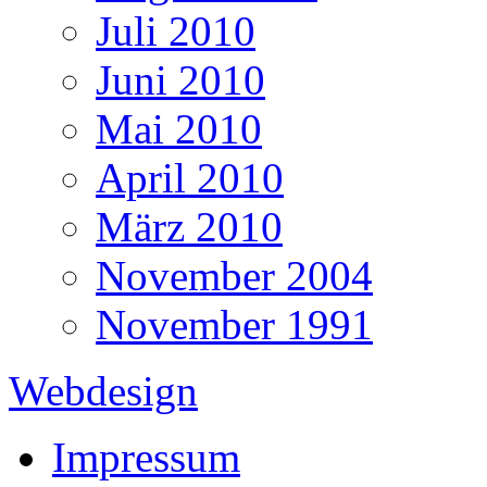
Juli 2010
Juni 2010
Mai 2010
April 2010
März 2010
November 2004
November 1991
Webdesign
Impressum