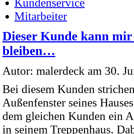
Kundenservice
Mitarbeiter
Dieser Kunde kann mir 
bleiben…
Autor: malerdeck am 30. Ju
Bei diesem Kunden strichen
Außenfenster seines Hauses
dem gleichen Kunden ein An
in seinem Treppenhaus. Dab