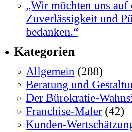
„Wir möchten uns auf 
Zuverlässigkeit und Pü
bedanken.“
Kategorien
Allgemein
(288)
Beratung und Gestaltu
Der Bürokratie-Wahns
Franchise-Maler
(42)
Kunden-Wertschätzun