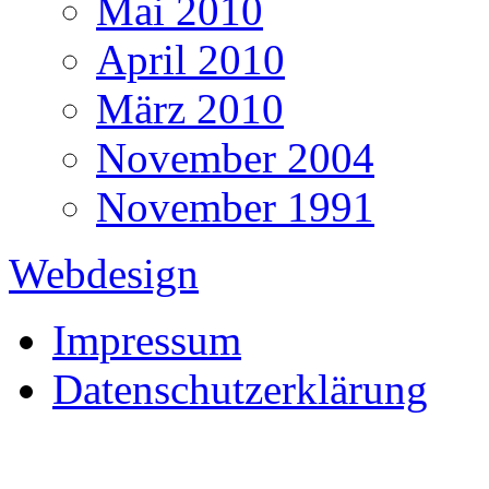
Mai 2010
April 2010
März 2010
November 2004
November 1991
Webdesign
Impressum
Datenschutzerklärung