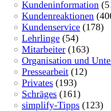
Kundeninformation
(5
Kundenreaktionen
(40
Kundenservice
(178)
Lehrlinge
(54)
Mitarbeiter
(163)
Organisation und Unt
Pressearbeit
(12)
Privates
(193)
Schräges
(161)
simplify-Tipps
(123)