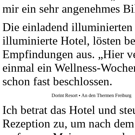
mir ein sehr angenehmes Bi
Die einladend illuminierte
illuminierte Hotel, lösten be
Empfindungen aus. „Hier ve
einmal ein Wellness-Wochen
schon fast beschlossen.
Dorint Resort • An den Thermen Freiburg
Ich betrat das Hotel und steu
Rezeption zu, um nach dem