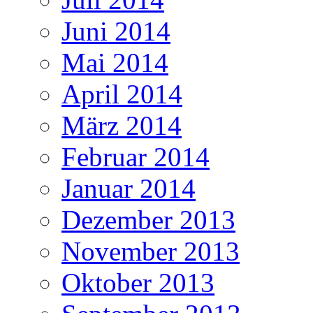
Juni 2014
Mai 2014
April 2014
März 2014
Februar 2014
Januar 2014
Dezember 2013
November 2013
Oktober 2013