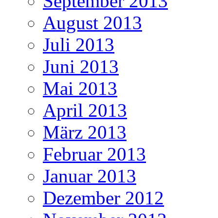
September 2013
August 2013
Juli 2013
Juni 2013
Mai 2013
April 2013
März 2013
Februar 2013
Januar 2013
Dezember 2012