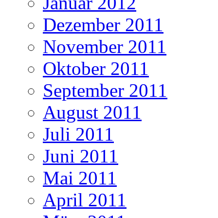
Januar 2012
Dezember 2011
November 2011
Oktober 2011
September 2011
August 2011
Juli 2011
Juni 2011
Mai 2011
April 2011