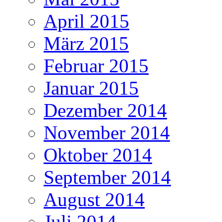
April 2015
März 2015
Februar 2015
Januar 2015
Dezember 2014
November 2014
Oktober 2014
September 2014
August 2014
Juli 2014