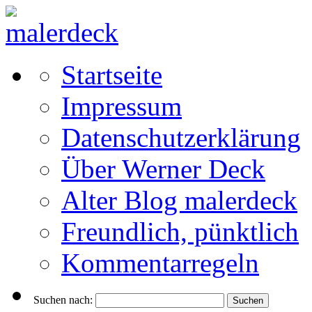
Startseite
Impressum
Datenschutzerklärung
Über Werner Deck
Alter Blog malerdeck
Freundlich, pünktlich
Kommentarregeln
Suchen nach: