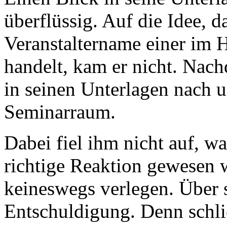
überflüssig. Auf die Idee, d
Veranstaltername einer im H
handelt, kam er nicht. Nach
in seinen Unterlagen nach 
Seminarraum.
Dabei fiel ihm nicht auf, was
richtige Reaktion gewesen 
keineswegs verlegen. Über 
Entschuldigung. Denn schlie