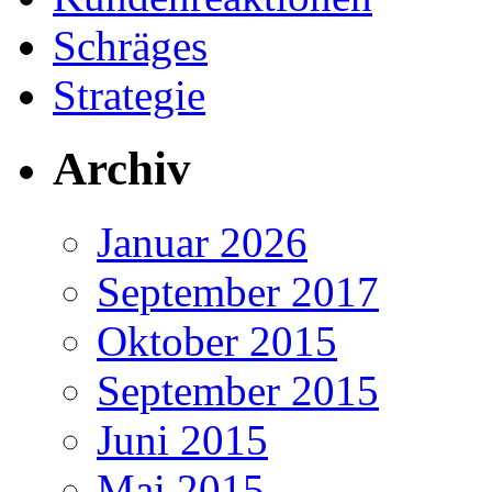
Schräges
Strategie
Archiv
Januar 2026
September 2017
Oktober 2015
September 2015
Juni 2015
Mai 2015