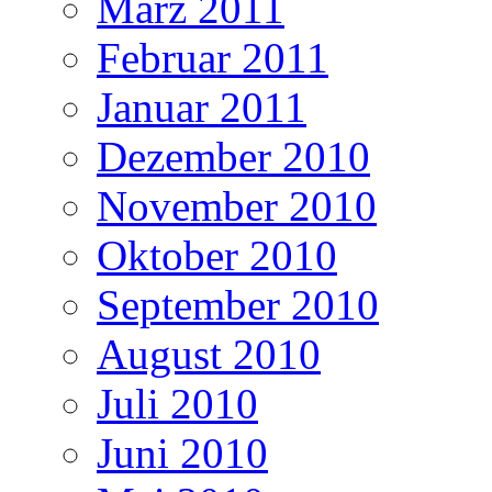
März 2011
Februar 2011
Januar 2011
Dezember 2010
November 2010
Oktober 2010
September 2010
August 2010
Juli 2010
Juni 2010