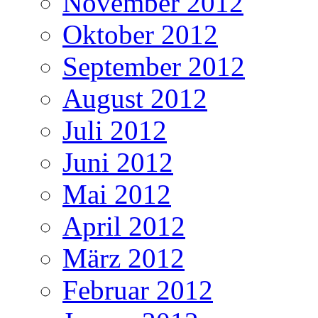
November 2012
Oktober 2012
September 2012
August 2012
Juli 2012
Juni 2012
Mai 2012
April 2012
März 2012
Februar 2012