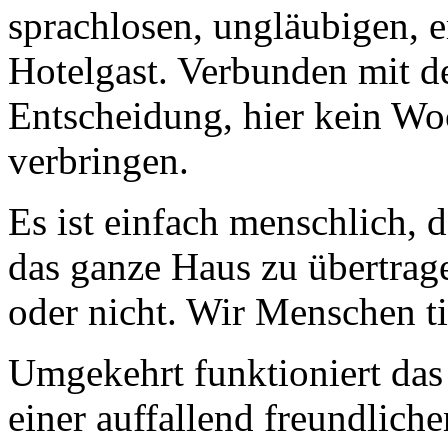
sprachlosen, ungläubigen, e
Hotelgast. Verbunden mit de
Entscheidung, hier kein Wo
verbringen.
Es ist einfach menschlich, 
das ganze Haus zu übertrage
oder nicht. Wir Menschen t
Umgekehrt funktioniert das 
einer auffallend freundlich