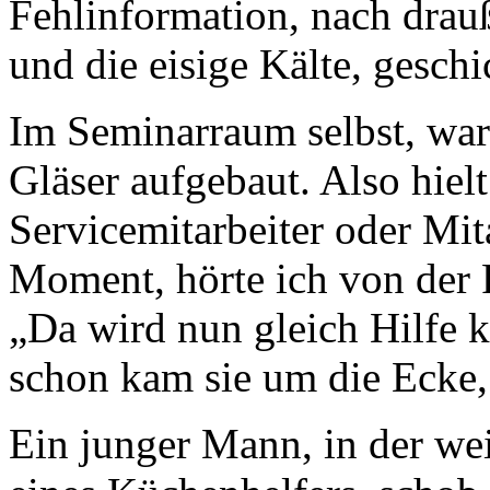
Fehlinformation, nach drau
und die eisige Kälte, geschi
Im Seminarraum selbst, war
Gläser aufgebaut. Also hiel
Servicemitarbeiter oder Mit
Moment, hörte ich von der F
„Da wird nun gleich Hilfe 
schon kam sie um die Ecke, d
Ein junger Mann, in der we