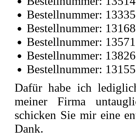
Bestellnummer: 1351
Bestellnummer: 1333
Bestellnummer: 1316
Bestellnummer: 1357
Bestellnummer: 1382
Bestellnummer: 1315
Dafür habe ich lediglic
meiner Firma untaugli
schicken Sie mir eine e
Dank.