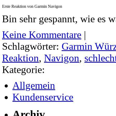
Erste Reaktion von Garmin Navigon
Bin sehr gespannt, wie es w
Keine Kommentare
|
Schlagwörter:
Garmin Wür
Reaktion
,
Navigon
,
schlech
Kategorie:
Allgemein
Kundenservice
Archiv