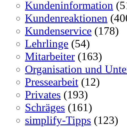
Kundeninformation
(5
Kundenreaktionen
(40
Kundenservice
(178)
Lehrlinge
(54)
Mitarbeiter
(163)
Organisation und Unt
Pressearbeit
(12)
Privates
(193)
Schräges
(161)
simplify-Tipps
(123)