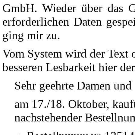
GmbH. Wieder über das Go
erforderlichen Daten gespe
ging mir zu.
Vom System wird der Text o
besseren Lesbarkeit hier der
Sehr geehrte Damen und 
am 17./18. Oktober, kauf
nachstehender Bestellnu