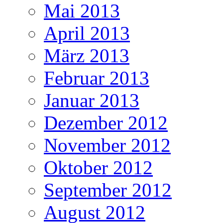
Mai 2013
April 2013
März 2013
Februar 2013
Januar 2013
Dezember 2012
November 2012
Oktober 2012
September 2012
August 2012