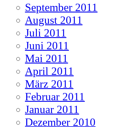
September 2011
August 2011
Juli 2011
Juni 2011
Mai 2011
April 2011
März 2011
Februar 2011
Januar 2011
Dezember 2010