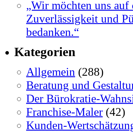
„Wir möchten uns auf 
Zuverlässigkeit und Pü
bedanken.“
Kategorien
Allgemein
(288)
Beratung und Gestaltu
Der Bürokratie-Wahns
Franchise-Maler
(42)
Kunden-Wertschätzun