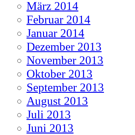
März 2014
Februar 2014
Januar 2014
Dezember 2013
November 2013
Oktober 2013
September 2013
August 2013
Juli 2013
Juni 2013