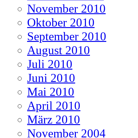
November 2010
Oktober 2010
September 2010
August 2010
Juli 2010
Juni 2010
Mai 2010
April 2010
März 2010
November 2004