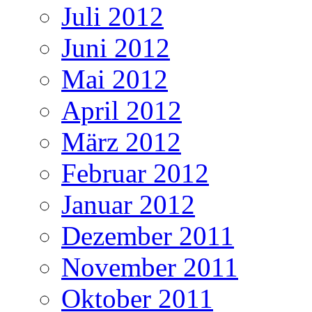
Juli 2012
Juni 2012
Mai 2012
April 2012
März 2012
Februar 2012
Januar 2012
Dezember 2011
November 2011
Oktober 2011