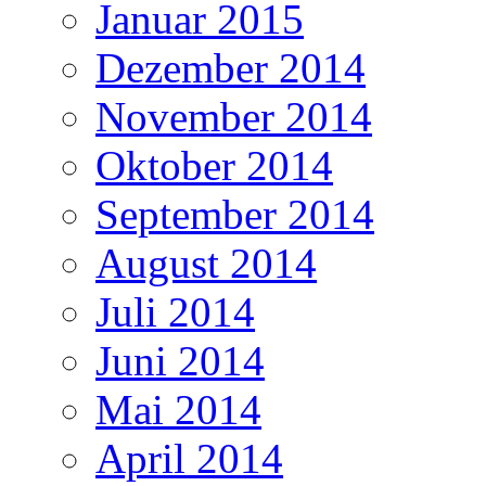
Januar 2015
Dezember 2014
November 2014
Oktober 2014
September 2014
August 2014
Juli 2014
Juni 2014
Mai 2014
April 2014