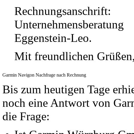
Rechnungsansch
Unternehmensberatun
Eggenstein-Leo.
Mit freundlichen Grüßen
Garmin Navigon Nachfrage nach Rechnung
Bis zum heutigen Tage erhi
noch eine Antwort von Garmi
die Frage: