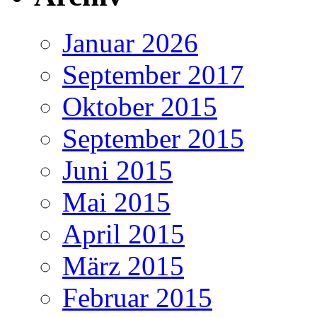
Januar 2026
September 2017
Oktober 2015
September 2015
Juni 2015
Mai 2015
April 2015
März 2015
Februar 2015