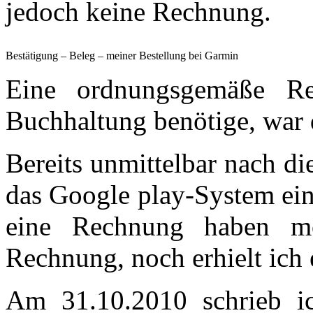
jedoch keine Rechnung.
Bestätigung – Beleg – meiner Bestellung bei Garmin
Eine ordnungsgemäße Re
Buchhaltung benötige, war d
Bereits unmittelbar nach di
das Google play-System ein
eine Rechnung haben mö
Rechnung, noch erhielt ich 
Am 31.10.2010 schrieb i