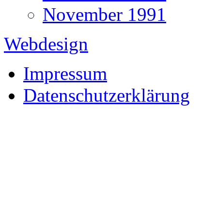
November 1991
Webdesign
Impressum
Datenschutzerklärung