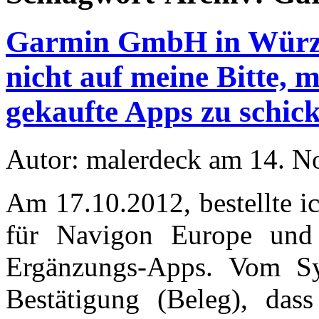
Garmin GmbH in Würzbu
nicht auf meine Bitte, 
gekaufte Apps zu schic
Autor: malerdeck am 14. 
Am 17.10.2012, bestellte i
für Navigon Europe und 
Ergänzungs-Apps. Vom Sys
Bestätigung (Beleg), dass