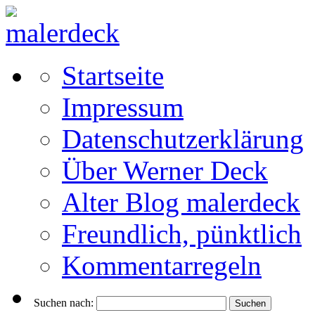
Startseite
Impressum
Datenschutzerklärung
Über Werner Deck
Alter Blog malerdeck
Freundlich, pünktlich
Kommentarregeln
Suchen nach: