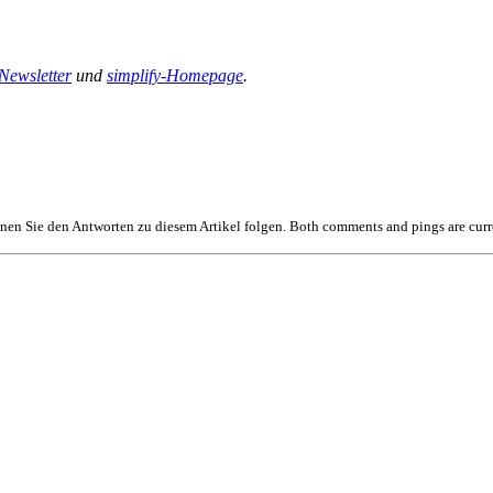
-Newsletter
und
simplify-Homepage
.
en Sie den Antworten zu diesem Artikel folgen. Both comments and pings are curr