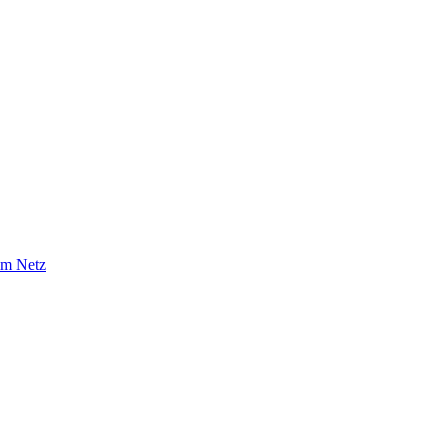
im Netz