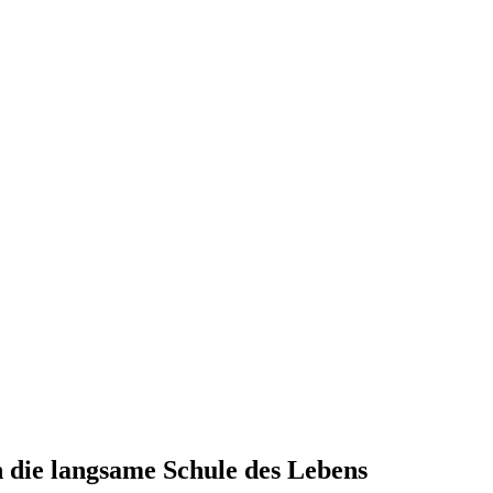
 die langsame Schule des Lebens