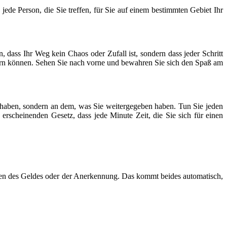
de Person, die Sie treffen, für Sie auf einem bestimmten Gebiet Ihr
 dass Ihr Weg kein Chaos oder Zufall ist, sondern dass jeder Schritt
dern können. Sehen Sie nach vorne und bewahren Sie sich den Spaß am
e haben, sondern an dem, was Sie weitergegeben haben. Tun Sie jeden
erscheinenden Gesetz, dass jede Minute Zeit, die Sie sich für einen
wegen des Geldes oder der Anerkennung. Das kommt beides automatisch,