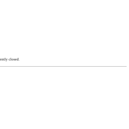
ently closed.