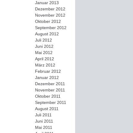
Januar 2013
Dezember 2012
November 2012
Oktober 2012
September 2012
August 2012
Juli 2012
Juni 2012
Mai 2012
April 2012
März 2012
Februar 2012
Januar 2012
Dezember 2011
November 2011
Oktober 2011
September 2011
August 2011
Juli 2011
Juni 2011
Mai 2011