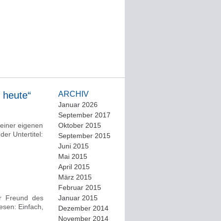
n heute“
ARCHIV
Januar 2026
September 2017
einer eigenen
Oktober 2015
der Untertitel:
September 2015
Juni 2015
Mai 2015
April 2015
März 2015
Februar 2015
er Freund des
Januar 2015
esen: Einfach,
Dezember 2014
November 2014