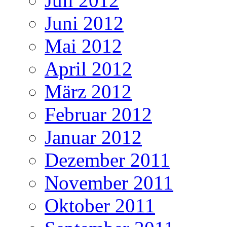
Juli 2012
Juni 2012
Mai 2012
April 2012
März 2012
Februar 2012
Januar 2012
Dezember 2011
November 2011
Oktober 2011