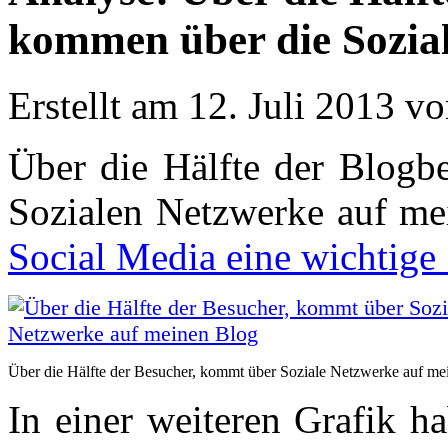
kommen über die Sozia
Erstellt am 12. Juli 2013 v
Über die Hälfte der Blogbe
Sozialen Netzwerke auf mei
Social Media eine wichtige 
Über die Hälfte der Besucher, kommt über Soziale Netzwerke auf me
In einer weiteren Grafik ha