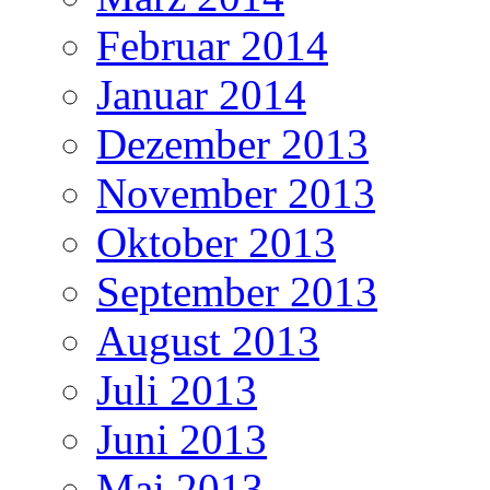
Februar 2014
Januar 2014
Dezember 2013
November 2013
Oktober 2013
September 2013
August 2013
Juli 2013
Juni 2013
Mai 2013