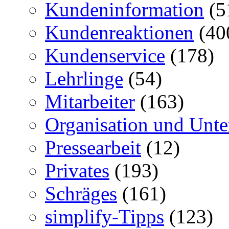
Kundeninformation
(5
Kundenreaktionen
(40
Kundenservice
(178)
Lehrlinge
(54)
Mitarbeiter
(163)
Organisation und Unt
Pressearbeit
(12)
Privates
(193)
Schräges
(161)
simplify-Tipps
(123)