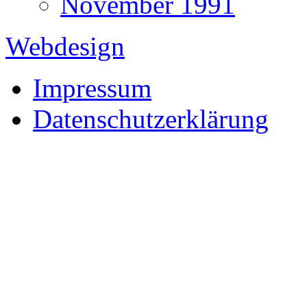
November 1991
Webdesign
Impressum
Datenschutzerklärung