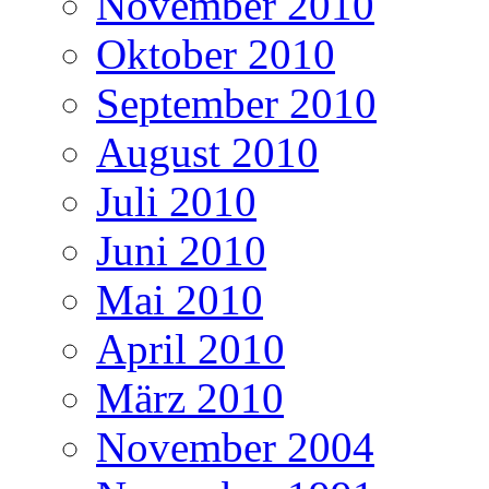
November 2010
Oktober 2010
September 2010
August 2010
Juli 2010
Juni 2010
Mai 2010
April 2010
März 2010
November 2004