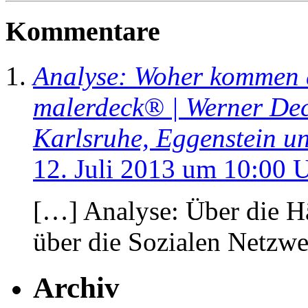
Kommentare
Analyse: Woher kommen 
malerdeck® | Werner Dec
Karlsruhe, Eggenstein 
12. Juli 2013 um 10:00 
[…] Analyse: Über die H
über die Sozialen Netzw
Archiv