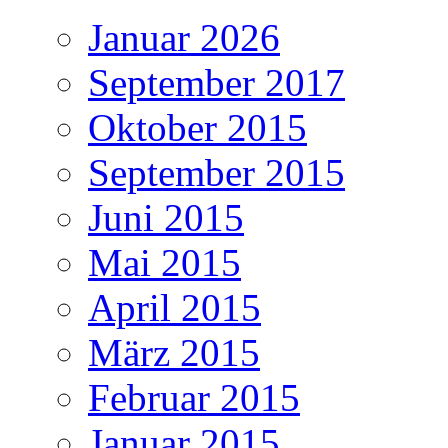
Januar 2026
September 2017
Oktober 2015
September 2015
Juni 2015
Mai 2015
April 2015
März 2015
Februar 2015
Januar 2015