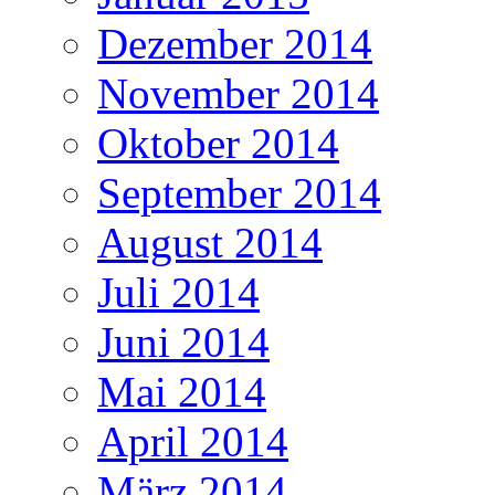
Dezember 2014
November 2014
Oktober 2014
September 2014
August 2014
Juli 2014
Juni 2014
Mai 2014
April 2014
März 2014