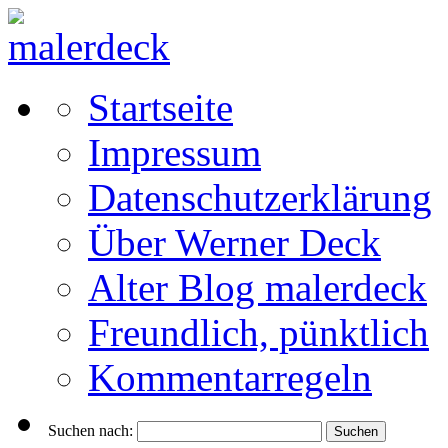
Startseite
Impressum
Datenschutzerklärung
Über Werner Deck
Alter Blog malerdeck
Freundlich, pünktlich
Kommentarregeln
Suchen nach: