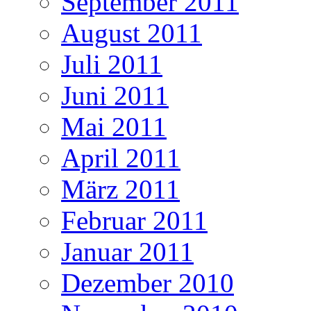
September 2011
August 2011
Juli 2011
Juni 2011
Mai 2011
April 2011
März 2011
Februar 2011
Januar 2011
Dezember 2010