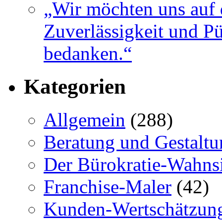
„Wir möchten uns auf 
Zuverlässigkeit und Pü
bedanken.“
Kategorien
Allgemein
(288)
Beratung und Gestaltu
Der Bürokratie-Wahns
Franchise-Maler
(42)
Kunden-Wertschätzun