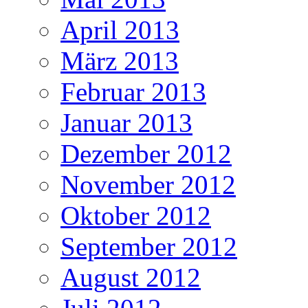
April 2013
März 2013
Februar 2013
Januar 2013
Dezember 2012
November 2012
Oktober 2012
September 2012
August 2012