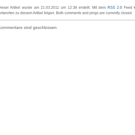
ieser Artikel wurde am 21.03.2011 um 12:38 erstellt. Mit dem
RSS 2.0
Feed k
ntworten zu diesem Artikel folgen. Both comments and pings are currently closed.
ommentare sind geschlossen.