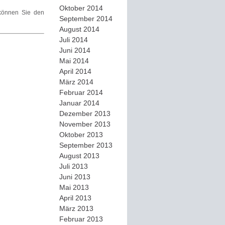
Oktober 2014
önnen Sie den
September 2014
August 2014
Juli 2014
Juni 2014
Mai 2014
April 2014
März 2014
Februar 2014
Januar 2014
Dezember 2013
November 2013
Oktober 2013
September 2013
August 2013
Juli 2013
Juni 2013
Mai 2013
April 2013
März 2013
Februar 2013