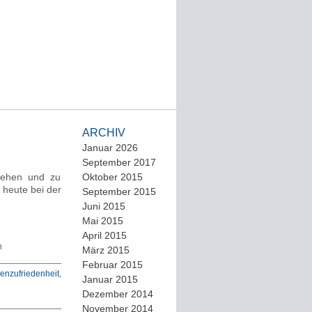
ARCHIV
Januar 2026
September 2017
sehen und zu
Oktober 2015
 heute bei der
September 2015
Juni 2015
Mai 2015
April 2015
n
März 2015
Februar 2015
enzufriedenheit
,
Januar 2015
Dezember 2014
November 2014