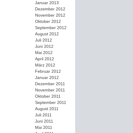
Januar 2013
Dezember 2012
November 2012
Oktober 2012
September 2012
August 2012
Juli 2012
Juni 2012
Mai 2012
April 2012
März 2012
Februar 2012
Januar 2012
Dezember 2011
November 2011
Oktober 2011
September 2011
August 2011
Juli 2011
Juni 2011
Mai 2011