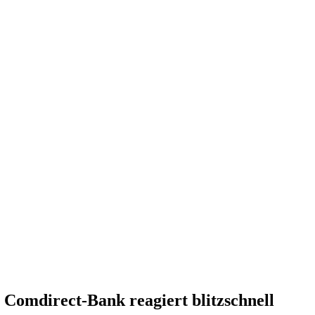
 Comdirect-Bank reagiert blitzschnell