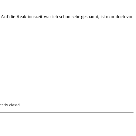
 Auf die Reaktionszeit war ich schon sehr gespannt, ist man doch von
ently closed.