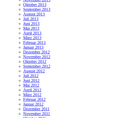
Oktober 2013
September 2013
August 2013
Juli 2013
Juni 2013
Mai 2013
April 2013
März 2013
Februar 2013
Januar 2013
Dezember 2012
November 2012
Oktober 2012
September 2012
August 2012
Juli 2012
Juni 2012
Mai 2012
April 2012
März 2012
Februar 2012
Januar 2012
Dezember 2011
November 2011