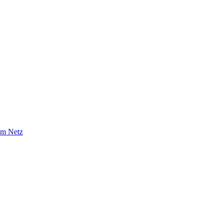
im Netz