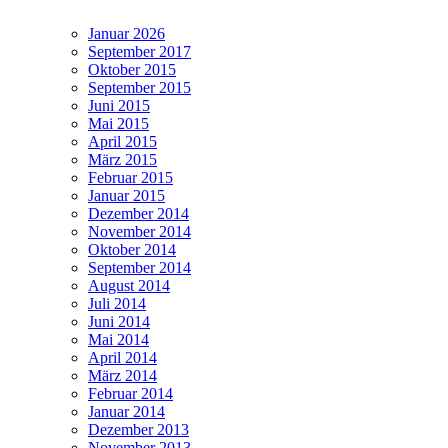
Januar 2026
September 2017
Oktober 2015
September 2015
Juni 2015
Mai 2015
April 2015
März 2015
Februar 2015
Januar 2015
Dezember 2014
November 2014
Oktober 2014
September 2014
August 2014
Juli 2014
Juni 2014
Mai 2014
April 2014
März 2014
Februar 2014
Januar 2014
Dezember 2013
November 2013