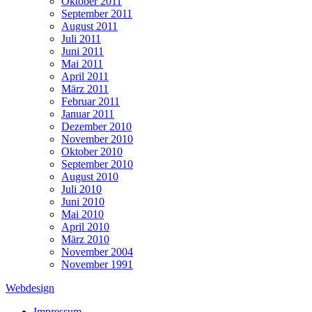
Oktober 2011
September 2011
August 2011
Juli 2011
Juni 2011
Mai 2011
April 2011
März 2011
Februar 2011
Januar 2011
Dezember 2010
November 2010
Oktober 2010
September 2010
August 2010
Juli 2010
Juni 2010
Mai 2010
April 2010
März 2010
November 2004
November 1991
Webdesign
Impressum