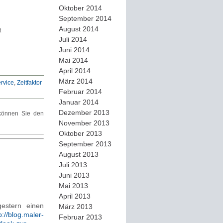
Oktober 2014
September 2014
August 2014
t
Juli 2014
Juni 2014
Mai 2014
April 2014
März 2014
rvice
,
Zeitfaktor
Februar 2014
Januar 2014
Dezember 2013
önnen Sie den
November 2013
Oktober 2013
September 2013
August 2013
Juli 2013
Juni 2013
Mai 2013
April 2013
gestern einen
März 2013
p://blog.maler-
Februar 2013