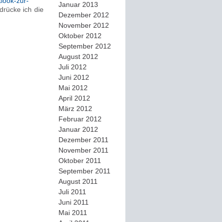
look-zur-
Januar 2013
drücke ich die
Dezember 2012
November 2012
Oktober 2012
September 2012
August 2012
Juli 2012
Juni 2012
Mai 2012
April 2012
März 2012
Februar 2012
Januar 2012
Dezember 2011
November 2011
Oktober 2011
September 2011
August 2011
Juli 2011
Juni 2011
Mai 2011