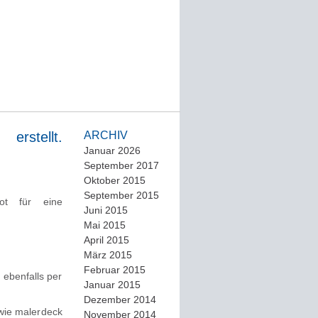
erstellt.
ARCHIV
Januar 2026
September 2017
Oktober 2015
September 2015
ot für eine
Juni 2015
Mai 2015
April 2015
März 2015
Februar 2015
, ebenfalls per
Januar 2015
Dezember 2014
 wie malerdeck
November 2014