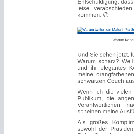
Entschuldigung, dass 
leise verabschieden
kommen. 😉
Warum twitter
Und Sie sehen jetzt, 
Warum scharz? Weil 
und ihr elegantes 
meine orangfarbenen
schwarzen Couch aus
Wenn ich die vielen
Publikum, die ange
Verantwortlichen n
scheinen meine Ausfü
Als großes Komplim
sowohl der Präsiden