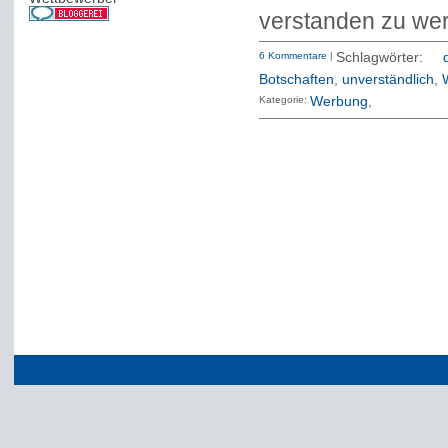
verstanden zu wer
6 Kommentare
|
Schlagwörter:
Botschaften
,
unverständlich
,
Kategorie:
Werbung