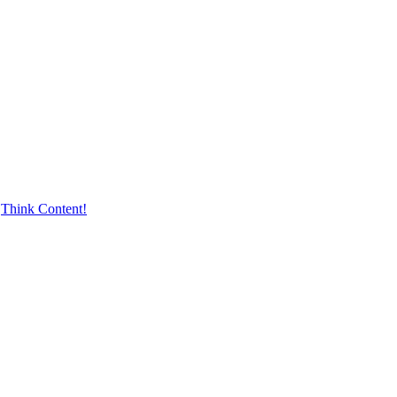
,
Think Content!