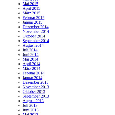
Mai 2015
April 2015
März 2015
Februar 2015
Januar 2015
Dezember 2014
November 2014
Oktober 2014
September 2014
August 2014
Juli 2014
Juni 2014
Mai 2014
April 2014
März 2014
Februar 2014
Januar 2014
Dezember 2013
November 2013
Oktober 2013
September 2013
August 2013
Juli 2013
Juni 2013
Mai 2013