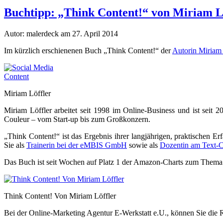
Buchtipp: „Think Content!“ von Miriam Löf
Autor: malerdeck am 27. April 2014
Im kürzlich erschienenen Buch „Think Content!“ der
Autorin Miriam 
Miriam Löffler
Miriam Löffler arbeitet seit 1998 im Online-Business und ist seit 2
Couleur – vom Start-up bis zum Großkonzern.
„Think Content!“ ist das Ergebnis ihrer langjährigen, praktischen 
Sie als
Trainerin bei der eMBIS GmbH
sowie als
Dozentin am Text-
Das Buch ist seit Wochen auf Platz 1 der Amazon-Charts zum Thema
Think Content! Von Miriam Löffler
Bei der Online-Marketing Agentur E-Werkstatt e.U., können Sie die R