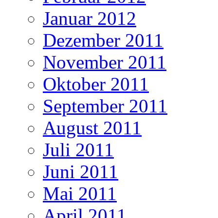
Januar 2012
Dezember 2011
November 2011
Oktober 2011
September 2011
August 2011
Juli 2011
Juni 2011
Mai 2011
April 2011