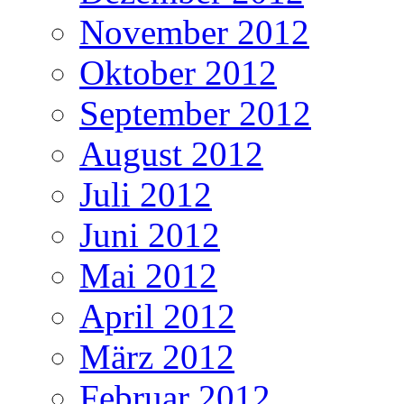
November 2012
Oktober 2012
September 2012
August 2012
Juli 2012
Juni 2012
Mai 2012
April 2012
März 2012
Februar 2012