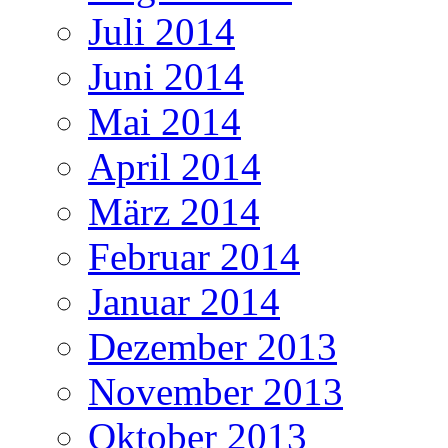
Juli 2014
Juni 2014
Mai 2014
April 2014
März 2014
Februar 2014
Januar 2014
Dezember 2013
November 2013
Oktober 2013