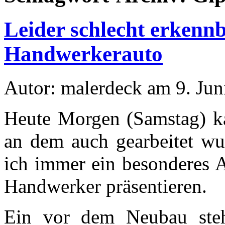
Leider schlecht erkennb
Handwerkerauto
Autor: malerdeck am 9. Jun
Heute Morgen (Samstag) k
an dem auch gearbeitet wu
ich immer ein besonderes A
Handwerker präsentieren.
Ein vor dem Neubau stehe