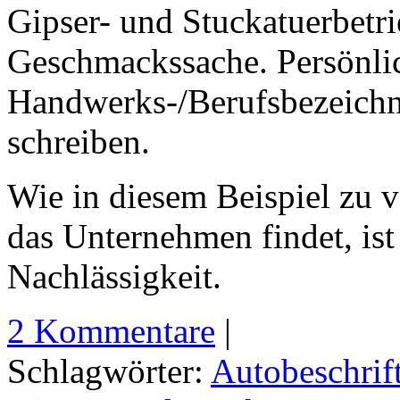
Gipser- und Stuckatuerbetrieb
Geschmackssache. Persönlic
Handwerks-/Berufsbezeichn
schreiben.
Wie in diesem Beispiel zu 
das Unternehmen findet, ist 
Nachlässigkeit.
2 Kommentare
|
Schlagwörter:
Autobeschrif