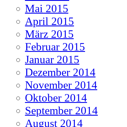
Mai 2015
April 2015
März 2015
Februar 2015
Januar 2015
Dezember 2014
November 2014
Oktober 2014
September 2014
August 2014