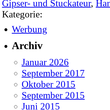
Gipser- und Stuckateur
,
Han
Kategorie:
Werbung
Archiv
Januar 2026
September 2017
Oktober 2015
September 2015
Juni 2015