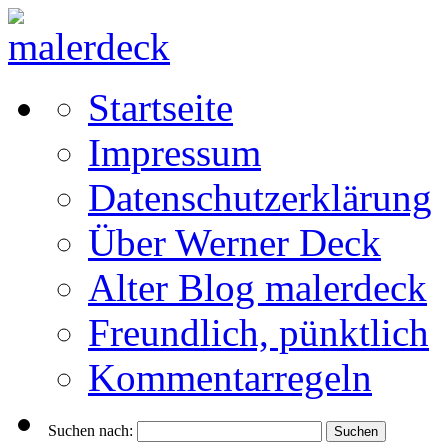
Startseite
Impressum
Datenschutzerklärung
Über Werner Deck
Alter Blog malerdeck
Freundlich, pünktlich
Kommentarregeln
Suchen nach: