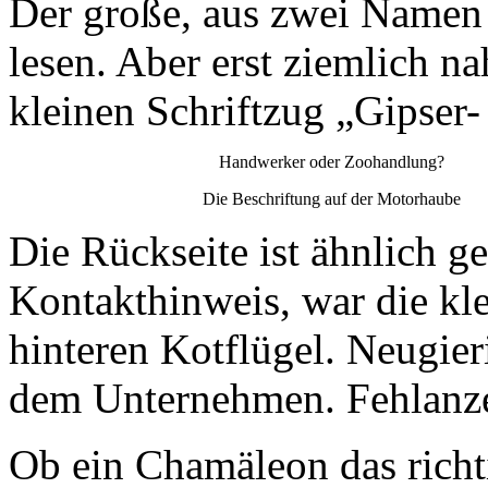
Der große, aus zwei Namen 
lesen. Aber erst ziemlich n
kleinen Schriftzug „Gipser-
Handwerker oder Zoohandlung?
Die Beschriftung auf der Motorhaube
Die Rückseite ist ähnlich ge
Kontakthinweis, war die k
hinteren Kotflügel. Neugie
dem Unternehmen. Fehlanze
Ob ein Chamäleon das richt