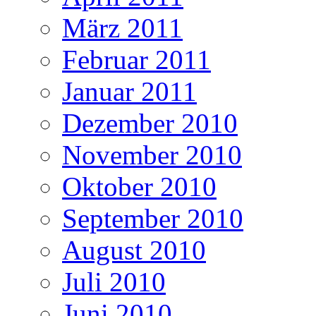
März 2011
Februar 2011
Januar 2011
Dezember 2010
November 2010
Oktober 2010
September 2010
August 2010
Juli 2010
Juni 2010