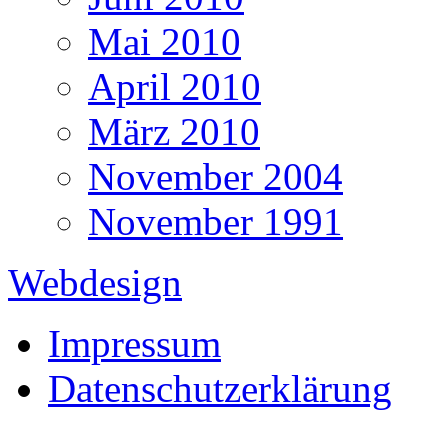
Mai 2010
April 2010
März 2010
November 2004
November 1991
Webdesign
Impressum
Datenschutzerklärung