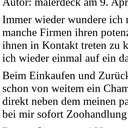
Autor: malerdeck am 9. Apr
Immer wieder wundere ich m
manche Firmen ihren poten
ihnen in Kontakt treten zu 
ich wieder einmal auf ein da
Beim Einkaufen und Zurück
schon von weitem ein Cham
direkt neben dem meinen pa
bei mir sofort Zoohandlung 