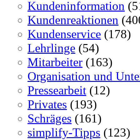
Kundeninformation
(5
Kundenreaktionen
(40
Kundenservice
(178)
Lehrlinge
(54)
Mitarbeiter
(163)
Organisation und Unt
Pressearbeit
(12)
Privates
(193)
Schräges
(161)
simplify-Tipps
(123)