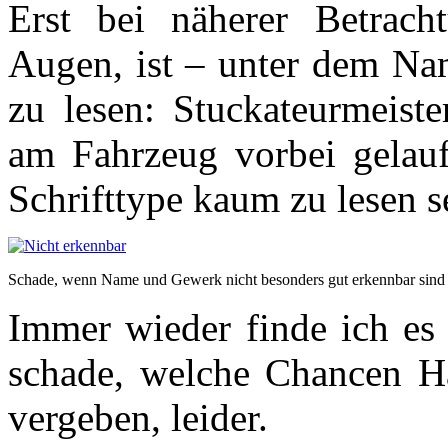
Erst bei näherer Betrac
Augen, ist – unter dem N
zu lesen: Stuckateurmeiste
am Fahrzeug vorbei gelauf
Schrifttype kaum zu lesen se
Schade, wenn Name und Gewerk nicht besonders gut erkennbar sind
Immer wieder finde ich es 
schade, welche Chancen Ha
vergeben, leider.