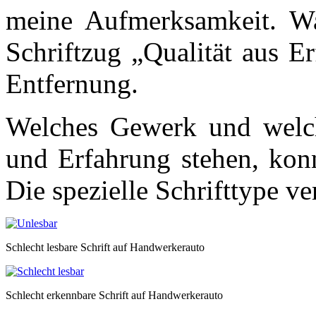
meine Aufmerksamkeit. W
Schriftzug „Qualität aus E
Entfernung.
Welches Gewerk und welche
und Erfahrung stehen, konn
Die spezielle Schrifttype ve
Schlecht lesbare Schrift auf Handwerkerauto
Schlecht erkennbare Schrift auf Handwerkerauto