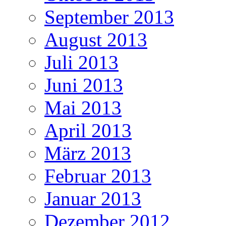
September 2013
August 2013
Juli 2013
Juni 2013
Mai 2013
April 2013
März 2013
Februar 2013
Januar 2013
Dezember 2012