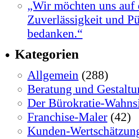
„Wir möchten uns auf 
Zuverlässigkeit und Pü
bedanken.“
Kategorien
Allgemein
(288)
Beratung und Gestaltu
Der Bürokratie-Wahns
Franchise-Maler
(42)
Kunden-Wertschätzun