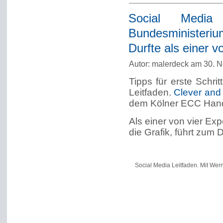
Social Media
Bundesministerium
Durfte als einer v
Autor: malerdeck am 30. 
Tipps für erste Schri
Leitfaden.
Clever and
dem Kölner ECC Hand
Als einer von vier Expe
die Grafik, führt zum
Social Media Leitfaden. Mit Wern