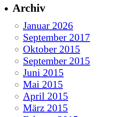
Archiv
Januar 2026
September 2017
Oktober 2015
September 2015
Juni 2015
Mai 2015
April 2015
März 2015