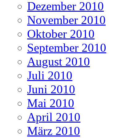
Dezember 2010
November 2010
Oktober 2010
September 2010
August 2010
Juli 2010
Juni 2010
Mai 2010
April 2010
März 2010