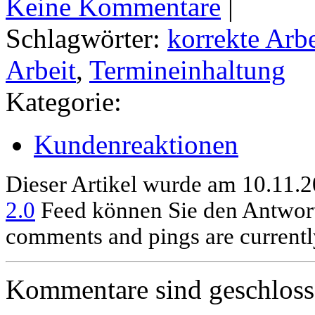
Keine Kommentare
|
Schlagwörter:
korrekte Arbe
Arbeit
,
Termineinhaltung
Kategorie:
Kundenreaktionen
Dieser Artikel wurde am 10.11.2
2.0
Feed können Sie den Antwort
comments and pings are currentl
Kommentare sind geschloss