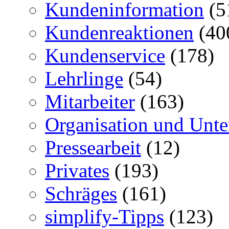
Kundeninformation
(5
Kundenreaktionen
(40
Kundenservice
(178)
Lehrlinge
(54)
Mitarbeiter
(163)
Organisation und Unt
Pressearbeit
(12)
Privates
(193)
Schräges
(161)
simplify-Tipps
(123)