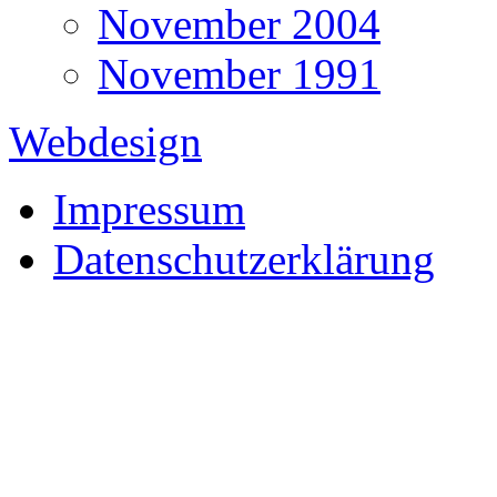
November 2004
November 1991
Webdesign
Impressum
Datenschutzerklärung