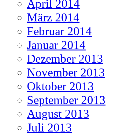
April 2014
März 2014
Februar 2014
Januar 2014
Dezember 2013
November 2013
Oktober 2013
September 2013
August 2013
Juli 2013