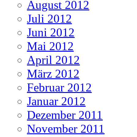
August 2012
Juli 2012
Juni 2012
Mai 2012
April 2012
März 2012
Februar 2012
Januar 2012
Dezember 2011
November 2011