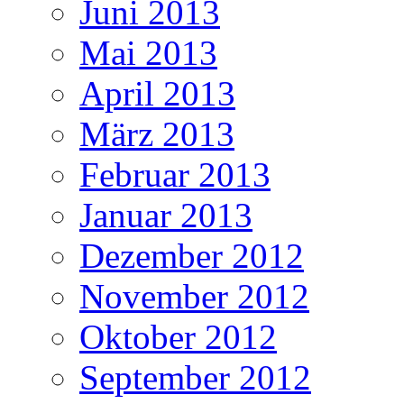
Juni 2013
Mai 2013
April 2013
März 2013
Februar 2013
Januar 2013
Dezember 2012
November 2012
Oktober 2012
September 2012