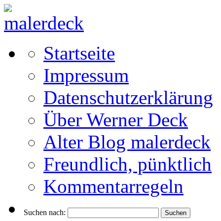
Startseite
Impressum
Datenschutzerklärung
Über Werner Deck
Alter Blog malerdeck
Freundlich, pünktlich
Kommentarregeln
Suchen nach: