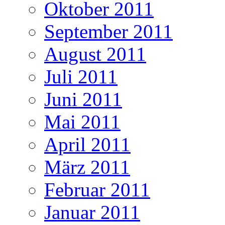
Oktober 2011
September 2011
August 2011
Juli 2011
Juni 2011
Mai 2011
April 2011
März 2011
Februar 2011
Januar 2011