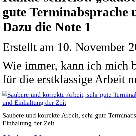
gute Terminabsprache u
Dazu die Note 1
Erstellt am 10. November 
Wie immer, kann ich mich
für die erstklassige Arbeit 
Saubere und korrekte Arbeit, sehr gute Terminab
Einhaltung der Zeit