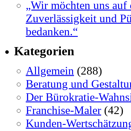
„Wir möchten uns auf 
Zuverlässigkeit und Pü
bedanken.“
Kategorien
Allgemein
(288)
Beratung und Gestaltu
Der Bürokratie-Wahns
Franchise-Maler
(42)
Kunden-Wertschätzun