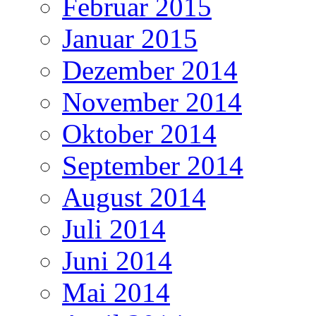
Februar 2015
Januar 2015
Dezember 2014
November 2014
Oktober 2014
September 2014
August 2014
Juli 2014
Juni 2014
Mai 2014