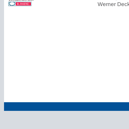
Werner Dec