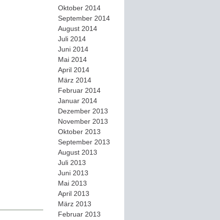
Oktober 2014
September 2014
August 2014
Juli 2014
Juni 2014
Mai 2014
April 2014
März 2014
Februar 2014
Januar 2014
Dezember 2013
November 2013
Oktober 2013
September 2013
August 2013
Juli 2013
Juni 2013
Mai 2013
April 2013
März 2013
Februar 2013