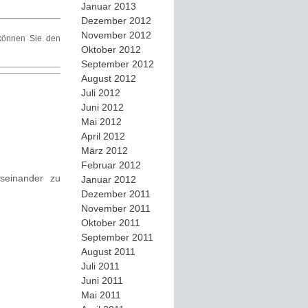
Januar 2013
Dezember 2012
November 2012
önnen Sie den
Oktober 2012
September 2012
August 2012
Juli 2012
Juni 2012
Mai 2012
April 2012
März 2012
Februar 2012
seinander zu
Januar 2012
Dezember 2011
November 2011
Oktober 2011
September 2011
August 2011
Juli 2011
Juni 2011
Mai 2011