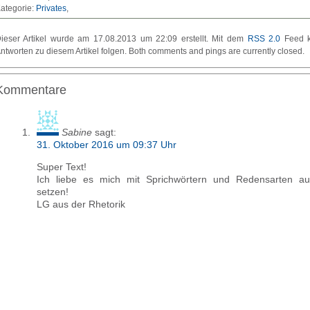
ategorie:
Privates
ieser Artikel wurde am 17.08.2013 um 22:09 erstellt. Mit dem
RSS 2.0
Feed k
ntworten zu diesem Artikel folgen. Both comments and pings are currently closed.
Kommentare
Sabine
sagt:
31. Oktober 2016 um 09:37 Uhr
Super Text!
Ich liebe es mich mit Sprichwörtern und Redensarten au
setzen!
LG aus der Rhetorik