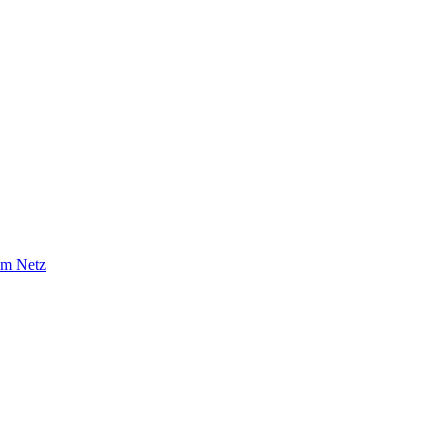
im Netz