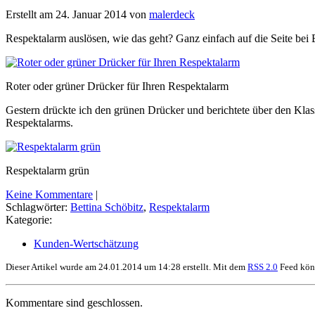
Erstellt am 24. Januar 2014 von
malerdeck
Respektalarm auslösen, wie das geht? Ganz einfach auf die Seite bei
Roter oder grüner Drücker für Ihren Respektalarm
Gestern drückte ich den grünen Drücker und berichtete über den Klas
Respektalarms.
Respektalarm grün
Keine Kommentare
|
Schlagwörter:
Bettina Schöbitz
,
Respektalarm
Kategorie:
Kunden-Wertschätzung
Dieser Artikel wurde am 24.01.2014 um 14:28 erstellt. Mit dem
RSS 2.0
Feed könn
Kommentare sind geschlossen.