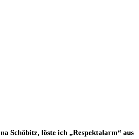
ina Schöbitz, löste ich „Respektalarm“ aus