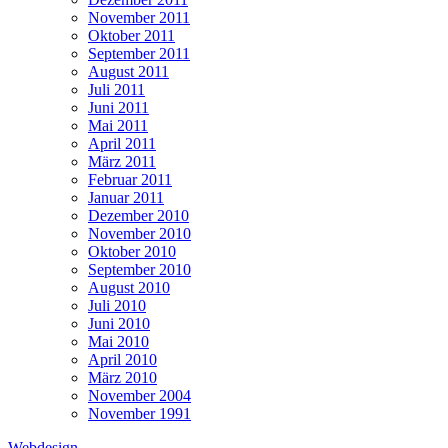
November 2011
Oktober 2011
September 2011
August 2011
Juli 2011
Juni 2011
Mai 2011
April 2011
März 2011
Februar 2011
Januar 2011
Dezember 2010
November 2010
Oktober 2010
September 2010
August 2010
Juli 2010
Juni 2010
Mai 2010
April 2010
März 2010
November 2004
November 1991
Webdesign