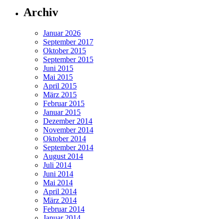
Archiv
Januar 2026
September 2017
Oktober 2015
September 2015
Juni 2015
Mai 2015
April 2015
März 2015
Februar 2015
Januar 2015
Dezember 2014
November 2014
Oktober 2014
September 2014
August 2014
Juli 2014
Juni 2014
Mai 2014
April 2014
März 2014
Februar 2014
Januar 2014