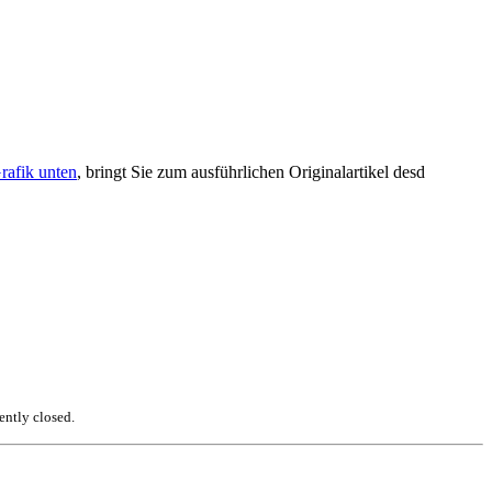
rafik unten
, bringt Sie zum ausführlichen Originalartikel desd
ently closed.