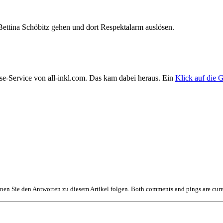
 Bettina Schöbitz gehen und dort Respektalarm auslösen.
se-Service von all-inkl.com. Das kam dabei heraus. Ein
Klick auf die G
en Sie den Antworten zu diesem Artikel folgen. Both comments and pings are curr