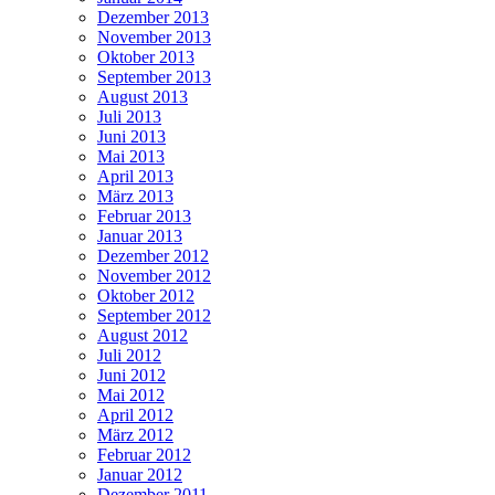
Dezember 2013
November 2013
Oktober 2013
September 2013
August 2013
Juli 2013
Juni 2013
Mai 2013
April 2013
März 2013
Februar 2013
Januar 2013
Dezember 2012
November 2012
Oktober 2012
September 2012
August 2012
Juli 2012
Juni 2012
Mai 2012
April 2012
März 2012
Februar 2012
Januar 2012
Dezember 2011