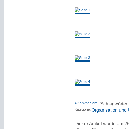
4 Kommentare
|
Schlagwörter
Kategorie:
Organisation und
Dieser Artikel wurde am 26