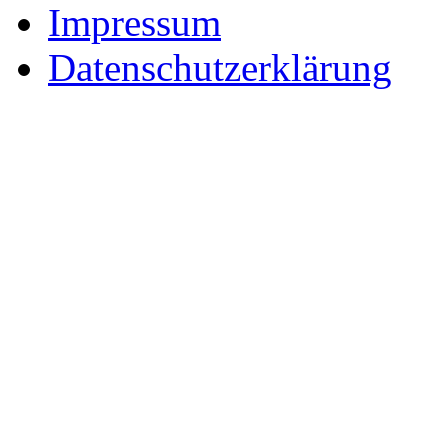
Impressum
Datenschutzerklärung