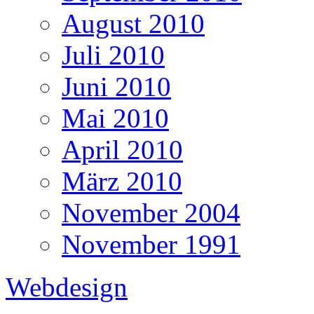
August 2010
Juli 2010
Juni 2010
Mai 2010
April 2010
März 2010
November 2004
November 1991
Webdesign