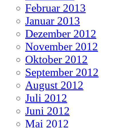
Februar 2013
Januar 2013
Dezember 2012
November 2012
Oktober 2012
September 2012
August 2012
Juli 2012
Juni 2012
Mai 2012