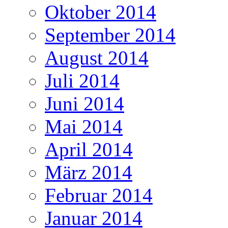
Oktober 2014
September 2014
August 2014
Juli 2014
Juni 2014
Mai 2014
April 2014
März 2014
Februar 2014
Januar 2014