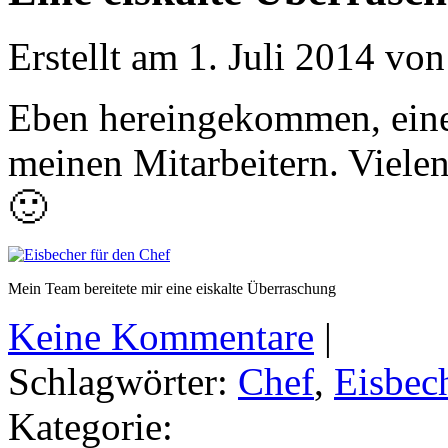
Erstellt am 1. Juli 2014 vo
Eben hereingekommen, eine
meinen Mitarbeitern. Viele
🙂
Mein Team bereitete mir eine eiskalte Überraschung
Keine Kommentare
|
Schlagwörter:
Chef
,
Eisbec
Kategorie: