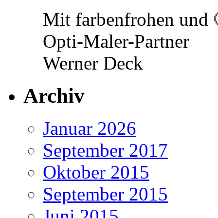
Mit farbenfrohen und 
Opti-Maler-Partner
Werner Deck
Archiv
Januar 2026
September 2017
Oktober 2015
September 2015
Juni 2015