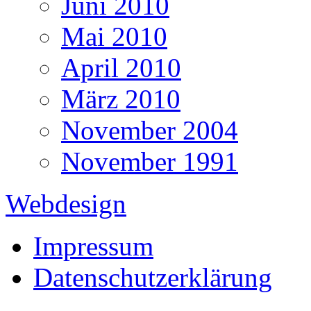
Juni 2010
Mai 2010
April 2010
März 2010
November 2004
November 1991
Webdesign
Impressum
Datenschutzerklärung