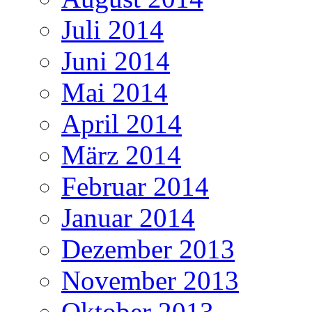
Juli 2014
Juni 2014
Mai 2014
April 2014
März 2014
Februar 2014
Januar 2014
Dezember 2013
November 2013
Oktober 2013