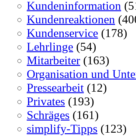
Kundeninformation
(5
Kundenreaktionen
(40
Kundenservice
(178)
Lehrlinge
(54)
Mitarbeiter
(163)
Organisation und Unt
Pressearbeit
(12)
Privates
(193)
Schräges
(161)
simplify-Tipps
(123)