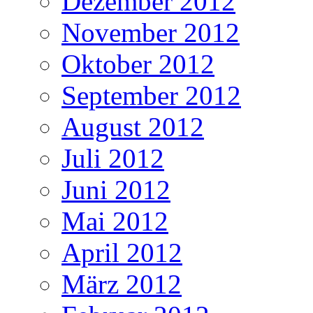
Dezember 2012
November 2012
Oktober 2012
September 2012
August 2012
Juli 2012
Juni 2012
Mai 2012
April 2012
März 2012