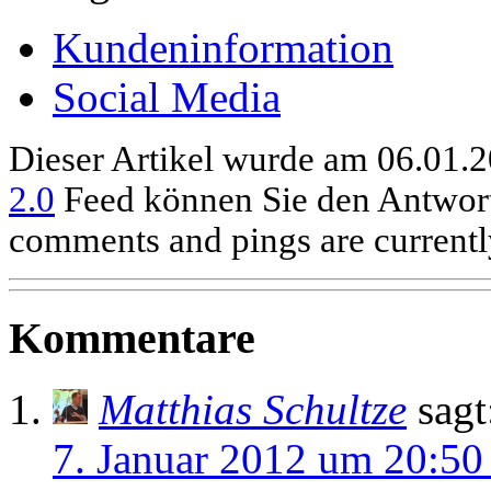
Kundeninformation
Social Media
Dieser Artikel wurde am 06.01.2
2.0
Feed können Sie den Antwort
comments and pings are currentl
Kommentare
Matthias Schultze
sagt
7. Januar 2012 um 20:50