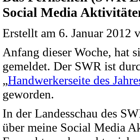
Social Media Aktivität
Erstellt am 6. Januar 2012
Anfang dieser Woche, hat s
gemeldet. Der SWR ist dur
„
Handwerkerseite des Jahre
geworden.
In der Landesschau des SWR
über meine Social Media Ak