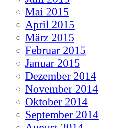
Mai 2015
April 2015
März 2015
Februar 2015
Januar 2015
Dezember 2014
November 2014
Oktober 2014
September 2014
August 2014