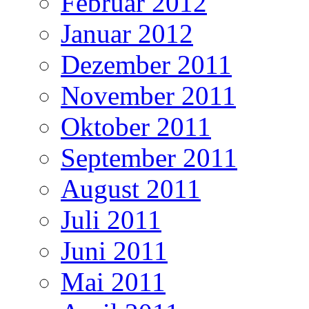
Februar 2012
Januar 2012
Dezember 2011
November 2011
Oktober 2011
September 2011
August 2011
Juli 2011
Juni 2011
Mai 2011