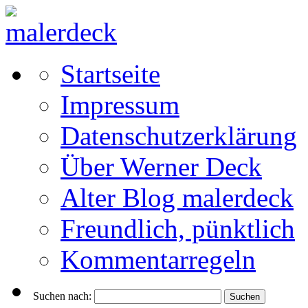
Startseite
Impressum
Datenschutzerklärung
Über Werner Deck
Alter Blog malerdeck
Freundlich, pünktlich
Kommentarregeln
Suchen nach: