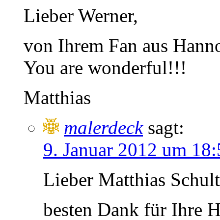
Lieber Werner,
von Ihrem Fan aus Hann
You are wonderful!!!
Matthias
malerdeck
sagt:
9. Januar 2012 um 18
Lieber Matthias Schult
besten Dank für Ihre 