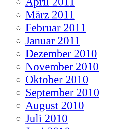
April 2011
März 2011
Februar 2011
Januar 2011
Dezember 2010
November 2010
Oktober 2010
September 2010
August 2010
Juli 2010