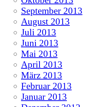
September 2013
August 2013
Juli 2013
Juni 2013
Mai 2013
April 2013
März 2013
Februar 2013
Januar 2013