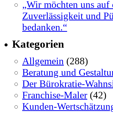
„Wir möchten uns auf 
Zuverlässigkeit und Pü
bedanken.“
Kategorien
Allgemein
(288)
Beratung und Gestaltu
Der Bürokratie-Wahns
Franchise-Maler
(42)
Kunden-Wertschätzun