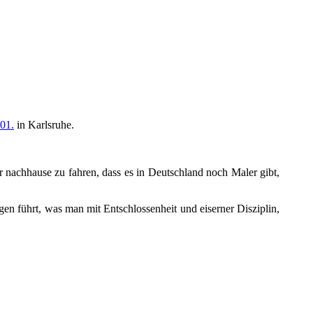
.01.
in Karlsruhe.
 nachhause zu fahren, dass es in Deutschland noch Maler gibt,
n führt, was man mit Entschlossenheit und eiserner Disziplin,