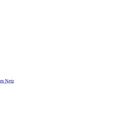
im Netz