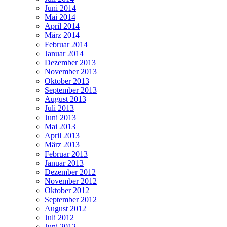
Juni 2014
Mai 2014
April 2014
März 2014
Februar 2014
Januar 2014
Dezember 2013
November 2013
Oktober 2013
September 2013
August 2013
Juli 2013
Juni 2013
Mai 2013
April 2013
März 2013
Februar 2013
Januar 2013
Dezember 2012
November 2012
Oktober 2012
September 2012
August 2012
Juli 2012
Juni 2012