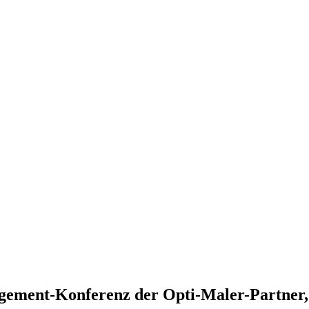
ement-Konferenz der Opti-Maler-Partner, 