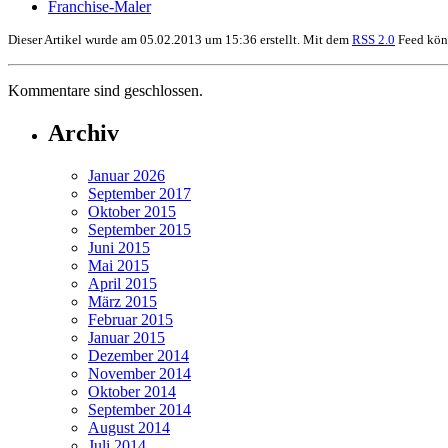
Franchise-Maler
Dieser Artikel wurde am 05.02.2013 um 15:36 erstellt. Mit dem
RSS 2.0
Feed könn
Kommentare sind geschlossen.
Archiv
Januar 2026
September 2017
Oktober 2015
September 2015
Juni 2015
Mai 2015
April 2015
März 2015
Februar 2015
Januar 2015
Dezember 2014
November 2014
Oktober 2014
September 2014
August 2014
Juli 2014