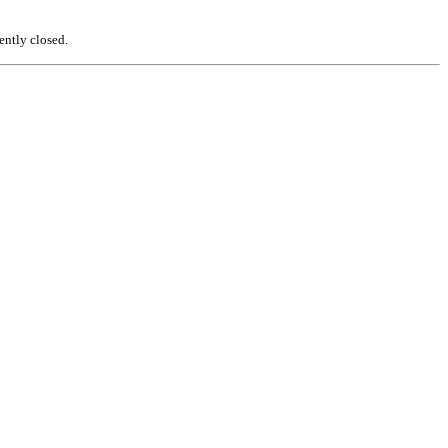
ently closed.