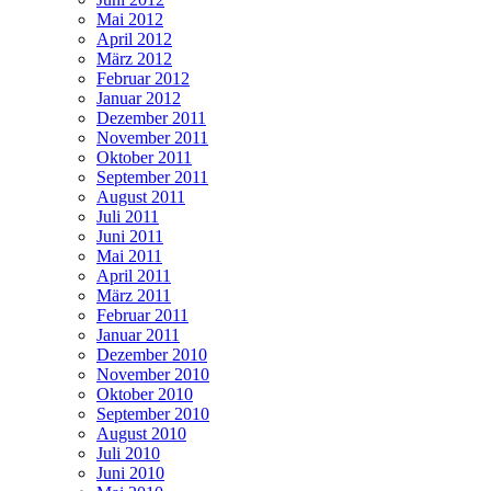
Mai 2012
April 2012
März 2012
Februar 2012
Januar 2012
Dezember 2011
November 2011
Oktober 2011
September 2011
August 2011
Juli 2011
Juni 2011
Mai 2011
April 2011
März 2011
Februar 2011
Januar 2011
Dezember 2010
November 2010
Oktober 2010
September 2010
August 2010
Juli 2010
Juni 2010