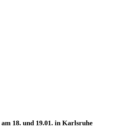
am 18. und 19.01. in Karlsruhe