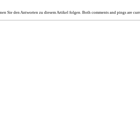
en Sie den Antworten zu diesem Artikel folgen. Both comments and pings are curr