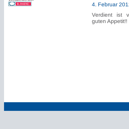
4. Februar 20
Verdient ist 
guten Appetit!!