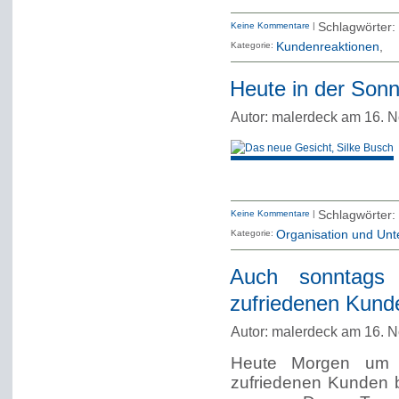
Keine Kommentare
|
Schlagwörter:
Kategorie:
Kundenreaktionen
Heute in der Sonn
Autor: malerdeck am 16. 
Keine Kommentare
|
Schlagwörter:
Kategorie:
Organisation und Un
Auch sonntags 
zufriedenen Kund
Autor: malerdeck am 16. 
Heute Morgen um 
zufriedenen Kunden 